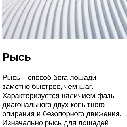
Рысь
Рысь – способ бега лошади
заметно быстрее, чем шаг.
Характеризуется наличием фазы
диагонального двух копытного
опирания и безопорного движения.
Изначально рысь для лошадей