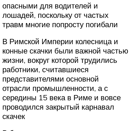
опасными для водителей и
лошадей, поскольку от частых
травм многие попросту погибали
В Римской Империи колесница и
конные скачки были важной частью
жизни, вокруг которой трудились
работники, считавшиеся
представителями основной
отрасли промышленности, а с
середины 15 века в Риме и вовсе
проводился закрытый карнавал
скачек