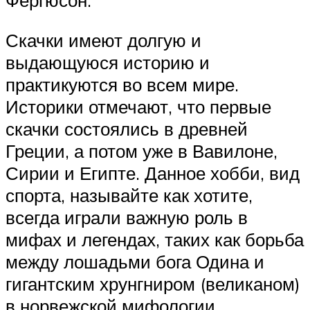
Фергюсон.
Скачки имеют долгую и
выдающуюся историю и
практикуются во всем мире.
Историки отмечают, что первые
скачки состоялись в древней
Греции, а потом уже в Вавилоне,
Сирии и Египте. Данное хобби, вид
спорта, называйте как хотите,
всегда играли важную роль в
мифах и легендах, таких как борьба
между лошадьми бога Одина и
гигантским хрунгниром (великаном)
в норвежской мифологии.