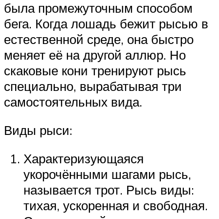
была промежуточным способом
бега. Когда лошадь бежит рысью в
естественной среде, она быстро
меняет её на другой аллюр. Но
скаковые кони тренируют рысь
специально, вырабатывая три
самостоятельных вида.
Виды рыси:
Характеризующаяся
укорочёнными шагами рысь,
называется трот. Рысь виды:
тихая, ускоренная и свободная.