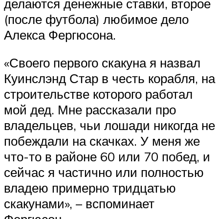
делаются денежные ставки, второе
(после футбола) любимое дело
Алекса Фергюсона.
«Своего первого скакуна я назвал
Куинслэнд Стар в честь корабля, на
строительстве которого работал
мой дед. Мне рассказали про
владельцев, чьи лошади никогда не
побеждали на скачках. У меня же
что-то в районе 60 или 70 побед, и
сейчас я частично или полностью
владею примерно тридцатью
скакунами», – вспоминает