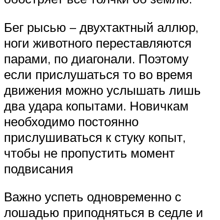
Бег рысью – двухтактный аллюр,
ноги животного переставляются
парами, по диагонали. Поэтому
если прислушаться то во время
движения можно услышать лишь
два удара копытами. Новичкам
необходимо постоянно
прислушиваться к стуку копыт,
чтобы не пропустить момент
подвисания
Важно успеть одновременно с
лошадью приподняться в седле и