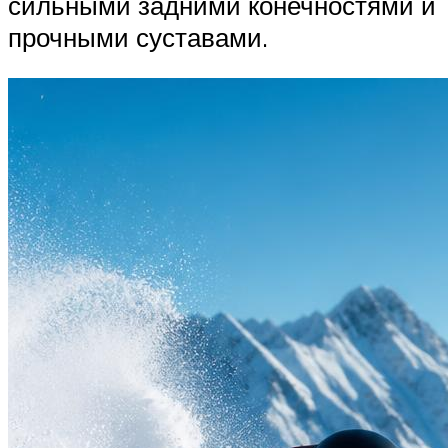
сильными задними конечностями и
прочными суставами.