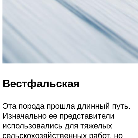
Вестфальская
Эта порода прошла длинный путь.
Изначально ее представители
использовались для тяжелых
сельскохозяйственных работ, но