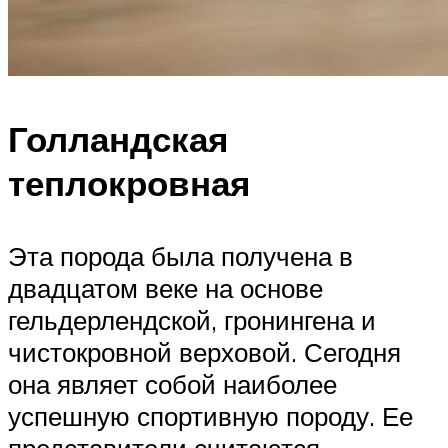
Голландская
теплокровная
Эта порода была получена в
двадцатом веке на основе
гельдерлендской, гронингена и
чистокровной верховой. Сегодня
она являет собой наиболее
успешную спортивную породу. Ее