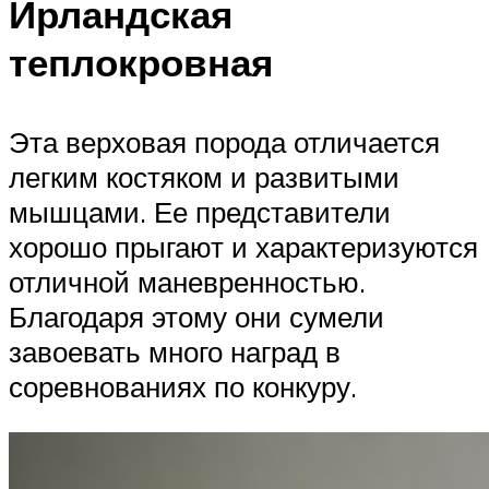
Ирландская
теплокровная
Эта верховая порода отличается
легким костяком и развитыми
мышцами. Ее представители
хорошо прыгают и характеризуются
отличной маневренностью.
Благодаря этому они сумели
завоевать много наград в
соревнованиях по конкуру.