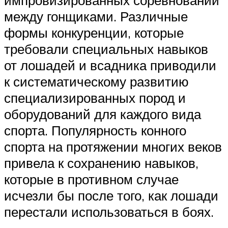
импровизированных соревнований
между гонщиками. Различные
формы конкуренции, которые
требовали специальных навыков
от лошадей и всадника приводили
к систематическому развитию
специализированных пород и
оборудований для каждого вида
спорта. Популярность конного
спорта на протяжении многих веков
привела к сохранению навыков,
которые в противном случае
исчезли бы после того, как лошади
перестали использоваться в боях.