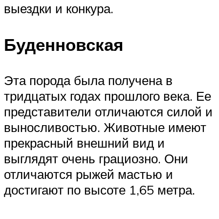
выездки и конкура.
Буденновская
Эта порода была получена в
тридцатых годах прошлого века. Ее
представители отличаются силой и
выносливостью. Животные имеют
прекрасный внешний вид и
выглядят очень грациозно. Они
отличаются рыжей мастью и
достигают по высоте 1,65 метра.