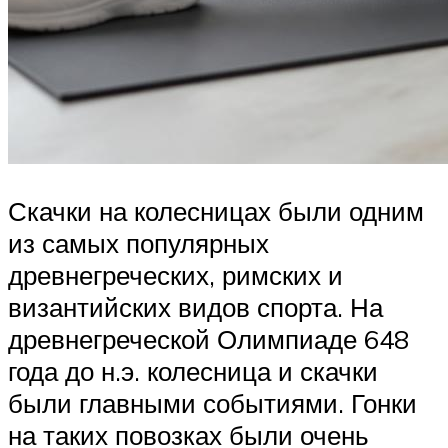
Скачки на колесницах были одним
из самых популярных
древнегреческих, римских и
византийских видов спорта. На
древнегреческой Олимпиаде 648
года до н.э. колесница и скачки
были главными событиями. Гонки
на таких повозках были очень