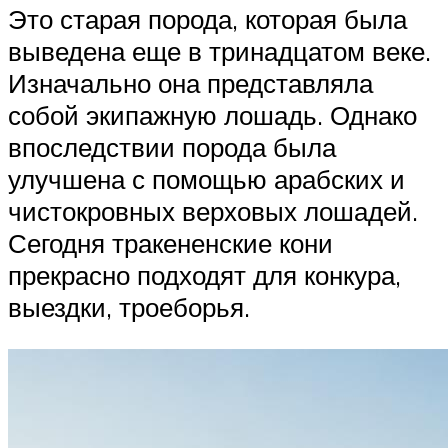
Это старая порода, которая была
выведена еще в тринадцатом веке.
Изначально она представляла
собой экипажную лошадь. Однако
впоследствии порода была
улучшена с помощью арабских и
чистокровных верховых лошадей.
Сегодня тракененские кони
прекрасно подходят для конкура,
выездки, троеборья.