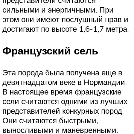
представители считаются
сильными и энергичными. При
этом они имеют послушный нрав и
достигают по высоте 1,6-1,7 метра.
Французский сель
Эта порода была получена еще в
девятнадцатом веке в Нормандии.
В настоящее время французские
сели считаются одними из лучших
представителей конкурных пород.
Они считаются быстрыми,
выносливыми и маневренными.