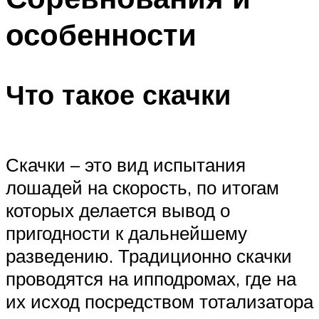
особенности
Что такое скачки
Скачки – это вид испытания
лошадей на скорость, по итогам
которых делается вывод о
пригодности к дальнейшему
разведению. Традиционно скачки
проводятся на ипподромах, где на
их исход посредством тотализатора