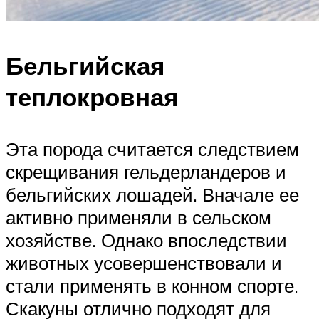
Бельгийская
теплокровная
Эта порода считается следствием
скрещивания гельдерландеров и
бельгийских лошадей. Вначале ее
активно применяли в сельском
хозяйстве. Однако впоследствии
животных усовершенствовали и
стали применять в конном спорте.
Скакуны отлично подходят для