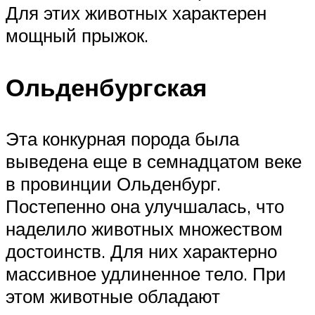
Для этих животных характерен
мощный прыжок.
Ольденбургская
Эта конкурная порода была
выведена еще в семнадцатом веке
в провинции Ольденбург.
Постепенно она улучшалась, что
наделило животных множеством
достоинств. Для них характерно
массивное удлиненное тело. При
этом животные обладают