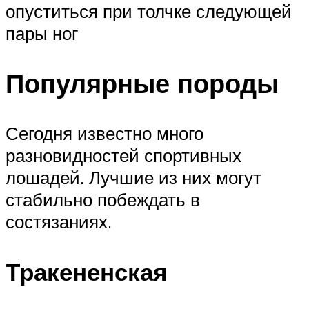
опуститься при толчке следующей
пары ног
Популярные породы
Сегодня известно много
разновидностей спортивных
лошадей. Лучшие из них могут
стабильно побеждать в
состязаниях.
Тракененская