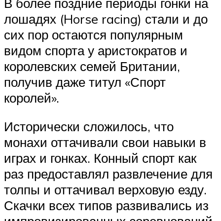
В более поздние периоды гонки на
лошадях (Horse racing) стали и до
сих пор остаются популярным
видом спорта у аристократов и
королевских семей Британии,
получив даже титул «Спорт
королей».
Исторически сложилось, что
монахи оттачивали свои навыки в
играх и гонках. Конный спорт как
раз предоставлял развлечение для
толпы и оттачивал верховую езду.
Скачки всех типов развивались из