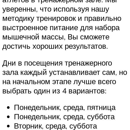
уверенны, что используя нашу
методику тренировок и правильно
выстроенное питание для набора
мышечной массы, Вы сможете
достичь хороших результатов.
Дни в посещения тренажерного
зала каждый устанавливает сам, но
на начальном этапе лучше всего
выбрать один из 4 вариантов:
Понедельник, среда, пятница
Понедельник, среда, суббота
Вторник, среда, суббота