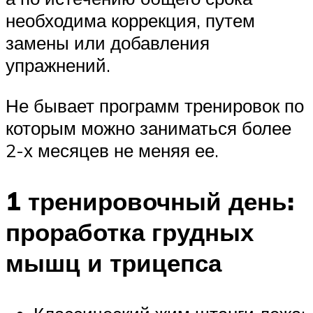
необходима коррекция, путем
замены или добавления
упражнений.
Не бывает программ тренировок по
которым можно заниматься более
2-х месяцев не меняя ее.
1 тренировочный день:
проработка грудных
мышц и трицепса