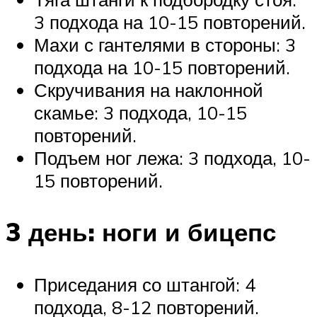
3 подхода на 10-15 повторений.
Махи с гантелями в стороны: 3
подхода на 10-15 повторений.
Скручивания на наклонной
скамье: 3 подхода, 10-15
повторений.
Подъем ног лежа: 3 подхода, 10-
15 повторений.
3 день: ноги и бицепс
Приседания со штангой: 4
подхода, 8-12 повторений.