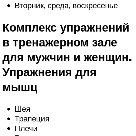
Вторник, среда, воскресенье
Комплекс упражнений
в тренажерном зале
для мужчин и женщин.
Упражнения для
мышц
Шея
Трапеция
Плечи