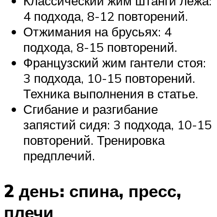
Классический жим штанги лежа:
4 подхода, 8-12 повторений.
Отжимания на брусьях: 4
подхода, 8-15 повторений.
Французский жим гантели стоя:
3 подхода, 10-15 повторений.
Техника выполнения в статье.
Сгибание и разгибание
запястий сидя: 3 подхода, 10-15
повторений. Тренировка
предплечий.
2 день: спина, пресс,
плечи