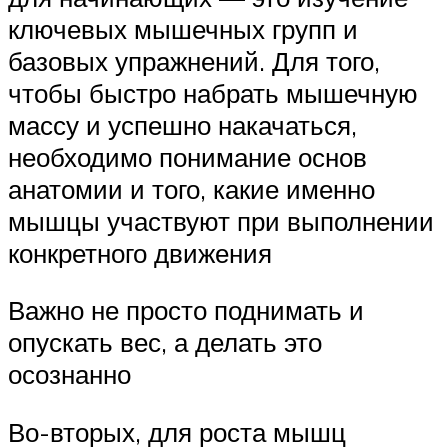
ключевых мышечных групп и
базовых упражнений. Для того,
чтобы быстро набрать мышечную
массу и успешно накачаться,
необходимо понимание основ
анатомии и того, какие именно
мышцы участвуют при выполнении
конкретного движения
Важно не просто поднимать и
опускать вес, а делать это
осознанно
Во-вторых, для роста мышц