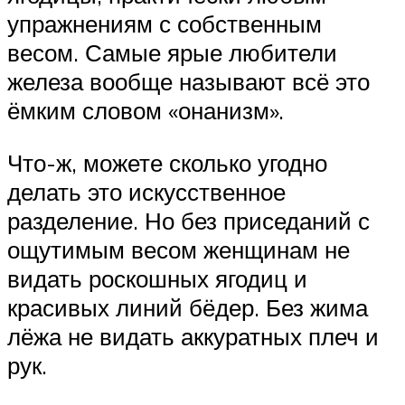
упражнениям с собственным
весом. Самые ярые любители
железа вообще называют всё это
ёмким словом «онанизм».
Что-ж, можете сколько угодно
делать это искусственное
разделение. Но без приседаний с
ощутимым весом женщинам не
видать роскошных ягодиц и
красивых линий бёдер. Без жима
лёжа не видать аккуратных плеч и
рук.