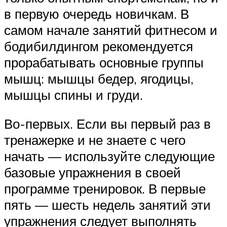
в первую очередь новичкам. В
самом начале занятий фитнесом и
бодибилдингом рекомендуется
прорабатывать основные группы
мышц: мышцы бедер, ягодицы,
мышцы спины и груди.
Во-первых. Если вы первый раз в
тренажерке и не знаете с чего
начать — используйте следующие
базовые упражнения в своей
программе тренировок. В первые
пять — шесть недель занятий эти
упражнения следует выполнять