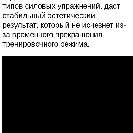
типов силовых упражнений, даст
стабильный эстетический
результат, который не исчезнет из-
за временного прекращения
тренировочного режима.