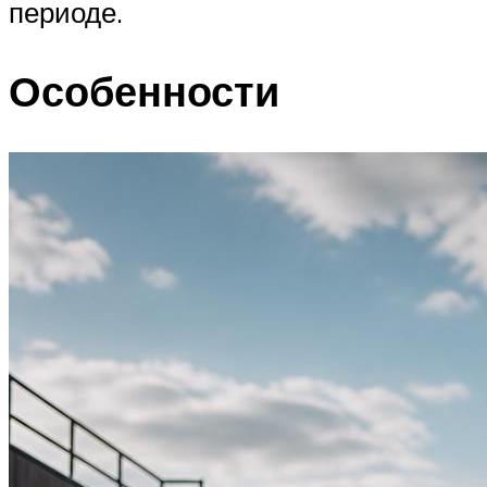
периоде.
Особенности