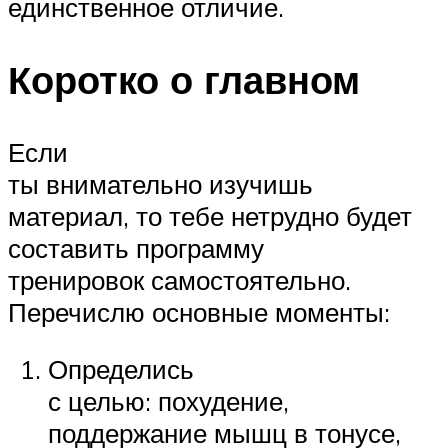
единственное отличие.
Коротко о главном
Если
ты внимательно изучишь
материал, то тебе нетрудно будет
составить программу
тренировок самостоятельно.
Перечислю основные моменты:
Определись
с целью: похудение,
поддержание мышц в тонусе,