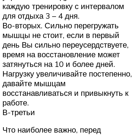
каждую тренировку с интервалом
для отдыха 3 – 4 дня.
Во-вторых. Сильно перегружать
мышцы не стоит, если в первый
день Вы сильно переусердствуете,
время на восстановление может
затянуться на 10 и более дней.
Нагрузку увеличивайте постепенно,
давайте мышцам
восстанавливаться и привыкнуть к
работе.
В-третьи
Что наиболее важно, перед