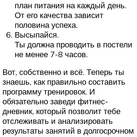
план питания на каждый день.
От его качества зависит
половина успеха.
Высыпайся.
Ты должна проводить в постели
не менее 7-8 часов.
Вот, собственно и всё. Теперь ты
знаешь, как правильно составить
программу тренировок. И
обязательно заведи фитнес-
дневник, который позволит тебе
отслеживать и анализировать
результаты занятий в долгосрочном