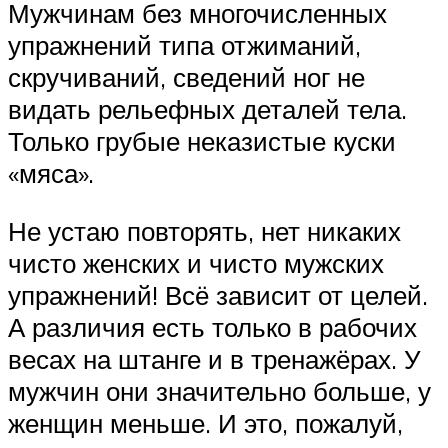
Мужчинам без многочисленных
упражнений типа отжиманий,
скручиваний, сведений ног не
видать рельефных деталей тела.
Только грубые неказистые куски
«мяса».
Не устаю повторять, нет никаких
чисто женских и чисто мужских
упражнений! Всё зависит от целей.
А различия есть только в рабочих
весах на штанге и в тренажёрах. У
мужчин они значительно больше, у
женщин меньше. И это, пожалуй,