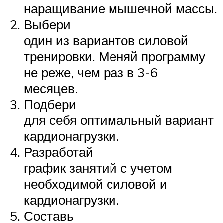
наращивание мышечной массы.
Выбери
один из вариантов силовой
тренировки. Меняй программу
не реже, чем раз в 3-6
месяцев.
Подбери
для себя оптимальный вариант
кардионагрузки.
Разработай
график занятий с учетом
необходимой силовой и
кардионагрузки.
Составь