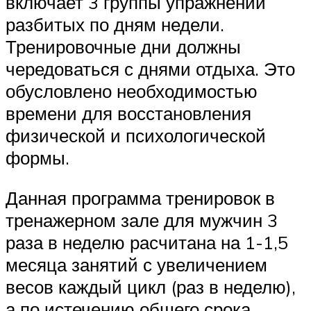
включает 3 группы упражнений
разбитых по дням недели.
Тренировочные дни должны
чередоваться с днями отдыха. Это
обусловлено необходимостью
времени для восстановления
физической и психологической
формы.
Данная программа тренировок в
тренажерном зале для мужчин 3
раза в неделю расчитана на 1-1,5
месяца занятий с увеличением
весов каждый цикл (раз в неделю),
а по истечению общего срока