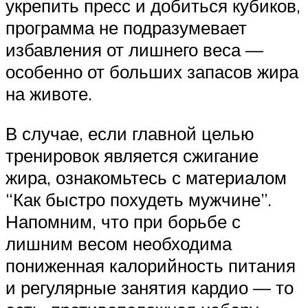
укрепить пресс и добиться кубиков,
программа не подразумевает
избавления от лишнего веса —
особенно от больших запасов жира
на животе.
В случае, если главной целью
тренировок является сжигание
жира, ознакомьтесь с материалом
“Как быстро похудеть мужчине”.
Напомним, что при борьбе с
лишним весом необходима
пониженная калорийность питания
и регулярные занятия кардио — то