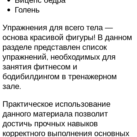
Голень
Упражнения для всего тела —
основа красивой фигуры! В данном
разделе представлен список
упражнений, необходимых для
занятия фитнесом и
бодибилдингом в тренажерном
зале.
Практическое использование
данного материала позволит
достичь прочных навыков
корректного выполнения основных