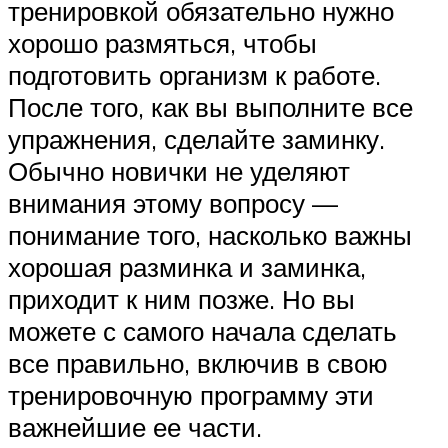
тренировкой обязательно нужно
хорошо размяться, чтобы
подготовить организм к работе.
После того, как вы выполните все
упражнения, сделайте заминку.
Обычно новички не уделяют
внимания этому вопросу —
понимание того, насколько важны
хорошая разминка и заминка,
приходит к ним позже. Но вы
можете с самого начала сделать
все правильно, включив в свою
тренировочную программу эти
важнейшие ее части.