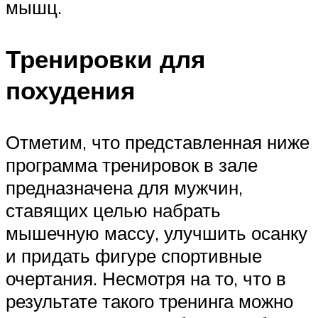
мышц.
Тренировки для
похудения
Отметим, что представленная ниже
программа тренировок в зале
предназначена для мужчин,
ставящих целью набрать
мышечную массу, улучшить осанку
и придать фигуре спортивные
очертания. Несмотря на то, что в
результате такого тренинга можно