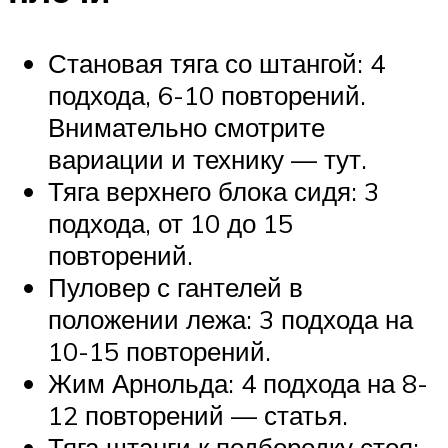
Становая тяга со штангой: 4
подхода, 6-10 повторений.
Внимательно смотрите
вариации и технику — тут.
Тяга верхнего блока сидя: 3
подхода, от 10 до 15
повторений.
Пуловер с гантелей в
положении лежа: 3 подхода на
10-15 повторений.
Жим Арнольда: 4 подхода на 8-
12 повторений — статья.
Тяга штанги к подбородку стоя: