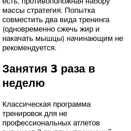
есть, противоположная набору
массы стратегия. Попытка
совместить два вида тренинга
(одновременно сжечь жир и
накачать мышцы) начинающим не
рекомендуется.
Занятия 3 раза в
неделю
Классическая программа
тренировок для не
профессиональных атлетов