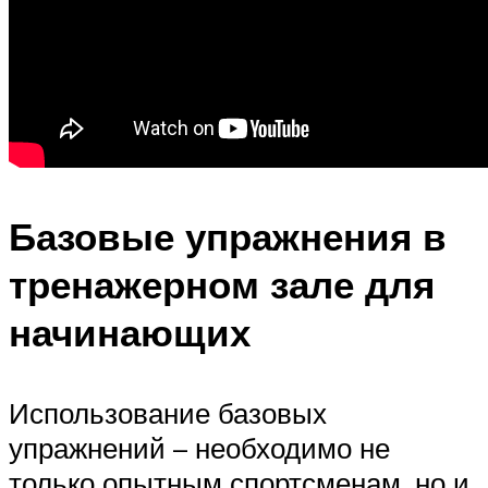
Базовые упражнения в
тренажерном зале для
начинающих
Использование базовых
упражнений – необходимо не
только опытным спортсменам, но и