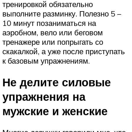
тренировкой обязательно
выполните разминку. Полезно 5 –
10 минут позаниматься на
аэробном, вело или беговом
тренажере или попрыгать со
скакалкой, а уже после приступать
к базовым упражнениям.
Не делите силовые
упражнения на
мужские и женские