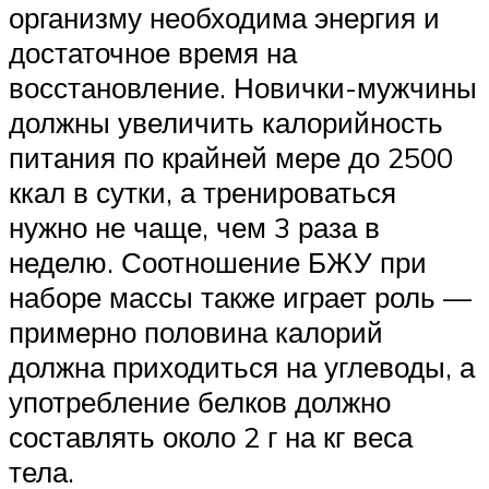
организму необходима энергия и
достаточное время на
восстановление. Новички-мужчины
должны увеличить калорийность
питания по крайней мере до 2500
ккал в сутки, а тренироваться
нужно не чаще, чем 3 раза в
неделю. Соотношение БЖУ при
наборе массы также играет роль —
примерно половина калорий
должна приходиться на углеводы, а
употребление белков должно
составлять около 2 г на кг веса
тела.