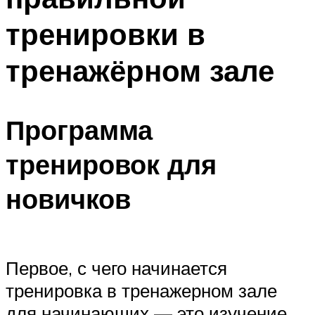
тренировки в
тренажёрном зале
Программа
тренировок для
новичков
Первое, с чего начинается
тренировка в тренажерном зале
для начинающих — это изучение