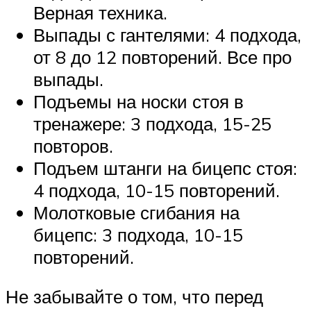
Верная техника.
Выпады с гантелями: 4 подхода,
от 8 до 12 повторений. Все про
выпады.
Подъемы на носки стоя в
тренажере: 3 подхода, 15-25
повторов.
Подъем штанги на бицепс стоя:
4 подхода, 10-15 повторений.
Молотковые сгибания на
бицепс: 3 подхода, 10-15
повторений.
Не забывайте о том, что перед