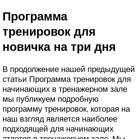
Программа
тренировок для
новичка на три дня
В продолжение нашей предыдущей
статьи Программа тренировок для
начинающих в тренажерном зале
мы публикуем подробную
программу тренировок, которая на
наш взгляд является наиболее
подходящей для начинающих
атлетов в тренажерном зале. Мы