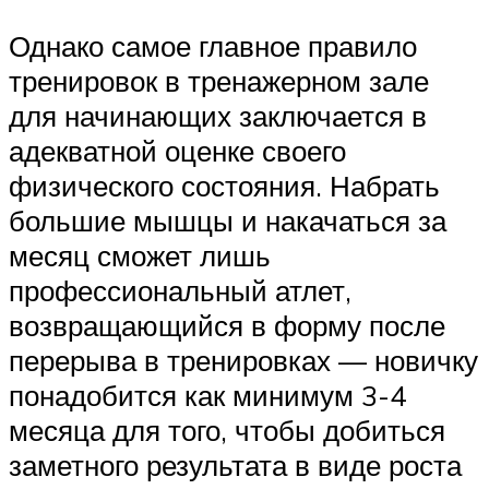
Однако самое главное правило
тренировок в тренажерном зале
для начинающих заключается в
адекватной оценке своего
физического состояния. Набрать
большие мышцы и накачаться за
месяц сможет лишь
профессиональный атлет,
возвращающийся в форму после
перерыва в тренировках — новичку
понадобится как минимум 3-4
месяца для того, чтобы добиться
заметного результата в виде роста