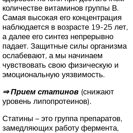
количестве витаминов группы В.
Самая высокая его концентрация
наблюдается в возрасте 19-25 лет,
а далее его синтез непрерывно
падает. Защитные силы организма
ослабевают, а мы начинаем
чувствовать свою физическую и
эмоциональную уязвимость.
⇒ Прием статинов
(снижают
уровень липопротеинов).
Статины – это группа препаратов,
замедляющих работу фермента,