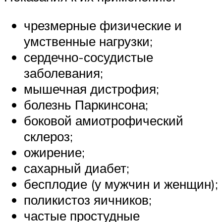
чрезмерные физические и
умственные нагрузки;
сердечно-сосудистые
заболевания;
мышечная дистрофия;
болезнь Паркинсона;
боковой амиотрофический
склероз;
ожирение;
сахарный диабет;
бесплодие (у мужчин и женщин);
поликистоз яичников;
частые простудные