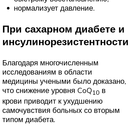
нормализует давление.
При сахарном диабете и
инсулинорезистентности
Благодаря многочисленным
исследованиям в области
медицины учеными было доказано,
что снижение уровня CoQ
в
10
крови приводит к ухудшению
самочувствия больных со вторым
типом диабета.