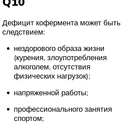
Q10
Дефицит кофермента может быть
следствием:
нездорового образа жизни
(курения, злоупотребления
алкоголем, отсутствия
физических нагрузок);
напряженной работы;
профессионального занятия
спортом;