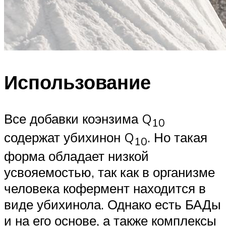
Использование
Все добавки коэнзима Q
10
содержат убихинон Q
. Но такая
10
форма обладает низкой
усвояемостью, так как в организме
человека кофермент находится в
виде убихинола. Однако есть БАДы
и на его основе, а также комплексы