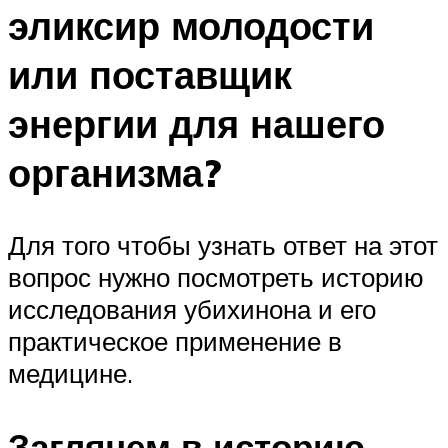
эликсир молодости
или поставщик
энергии для нашего
организма?
Для того чтобы узнать ответ на этот
вопрос нужно посмотреть историю
исследования убихинона и его
практическое применение в
медицине.
Заглянем в историю