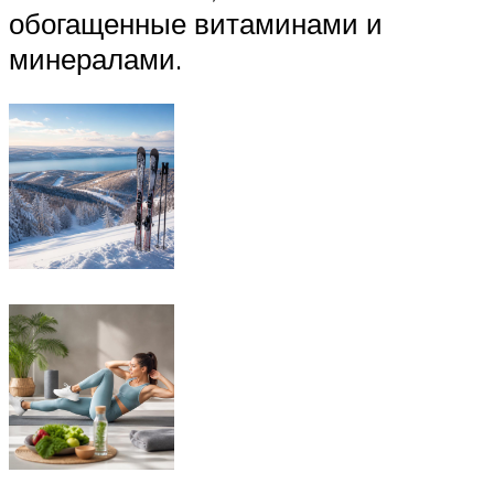
обогащенные витаминами и
минералами.