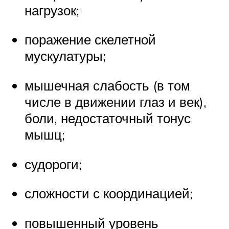
нагрузок;
поражение скелетной
мускулатуры;
мышечная слабость (в том
числе в движении глаз и век),
боли, недостаточный тонус
мышц;
судороги;
сложности с координацией;
повышенный уровень