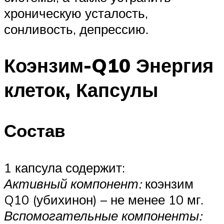
хроническую усталость,
сонливость, депрессию.
Коэнзим-Q10 Энергия
клеток, Капсулы
Состав
1 капсула содержит:
Активный компонент:
коэнзим
Q10 (убихинон) – не менее 10 мг.
Вспомогательные компоненты: