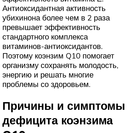
Антиоксидантная активность
убихинона более чем в 2 раза
превышает эффективность
стандартного комплекса
витаминов-антиоксидантов.
Поэтому коэнзим Q10 помогает
организму сохранять молодость,
энергию и решать многие
проблемы со здоровьем.
Причины и симптомы
дефицита коэнзима