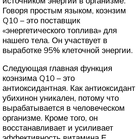
источником энергии в организме.
Говоря простым языком, коэнзим
Q10 – это поставщик
«энергетического топлива» для
нашего тела. Он участвует в
выработке 95% клеточной энергии.
Следующая главная функция
коэнзима Q10 – это
антиоксидантная. Как антиоксидант
убихинон уникален, потому что
вырабатывается в человеческом
организме. Кроме того, он
восстанавливает и усиливает
эффективность витамина Е.