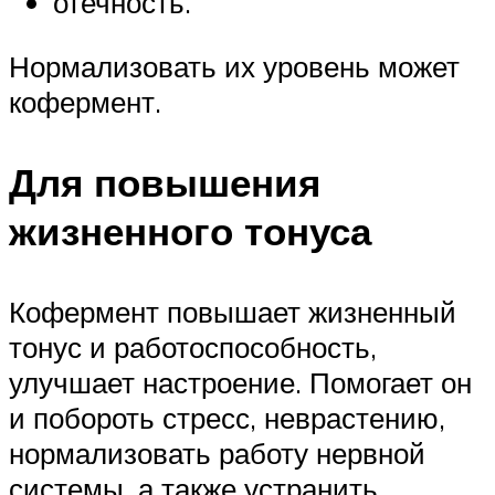
отечность.
Нормализовать их уровень может
кофермент.
Для повышения
жизненного тонуса
Кофермент повышает жизненный
тонус и работоспособность,
улучшает настроение. Помогает он
и побороть стресс, неврастению,
нормализовать работу нервной
системы, а также устранить