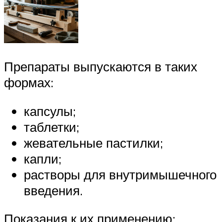
Препараты выпускаются в таких
формах:
капсулы;
таблетки;
жевательные пастилки;
капли;
растворы для внутримышечного
введения.
Показания к их применению: