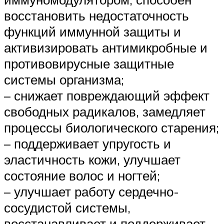
восстановить недостаточность
функций иммунной защиты и
активизировать антимикробные и
противовирусные защитные
системы организма;
– снижает повреждающий эффект
свободных радикалов, замедляет
процессы биологического старения;
– поддерживает упругость и
эластичность кожи, улучшает
состояние волос и ногтей;
– улучшает работу сердечно-
сосудистой системы,
восстанавливает и поддерживает