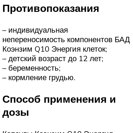
Противопоказания
– индивидуальная
непереносимость компонентов БАД
Коэнзим Q10 Энергия клеток;
– детский возраст до 12 лет;
– беременность;
– кормление грудью.
Способ применения и
дозы