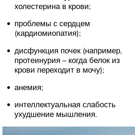
холестерина в крови;
проблемы с сердцем
(кардиомиопатия);
дисфункция почек (например,
протеинурия – когда белок из
крови переходит в мочу);
анемия;
интеллектуальная слабость
ухудшение мышления.