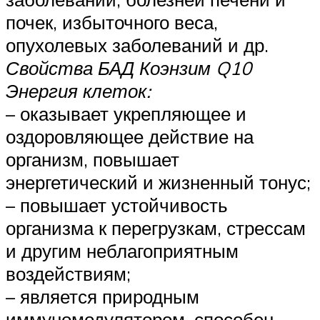
почек, избыточного веса,
опухолевых заболеваний и др.
Свойства БАД Коэнзим Q10
Энергия клеток:
– оказывает укрепляющее и
оздоровляющее действие на
организм, повышает
энергетический и жизненный тонус;
– повышает устойчивость
организма к перегрузкам, стрессам
и другим неблагоприятным
воздействиям;
– является природным
иммуномодулятором, способен