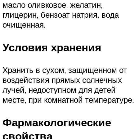
масло оливковое, желатин,
глицерин, бензоат натрия, вода
очищенная.
Условия хранения
Хранить в сухом, защищенном от
воздействия прямых солнечных
лучей, недоступном для детей
месте, при комнатной температуре.
Фармакологические
свойства