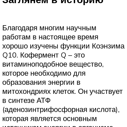
Благодаря многим научным
работам в настоящее время
хорошо изучены функции Коэнзима
Q10. Кофермент Q – это
витаминоподобное вещество,
которое необходимо для
образования энергии в
митохондриях клеток. Он участвует
в синтезе АТФ
(аденозинтрифосфорная кислота),
которая является основным