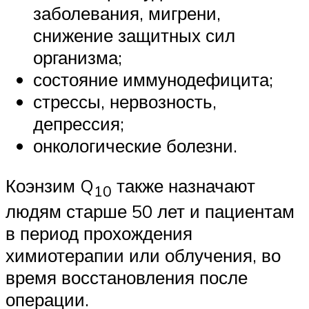
заболевания, мигрени,
снижение защитных сил
организма;
состояние иммунодефицита;
стрессы, нервозность,
депрессия;
онкологические болезни.
Коэнзим Q
также назначают
10
людям старше 50 лет и пациентам
в период прохождения
химиотерапии или облучения, во
время восстановления после
операции.