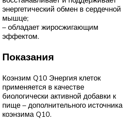
энергетический обмен в сердечной
мышце;
– обладает жиросжигающим
эффектом.
Показания
Коэнзим Q10 Энергия клеток
применяется в качестве
биологически активной добавки к
пище – дополнительного источника
коэнзима Q10.