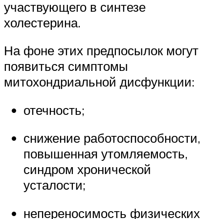
участвующего в синтезе
холестерина.
На фоне этих предпосылок могут
появиться симптомы
митохондриальной дисфункции:
отечность;
снижение работоспособности,
повышенная утомляемость,
синдром хронической
усталости;
непереносимость физических