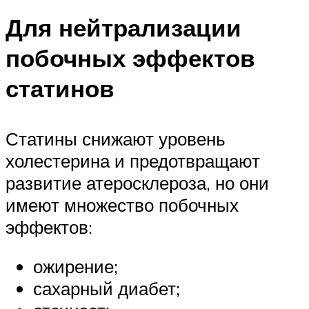
Для нейтрализации
побочных эффектов
статинов
Статины снижают уровень
холестерина и предотвращают
развитие атеросклероза, но они
имеют множество побочных
эффектов:
ожирение;
сахарный диабет;