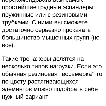
простейшие грудные эспандеры:
пружинные или с резиновыми
трубками. С ними вы сможете
достаточно серьезно прокачать
большинство мышечных групп (не
все).
Такие тренажеры делятся на
несколько типов нагрузки. Если это
обычная резиновая “восьмерка” то
по цвету растягивающихся
элементов можно подобрать себе
нужный вариант.