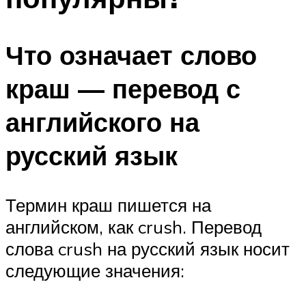
Что означает слово
краш — перевод с
английского на
русский язык
Термин краш пишется на
английском, как crush. Перевод
слова crush на русский язык носит
следующие значения: