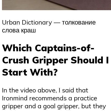
Urban Dictionary — толкование
слова краш
Which Captains-of-
Crush Gripper Should I
Start With?
In the video above, I said that
Ironmind recommends a practice
gripper and a goal gripper, but they