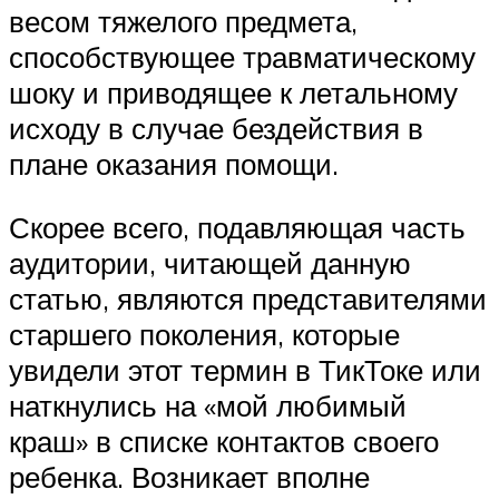
весом тяжелого предмета,
способствующее травматическому
шоку и приводящее к летальному
исходу в случае бездействия в
плане оказания помощи.
Скорее всего, подавляющая часть
аудитории, читающей данную
статью, являются представителями
старшего поколения, которые
увидели этот термин в ТикТоке или
наткнулись на «мой любимый
краш» в списке контактов своего
ребенка. Возникает вполне