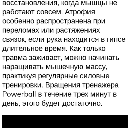
восстановления, когда мышцы не
работают совсем. Атрофия
особенно распространена при
переломах или растяжениях
связок, если рука находится в гипсе
длительное время. Как только
травма заживает, можно начинать
наращивать мышечную массу,
практикуя регулярные силовые
тренировки. Вращения тренажера
Powerball в течение трех минут в
день, этого будет достаточно.