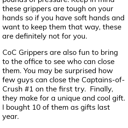
these grippers are tough on your
hands so if you have soft hands and
want to keep them that way, these
are definitely not for you.
CoC Grippers are also fun to bring
to the office to see who can close
them. You may be surprised how
few guys can close the Captains-of-
Crush #1 on the first try. Finally,
they make for a unique and cool gift.
I bought 10 of them as gifts last
year.