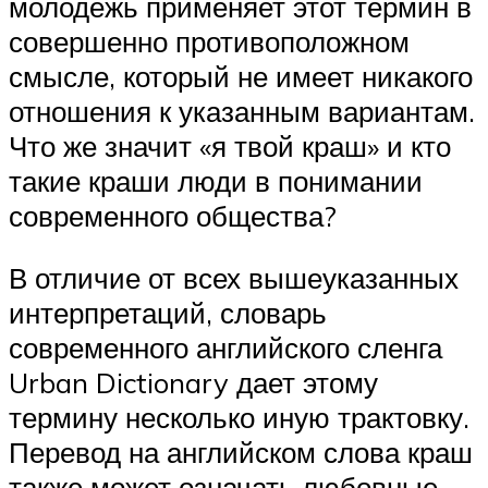
молодежь применяет этот термин в
совершенно противоположном
смысле, который не имеет никакого
отношения к указанным вариантам.
Что же значит «я твой краш» и кто
такие краши люди в понимании
современного общества?
В отличие от всех вышеуказанных
интерпретаций, словарь
современного английского сленга
Urban Dictionary дает этому
термину несколько иную трактовку.
Перевод на английском слова краш
также может означать любовные