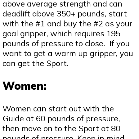
above average strength and can
deadlift above 350+ pounds, start
with the #1 and buy the #2 as your
goal gripper, which requires 195
pounds of pressure to close. If you
want to get a warm up gripper, you
can get the Sport.
Women:
Women can start out with the
Guide at 60 pounds of pressure,
then move on to the Sport at 80
pounds of pressure. Keep in mind