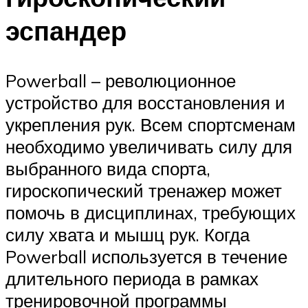
эспандер
Powerball – революционное
устройство для восстановления и
укрепления рук. Всем спортсменам
необходимо увеличивать силу для
выбранного вида спорта,
гироскопический тренажер может
помочь в дисциплинах, требующих
силу хвата и мышц рук. Когда
Powerball используется в течение
длительного периода в рамках
тренировочной программы