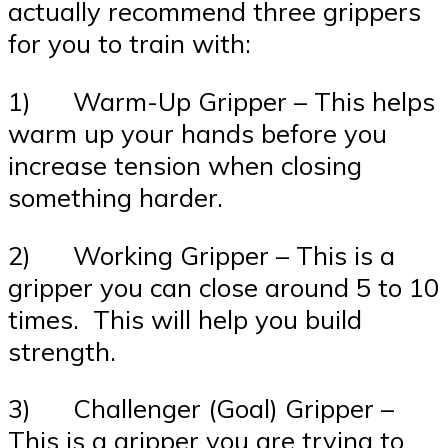
actually recommend three grippers
for you to train with:
1) Warm-Up Gripper – This helps
warm up your hands before you
increase tension when closing
something harder.
2) Working Gripper – This is a
gripper you can close around 5 to 10
times. This will help you build
strength.
3) Challenger (Goal) Gripper –
This is a gripper you are trying to