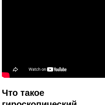
Что такое
гироскопический