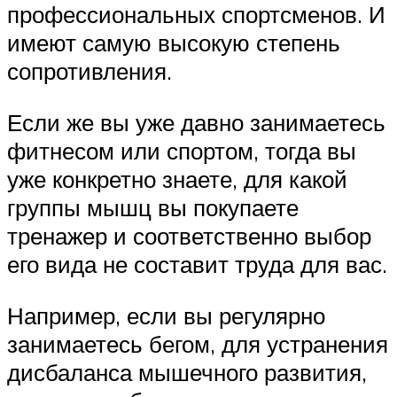
профессиональных спортсменов. И
имеют самую высокую степень
сопротивления.
Если же вы уже давно занимаетесь
фитнесом или спортом, тогда вы
уже конкретно знаете, для какой
группы мышц вы покупаете
тренажер и соответственно выбор
его вида не составит труда для вас.
Например, если вы регулярно
занимаетесь бегом, для устранения
дисбаланса мышечного развития,