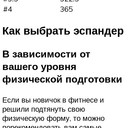
#4
365
Как выбрать эспандер
В зависимости от
вашего уровня
физической подготовки
Если вы новичок в фитнесе и
решили подтянуть свою
физическую форму, то можно
порекомендовать вам самые