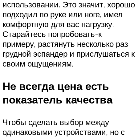
использовании. Это значит, хорошо
подходил по руке или ноге, имел
комфортную для вас нагрузку.
Старайтесь попробовать-к
примеру, растянуть несколько раз
грудной эспандер и прислушаться к
своим ощущениям.
Не всегда цена есть
показатель качества
Чтобы сделать выбор между
одинаковыми устройствами, но с