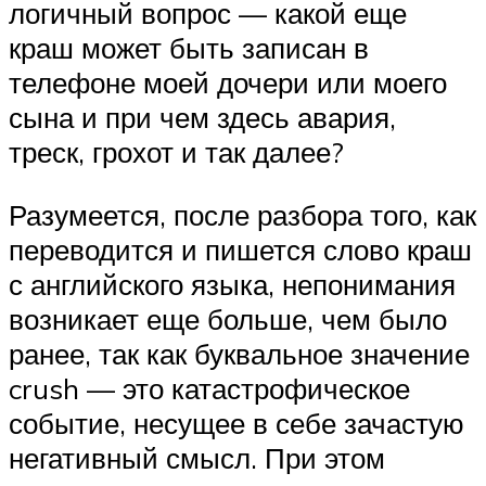
логичный вопрос — какой еще
краш может быть записан в
телефоне моей дочери или моего
сына и при чем здесь авария,
треск, грохот и так далее?
Разумеется, после разбора того, как
переводится и пишется слово краш
с английского языка, непонимания
возникает еще больше, чем было
ранее, так как буквальное значение
crush — это катастрофическое
событие, несущее в себе зачастую
негативный смысл. При этом