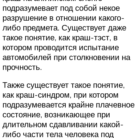
подразумевает под собой некое
разрушение в отношении какого-
либо предмета. Существует даже
такое понятие, как краш-тэст, в
котором проводится испытание
автомобилей при столкновении на
прочность.
Также существует такое понятие,
как краш-синдром, при котором
подразумевается крайне плачевное
состояние, возникающее при
длительном сдавливании какой-
либо части тела человека под