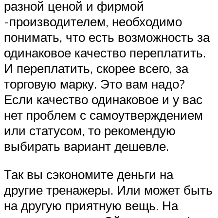
разной ценой и фирмой
-производителем, необходимо
понимать, что есть возможность за
одинаковое качество переплатить.
И переплатить, скорее всего, за
торговую марку. Это вам надо?
Если качество одинаковое и у вас
нет проблем с самоутверждением
или статусом, то рекомендую
выбирать вариант дешевле.
Так вы сэкономите деньги на
другие тренажеры. Или может быть
на другую приятную вещь. На