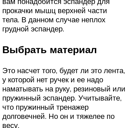
вам понадобится эспандер для
прокачки мышц верхней части
тела. В данном случае неплох
грудной эспандер.
Выбрать материал
Это насчет того, будет ли это лента,
у которой нет ручек и ее надо
наматывать на руку, резиновый или
пружинный эспандер. Учитывайте,
что пружинный тренажер
долговечней. Но он и тяжелее по
весу.