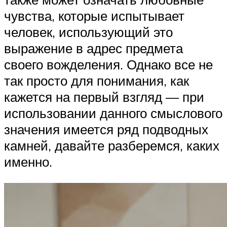
чувства, которые испытывает
человек, использующий это
выражение в адрес предмета
своего вожделения. Однако все не
так просто для понимания, как
кажется на первый взгляд — при
использовании данного смыслового
значения имеется ряд подводных
камней, давайте разберемся, каких
именно.