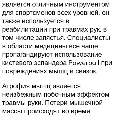
является отличным инструментом
для спортсменов всех уровней, он
также используется в
реабилитации при травмах рук, в
том числе запястья. Специалисты
в области медицины все чаще
пропагандируют использование
кистевого эспандера Powerball при
повреждениях мышц и связок.
Атрофия мышц является
неизбежным побочным эффектом
травмы руки. Потери мышечной
массы происходят во время