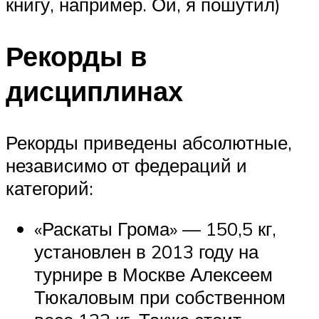
книгу, например. Ой, я пошутил)
Рекорды в
дисциплинах
Рекорды приведены абсолютные,
независимо от федераций и
категорий:
«Раскаты Грома» — 150,5 кг,
установлен в 2013 году на
турнире в Москве Алексеем
Тюкаловым при собственном