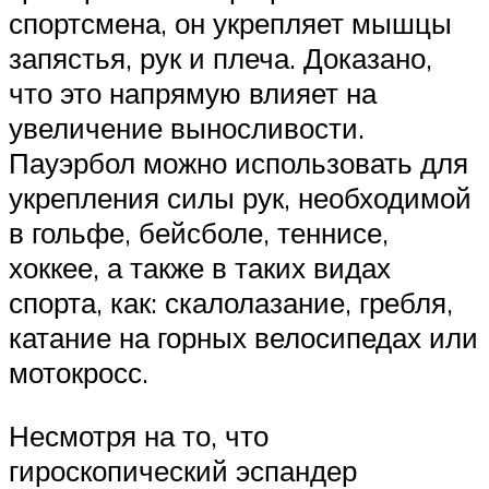
спортсмена, он укрепляет мышцы
запястья, рук и плеча. Доказано,
что это напрямую влияет на
увеличение выносливости.
Пауэрбол можно использовать для
укрепления силы рук, необходимой
в гольфе, бейсболе, теннисе,
хоккее, а также в таких видах
спорта, как: скалолазание, гребля,
катание на горных велосипедах или
мотокросс.
Несмотря на то, что
гироскопический эспандер