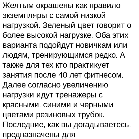
Желтым окрашены как правило
экземпляры с самой низкой
нагрузкой. Зеленый цвет говорит о
более высокой нагрузке. Оба этих
варианта подойдут новичкам или
людям, тренирующимся редко. А
также для тех кто практикует
занятия после 40 лет фитнесом.
Далее согласно увеличению
нагрузки идут тренажеры с
красными, синими и черными
цветами резиновых трубок.
Последние, как вы догадываетесь,
предназначены для