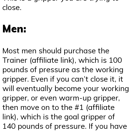
close.
Men:
Most men should purchase the
Trainer (affiliate link), which is 100
pounds of pressure as the working
gripper. Even if you can’t close it, it
will eventually become your working
gripper, or even warm-up gripper,
then move on to the #1 (affiliate
link), which is the goal gripper of
140 pounds of pressure. If you have