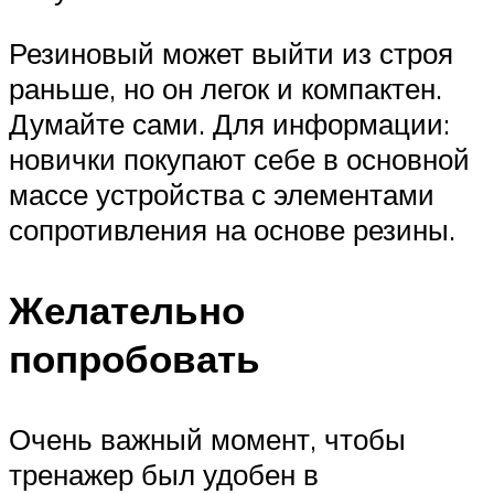
Резиновый может выйти из строя
раньше, но он легок и компактен.
Думайте сами. Для информации:
новички покупают себе в основной
массе устройства с элементами
сопротивления на основе резины.
Желательно
попробовать
Очень важный момент, чтобы
тренажер был удобен в