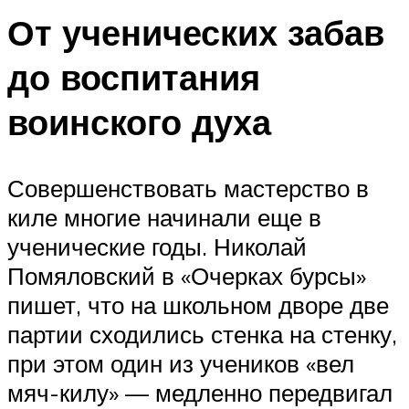
От ученических забав
до воспитания
воинского духа
Совершенствовать мастерство в
киле многие начинали еще в
ученические годы. Николай
Помяловский в «Очерках бурсы»
пишет, что на школьном дворе две
партии сходились стенка на стенку,
при этом один из учеников «вел
мяч-килу» — медленно передвигал