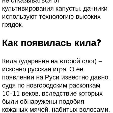
культивирования капусты, дачники
используют технологию высоких
грядок.
Как появилась кила?
Кила (ударение на второй слог) –
исконно русская игра. О ее
появлении на Руси известно давно,
судя по новгородским раскопкам
10-11 веков, вследствие которых
были обнаружены подобия
кожаных мячей, набитых волосами,