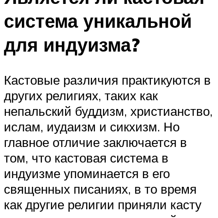
система уникальной
для индуизма?
Кастовые различия практикуются в
других религиях, таких как
непальский буддизм, христианство,
ислам, иудаизм и сикхизм. Но
главное отличие заключается в
том, что кастовая система в
индуизме упоминается в его
священных писаниях, в то время
как другие религии приняли касту