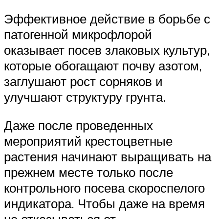
Эффективное действие в борьбе с
патогенной микрофлорой
оказывает посев злаковых культур,
которые обогащают почву азотом,
заглушают рост сорняков и
улучшают структуру грунта.
Даже после проведенных
мероприятий крестоцветные
растения начинают выращивать на
прежнем месте только после
контрольного посева скороспелого
индикатора. Чтобы даже на время
не отказываться от