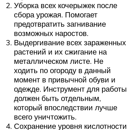
Уборка всех кочерыжек после
сбора урожая. Помогает
предотвратить загнивание
возможных наростов.
Выдергивание всех зараженных
растений и их сжигание на
металлическом листе. Не
ходить по огороду в данный
момент в привычной обуви и
одежде. Инструмент для работы
должен быть отдельным,
который впоследствии лучше
всего уничтожить.
Сохранение уровня кислотности