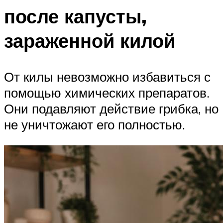
после капусты,
зараженной килой
От килы невозможно избавиться с
помощью химических препаратов.
Они подавляют действие грибка, но
не уничтожают его полностью.