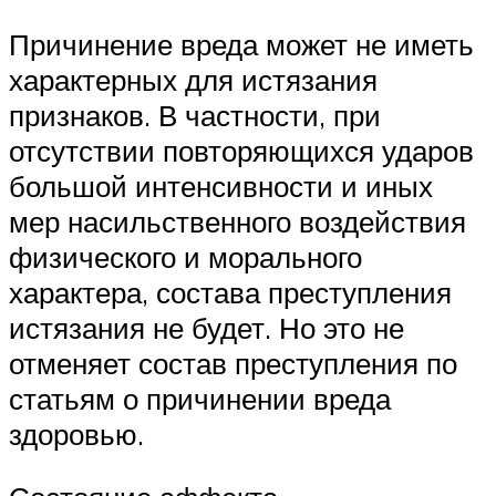
Причинение вреда может не иметь
характерных для истязания
признаков. В частности, при
отсутствии повторяющихся ударов
большой интенсивности и иных
мер насильственного воздействия
физического и морального
характера, состава преступления
истязания не будет. Но это не
отменяет состав преступления по
статьям о причинении вреда
здоровью.