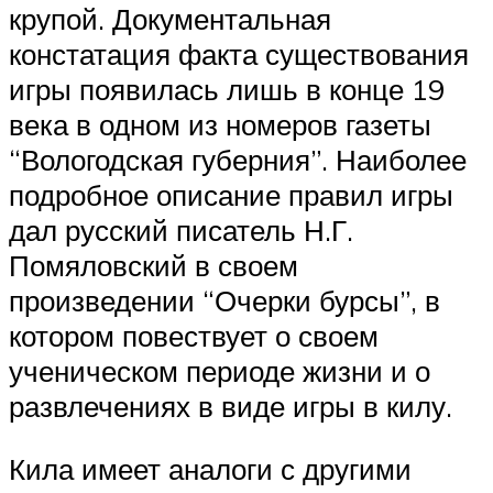
крупой. Документальная
констатация факта существования
игры появилась лишь в конце 19
века в одном из номеров газеты
“Вологодская губерния”. Наиболее
подробное описание правил игры
дал русский писатель Н.Г.
Помяловский в своем
произведении “Очерки бурсы”, в
котором повествует о своем
ученическом периоде жизни и о
развлечениях в виде игры в килу.
Кила имеет аналоги с другими