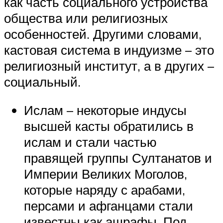
как часть социального устройства
общества или религиозных
особенностей. Другими словами,
кастовая система в индуизме – это
религиозный институт, а в других –
социальный.
Ислам – некоторые индусы
высшей касты обратились в
ислам и стали частью
правящей группы Султанатов и
Империи Великих Моголов,
которые наряду с арабами,
персами и афганцами стали
известны как ашрафы. Под