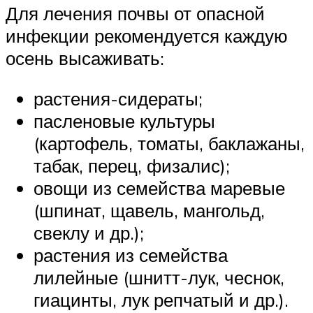
Для лечения почвы от опасной
инфекции рекомендуется каждую
осень высаживать:
растения-сидераты;
пасленовые культуры
(картофель, томаты, баклажаны,
табак, перец, физалис);
овощи из семейства маревые
(шпинат, щавель, мангольд,
свеклу и др.);
растения из семейства
лилейные (шнитт-лук, чеснок,
гиацинты, лук репчатый и др.).