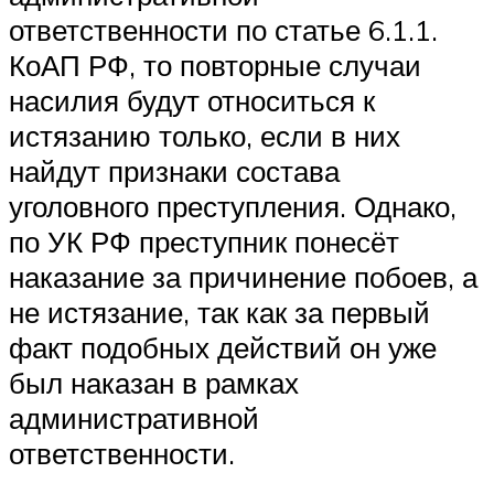
ответственности по статье 6.1.1.
КоАП РФ, то повторные случаи
насилия будут относиться к
истязанию только, если в них
найдут признаки состава
уголовного преступления. Однако,
по УК РФ преступник понесёт
наказание за причинение побоев, а
не истязание, так как за первый
факт подобных действий он уже
был наказан в рамках
административной
ответственности.