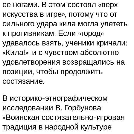
ее ногами. В этом состоял «верх
искусства в игре», потому что от
сильного удара кила могла улететь
к противникам. Если «город»
удавалось взять, ученики кричали:
«Кила!», и с чувством абсолютно
удовлетворения возвращались на
позиции, чтобы продолжить
состязание.
В историко-этнографическом
исследовании В. Горбунова
«Воинская состязательно-игровая
традиция в народной культуре