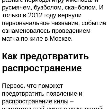
русмячем, бузболом, сканболом. И
только в 2012 году вернули
первоначальное название, событие
ознаменовалось проведением
матча по киле в Москве.
Как предотвратить
распространение
Первое, что поможет
предотвратить появление и
распространение килы –
внимательный осмотр покупаемой