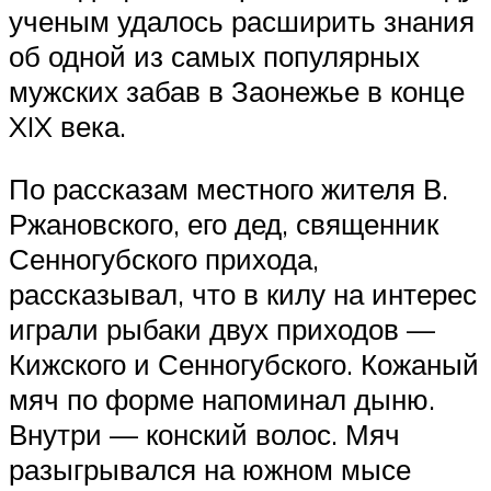
ученым удалось расширить знания
об одной из самых популярных
мужских забав в Заонежье в конце
XIX века.
По рассказам местного жителя В.
Ржановского, его дед, священник
Сенногубского прихода,
рассказывал, что в килу на интерес
играли рыбаки двух приходов —
Кижского и Сенногубского. Кожаный
мяч по форме напоминал дыню.
Внутри — конский волос. Мяч
разыгрывался на южном мысе