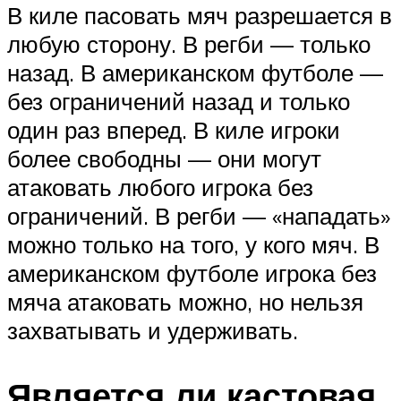
В киле пасовать мяч разрешается в
любую сторону. В регби — только
назад. В американском футболе —
без ограничений назад и только
один раз вперед. В киле игроки
более свободны — они могут
атаковать любого игрока без
ограничений. В регби — «нападать»
можно только на того, у кого мяч. В
американском футболе игрока без
мяча атаковать можно, но нельзя
захватывать и удерживать.
Является ли кастовая