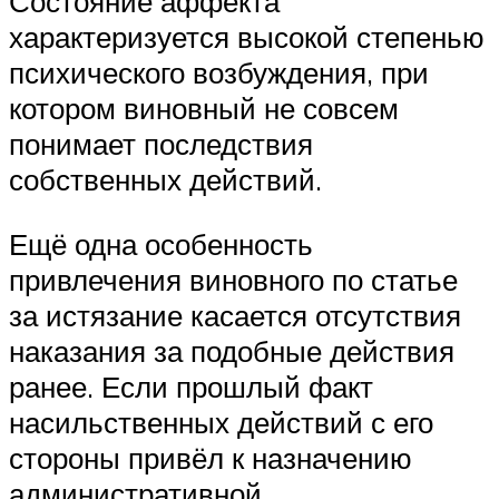
Состояние аффекта
характеризуется высокой степенью
психического возбуждения, при
котором виновный не совсем
понимает последствия
собственных действий.
Ещё одна особенность
привлечения виновного по статье
за истязание касается отсутствия
наказания за подобные действия
ранее. Если прошлый факт
насильственных действий с его
стороны привёл к назначению
административной