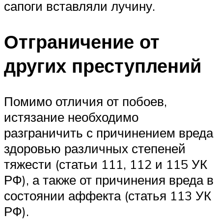
сапоги вставляли лучину.
Отграничение от
других преступлений
Помимо отличия от побоев,
истязание необходимо
разграничить с причинением вреда
здоровью различных степеней
тяжести (статьи 111, 112 и 115 УК
РФ), а также от причинения вреда в
состоянии аффекта (статья 113 УК
РФ).