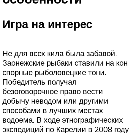
Игра на интерес
Не для всех кила была забавой.
Заонежские рыбаки ставили на кон
спорные рыболовецкие тони.
Победитель получал
безоговорочное право вести
добычу неводом или другими
способами в лучших местах
водоема. В ходе этнографических
экспедиций по Карелии в 2008 году