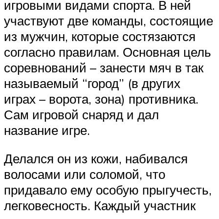
игровыми видами спорта. В ней
участвуют две команды, состоящие
из мужчин, которые состязаются
согласно правилам. Основная цель
соревнований – занести мяч в так
называемый “город” (в других
играх – ворота, зона) противника.
Сам игровой снаряд и дал
название игре.
Делался он из кожи, набивался
волосами или соломой, что
придавало ему особую прыгучесть,
легковесность. Каждый участник