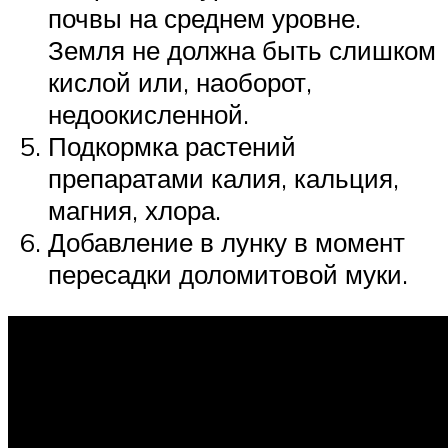
почвы на среднем уровне.
Земля не должна быть слишком
кислой или, наоборот,
недоокисленной.
Подкормка растений
препаратами калия, кальция,
магния, хлора.
Добавление в лунку в момент
пересадки доломитовой муки.