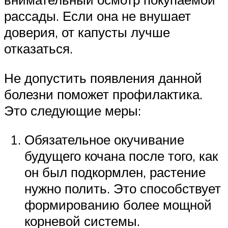
рассады. Если она не внушает
доверия, от капусты лучше
отказаться.
Не допустить появления данной
болезни поможет профилактика.
Это следующие меры:
Обязательное окучивание
будущего кочана после того, как
он был подкормлен, растение
нужно полить. Это способствует
формированию более мощной
корневой системы.