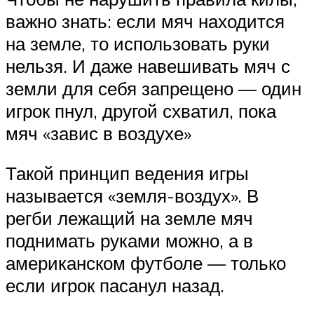
важно знать: если мяч находится
на земле, то использовать руки
нельзя. И даже навешивать мяч с
земли для себя запрещено — один
игрок пнул, другой схватил, пока
мяч «завис в воздухе»
Такой принцип ведения игры
называется «земля-воздух». В
регби лежащий на земле мяч
поднимать руками можно, а в
американском футболе — только
если игрок пасанул назад.