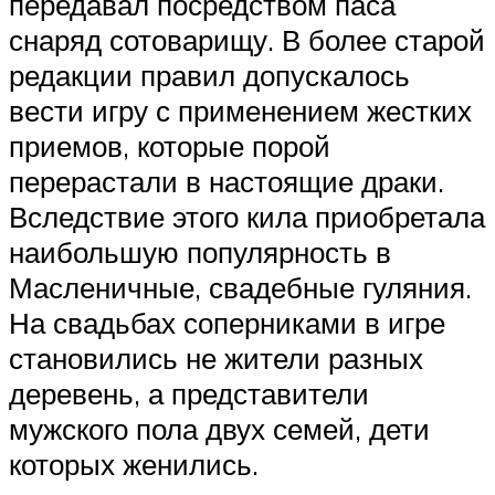
передавал посредством паса
снаряд сотоварищу. В более старой
редакции правил допускалось
вести игру с применением жестких
приемов, которые порой
перерастали в настоящие драки.
Вследствие этого кила приобретала
наибольшую популярность в
Масленичные, свадебные гуляния.
На свадьбах соперниками в игре
становились не жители разных
деревень, а представители
мужского пола двух семей, дети
которых женились.