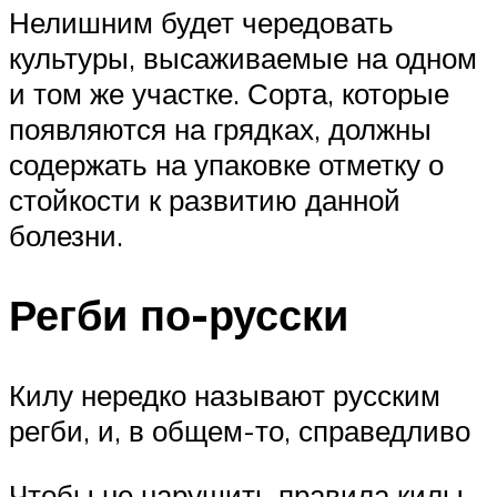
Нелишним будет чередовать
культуры, высаживаемые на одном
и том же участке. Сорта, которые
появляются на грядках, должны
содержать на упаковке отметку о
стойкости к развитию данной
болезни.
Регби по-русски
Килу нередко называют русским
регби, и, в общем-то, справедливо
Чтобы не нарушить правила килы,