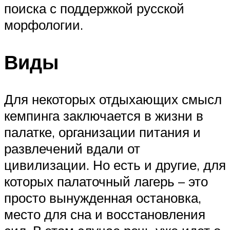
поиска с поддержкой русской
морфологии.
Виды
Для некоторых отдыхающих смысл
кемпинга заключается в жизни в
палатке, организации питания и
развлечений вдали от
цивилизации. Но есть и другие, для
которых палаточный лагерь – это
просто вынужденная остановка,
место для сна и восстановления