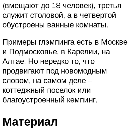
(вмещают до 18 человек), третья
служит столовой, а в четвертой
обустроены ванные комнаты.
Примеры глэмпинга есть в Москве
и Подмосковье, в Карелии, на
Алтае. Но нередко то, что
продвигают под новомодным
словом, на самом деле –
коттеджный поселок или
благоустроенный кемпинг.
Материал