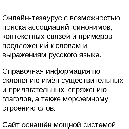
Онлайн-тезаурус с возможностью
поиска ассоциаций, синонимов,
контекстных связей и примеров
предложений к словам и
выражениям русского языка.
Справочная информация по
склонению имён существительных
и прилагательных, спряжению
глаголов, а также морфемному
строению слов.
Сайт оснащён мощной системой