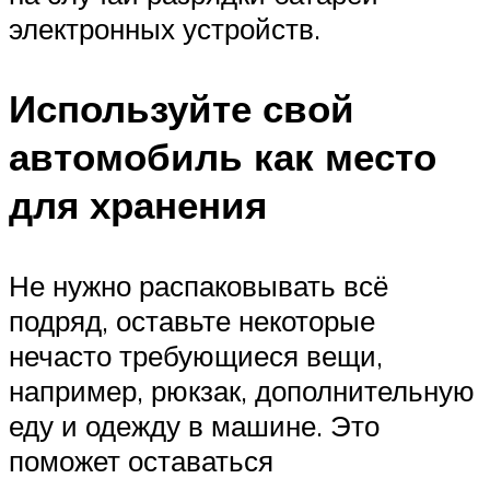
электронных устройств.
Используйте свой
автомобиль как место
для хранения
Не нужно распаковывать всё
подряд, оставьте некоторые
нечасто требующиеся вещи,
например, рюкзак, дополнительную
еду и одежду в машине. Это
поможет оставаться