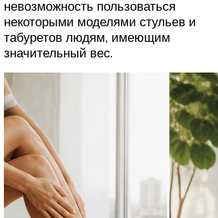
невозможность пользоваться
некоторыми моделями стульев и
табуретов людям, имеющим
значительный вес.