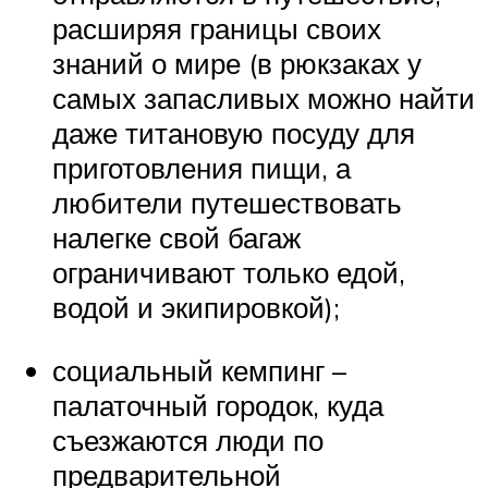
расширяя границы своих
знаний о мире (в рюкзаках у
самых запасливых можно найти
даже титановую посуду для
приготовления пищи, а
любители путешествовать
налегке свой багаж
ограничивают только едой,
водой и экипировкой);
социальный кемпинг –
палаточный городок, куда
съезжаются люди по
предварительной