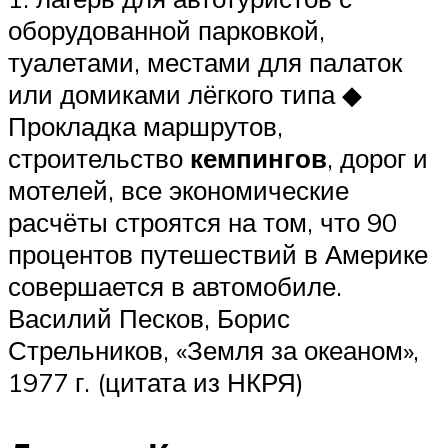
оборудованной парковкой,
туалетами, местами для палаток
или домиками лёгкого типа ◆
Прокладка маршрутов,
строительство
кемпингов
, дорог и
мотелей, все экономические
расчёты строятся на том, что 90
процентов путешествий в Америке
совершается в автомобиле.
Василий Песков, Борис
Стрельников, «Земля за океаном»,
1977 г. (цитата из НКРЯ)