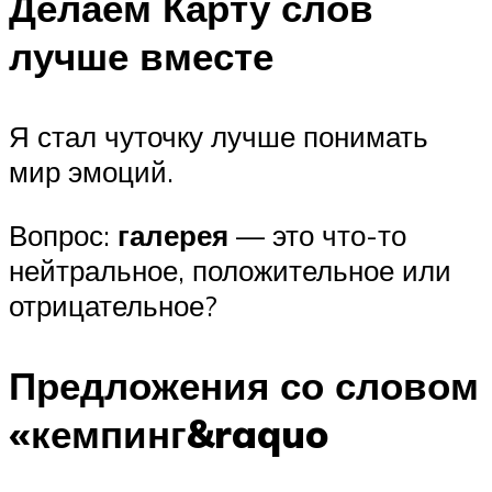
Делаем Карту слов
лучше вместе
Я стал чуточку лучше понимать
мир эмоций.
Вопрос:
галерея
— это что-то
нейтральное, положительное или
отрицательное?
Предложения со словом
«кемпинг&raquo