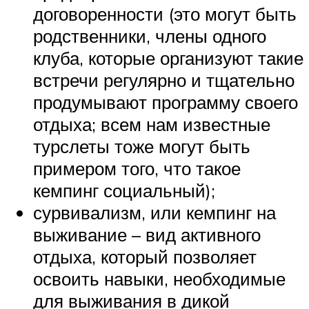
договоренности (это могут быть
родственники, члены одного
клуба, которые организуют такие
встречи регулярно и тщательно
продумывают программу своего
отдыха; всем нам известные
турслеты тоже могут быть
примером того, что такое
кемпинг социальный);
сурвивализм, или кемпинг на
выживание – вид активного
отдыха, который позволяет
освоить навыки, необходимые
для выживания в дикой