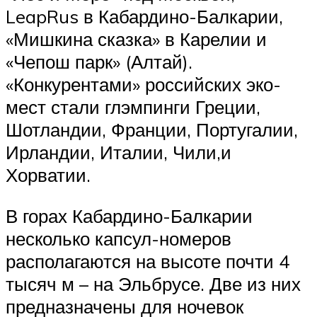
LeapRus в Кабардино-Балкарии,
«Мишкина сказка» в Карелии и
«Чепош парк» (Алтай).
«Конкурентами» российских эко-
мест стали глэмпинги Греции,
Шотландии, Франции, Португалии,
Ирландии, Италии, Чили,и
Хорватии.
В горах Кабардино-Балкарии
несколько капсул-номеров
располагаются на высоте почти 4
тысяч м – на Эльбрусе. Две из них
предназначены для ночевок