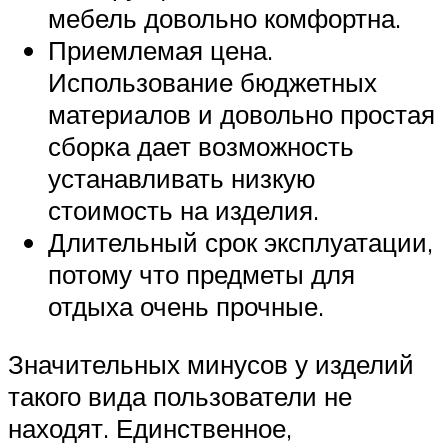
мебель довольно комфортна.
Приемлемая цена.
Использование бюджетных
материалов и довольно простая
сборка дает возможность
устанавливать низкую
стоимость на изделия.
Длительный срок эксплуатации,
потому что предметы для
отдыха очень прочные.
Значительных минусов у изделий
такого вида пользователи не
находят. Единственное,