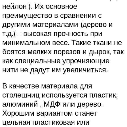
нейлон ). Их основное
преимущество в сравнении с
другими материалами (дерево и
т.д.) – высокая прочность при
минимальном весе. Такие ткани не
боятся мелких порезов и дырок, так
как специальные упрочняющие
нити не дадут им увеличиться.
В качестве материала для
столешниц используется пластик,
алюминий , МДФ или дерево.
Хорошим вариантом станет
цельная пластиковая или