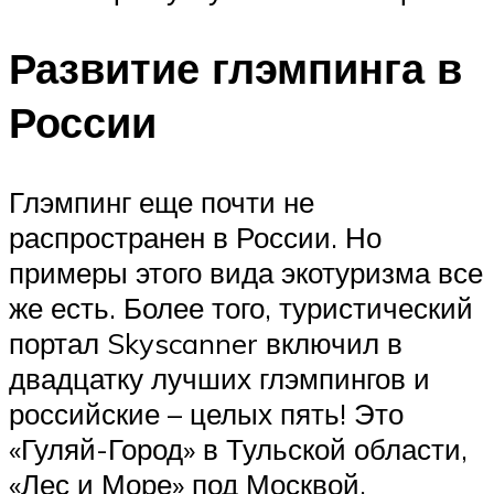
Развитие глэмпинга в
России
Глэмпинг еще почти не
распространен в России. Но
примеры этого вида экотуризма все
же есть. Более того, туристический
портал Skyscanner включил в
двадцатку лучших глэмпингов и
российские – целых пять! Это
«Гуляй-Город» в Тульской области,
«Лес и Море» под Москвой,