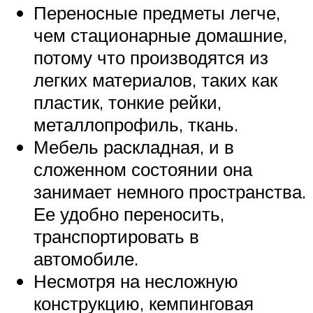
Переносные предметы легче,
чем стационарные домашние,
потому что производятся из
легких материалов, таких как
пластик, тонкие рейки,
металлопрофиль, ткань.
Мебель раскладная, и в
сложенном состоянии она
занимает немного пространства.
Ее удобно переносить,
транспортировать в
автомобиле.
Несмотря на несложную
конструкцию, кемпинговая