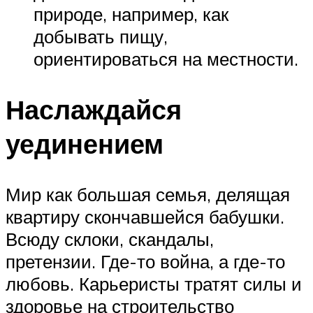
природе, например, как
добывать пищу,
ориентироваться на местности.
Наслаждайся
уединением
Мир как большая семья, делящая
квартиру скончавшейся бабушки.
Всюду склоки, скандалы,
претензии. Где-то война, а где-то
любовь. Карьеристы тратят силы и
здоровье на строительство