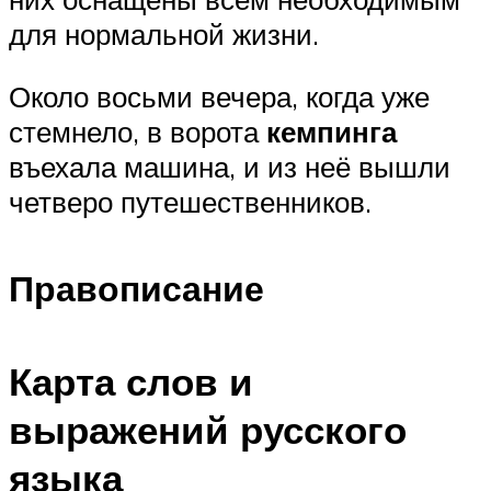
для нормальной жизни.
Около восьми вечера, когда уже
стемнело, в ворота
кемпинга
въехала машина, и из неё вышли
четверо путешественников.
Правописание
Карта слов и
выражений русского
языка