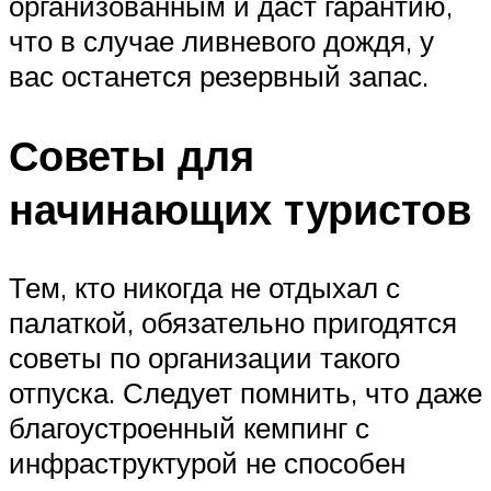
организованным и даст гарантию,
что в случае ливневого дождя, у
вас останется резервный запас.
Советы для
начинающих туристов
Тем, кто никогда не отдыхал с
палаткой, обязательно пригодятся
советы по организации такого
отпуска. Следует помнить, что даже
благоустроенный кемпинг с
инфраструктурой не способен