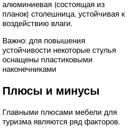
алюминиевая (состоящая из
планок) столешница, устойчивая к
воздействию влаги.
Важно: для повышения
устойчивости некоторые стулья
оснащены пластиковыми
наконечниками
Плюсы и минусы
Главными плюсами мебели для
туризма являются ряд факторов.