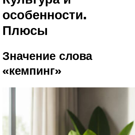
особенности.
Плюсы
Значение слова
«кемпинг»