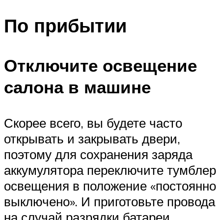
По прибытии
Отключите освещение
салона в машине
Скорее всего, вы будете часто
открывать и закрывать двери,
поэтому для сохранения заряда
аккумулятора переключите тумблер
освещения в положение «постоянно
выключено». И приготовьте провода
на случай разрядки батареи