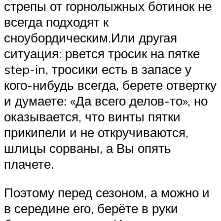
стрепы от горнолыжных ботинок не
всегда подходят к
сноубордическим.Или другая
ситуация: рвется тросик на пятке
step-in, тросики есть в запасе у
кого-нибудь всегда, берете отвертку
и думаете: «Да всего делов-то», но
оказывается, что винты пятки
прикипели и не откручиваются,
шлицы сорваны, а Вы опять
плачете.
Поэтому перед сезоном, а можно и
в середине его, берёте в руки