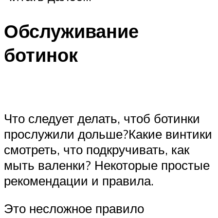
Обслуживание
ботинок
Что следует делать, чтоб ботинки
прослужили дольше?Какие винтики
смотреть, что подкручивать, как
мыть валенки? Некоторые простые
рекомендации и правила.
Это несложное правило