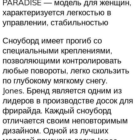
PARADISE — модель для женщин,
характеризуется легкостью в
управлении, стабильностью
Сноуборд имеет прогиб со
специальными креплениями,
позволяющими контролировать
любые повороты, легко скользить
по глубокому мягкому снегу.
Jones. Бренд является одним из
лидеров в производстве досок для
фрирайда. Каждый сноуборд
отличается своим неповторимым
дизайном. Одной из лучших