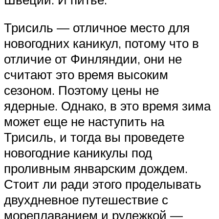
Трисиль — отличное место для
новогодних каникул, потому что в
отличие от Финляндии, они не
считают это время высоким
сезоном. Поэтому цены не
ядерные. Однако, в это время зима
может еще не наступить на
Трисиль, и тогда вы проведете
новогодние каникулы под
проливным январским дождем.
Стоит ли ради этого проделывать
двухдневное путешествие с
мореплаванием и рулежкой —