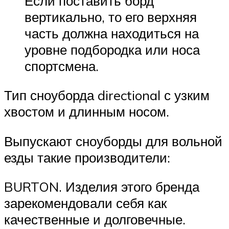
Если поставить борд
вертикально, то его верхняя
часть должна находиться на
уровне подбородка или носа
спортсмена.
Тип сноуборда directional с узким
хвостом и длинным носом.
Выпускают сноуборды для вольной
езды такие производители:
BURTON. Изделия этого бренда
зарекомендовали себя как
качественные и долговечные.