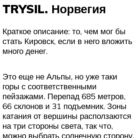
TRYSIL. Норвегия
Краткое описание: то, чем мог бы
стать Кировск, если в него вложить
много денег.
Это еще не Альпы, но уже таки
горы с соответственными
пейзажами. Перепад 685 метров,
66 склонов и 31 подъемник. Зоны
катания от вершины расползаются
на три стороны света, так что,
можно выбрать солнечную сторону,