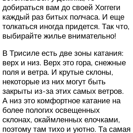
добираться вам до своей Хоггеги
каждый раз битых полчаса. И еще
толкаться иногда придется. Так что,
выбирайте жилье внимательно!
В Трисиле есть две зоны катания:
верх и низ. Верх это гора, снежные
поля и ветра. И крутые склоны,
некоторые из них могут быть
закрыты из-за этих самых ветров.
А низ это комфортное катание на
более пологих освещенных
склонах, окаймленных елочками,
поэтому там тихо и уютно. Та самая