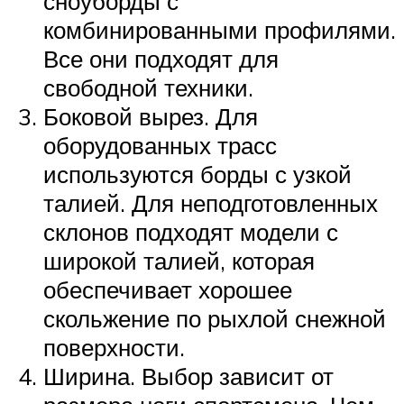
сноуборды с
комбинированными профилями.
Все они подходят для
свободной техники.
Боковой вырез. Для
оборудованных трасс
используются борды с узкой
талией. Для неподготовленных
склонов подходят модели с
широкой талией, которая
обеспечивает хорошее
скольжение по рыхлой снежной
поверхности.
Ширина. Выбор зависит от