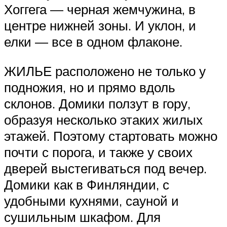
Хоггега — черная жемчужина, в
центре нижней зоны. И уклон, и
елки — все в одном флаконе.
ЖИЛЬЕ расположено не только у
подножия, но и прямо вдоль
склонов. Домики ползут в гору,
образуя несколько этаких жилых
этажей. Поэтому стартовать можно
почти с порога, и также у своих
дверей выстегиваться под вечер.
Домики как в Финляндии, с
удобными кухнями, сауной и
сушильным шкафом. Для