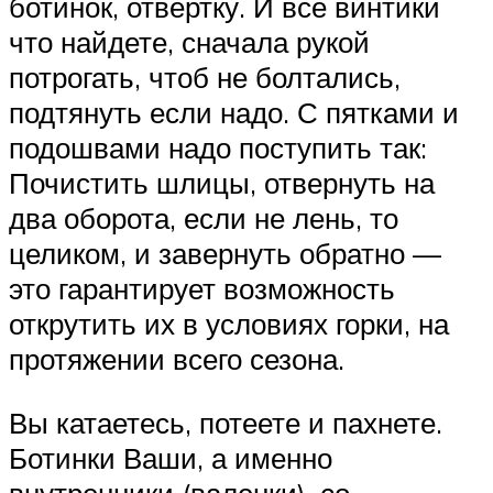
ботинок, отвертку. И все винтики
что найдете, сначала рукой
потрогать, чтоб не болтались,
подтянуть если надо. С пятками и
подошвами надо поступить так:
Почистить шлицы, отвернуть на
два оборота, если не лень, то
целиком, и завернуть обратно —
это гарантирует возможность
открутить их в условиях горки, на
протяжении всего сезона.
Вы катаетесь, потеете и пахнете.
Ботинки Ваши, а именно
внутренники (валенки), со