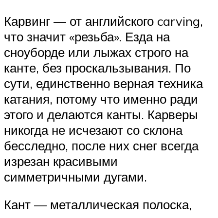
Карвинг — от английского carving,
что значит «резьба». Езда на
сноуборде или лыжах строго на
канте, без проскальзывания. По
сути, единственно верная техника
катания, потому что именно ради
этого и делаются канты. Карверы
никогда не исчезают со склона
бесследно, после них снег всегда
изрезан красивыми
симметричными дугами.
Кант — металлическая полоска,