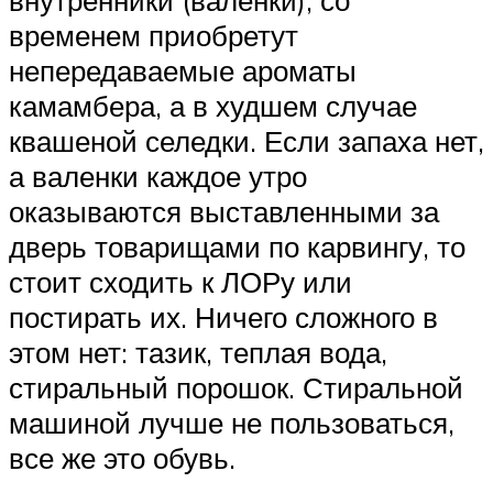
временем приобретут
непередаваемые ароматы
камамбера, а в худшем случае
квашеной селедки. Если запаха нет,
а валенки каждое утро
оказываются выставленными за
дверь товарищами по карвингу, то
стоит сходить к ЛОРу или
постирать их. Ничего сложного в
этом нет: тазик, теплая вода,
стиральный порошок. Стиральной
машиной лучше не пользоваться,
все же это обувь.