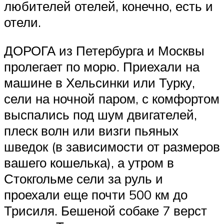
любителей отелей, конечно, есть и
отели.
ДОРОГА из Петербурга и Москвы
пролегает по морю. Приехали на
машине в Хельсинки или Турку,
сели на ночной паром, с комфортом
выспались под шум двигателей,
плеск волн или визги пьяных
шведок (в зависимости от размеров
вашего кошелька), а утром в
Стокгольме сели за руль и
проехали еще почти 500 км до
Трисиля. Бешеной собаке 7 верст