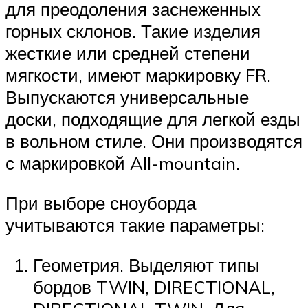
для преодоления заснеженных
горных склонов. Такие изделия
жесткие или средней степени
мягкости, имеют маркировку FR.
Выпускаются универсальные
доски, подходящие для легкой езды
в вольном стиле. Они производятся
с маркировкой All-mountain.
При выборе сноуборда
учитываются такие параметры:
Геометрия. Выделяют типы
бордов TWIN, DIRECTIONAL,