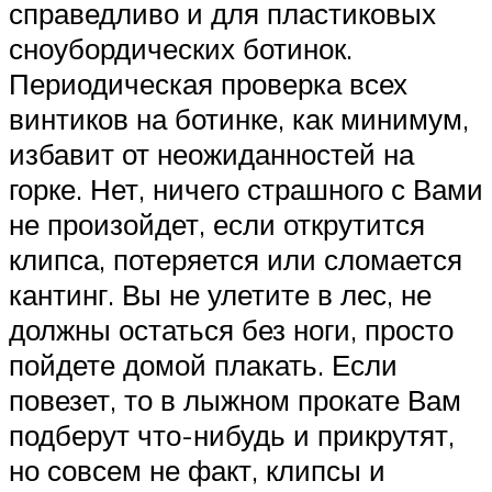
справедливо и для пластиковых
сноубордических ботинок.
Периодическая проверка всех
винтиков на ботинке, как минимум,
избавит от неожиданностей на
горке. Нет, ничего страшного с Вами
не произойдет, если открутится
клипса, потеряется или сломается
кантинг. Вы не улетите в лес, не
должны остаться без ноги, просто
пойдете домой плакать. Если
повезет, то в лыжном прокате Вам
подберут что-нибудь и прикрутят,
но совсем не факт, клипсы и