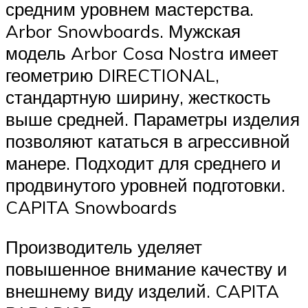
средним уровнем мастерства.
Arbor Snowboards. Мужская
модель Arbor Cosa Nostra имеет
геометрию DIRECTIONAL,
стандартную ширину, жесткость
выше средней. Параметры изделия
позволяют кататься в агрессивной
манере. Подходит для среднего и
продвинутого уровней подготовки.
CAPITA Snowboards
Производитель уделяет
повышенное внимание качеству и
внешнему виду изделий. CAPITA