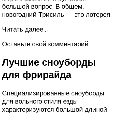
большой вопрос. В общем,
новогодний Трисиль — это лотерея.
Читать далее…
Оставьте свой комментарий
Лучшие сноуборды
для фрирайда
Специализированные сноуборды
для вольного стиля езды
характеризуются большой длиной