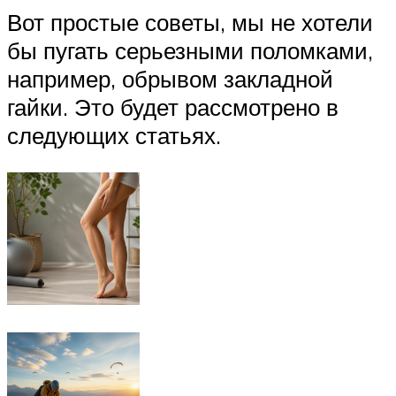
Вот простые советы, мы не хотели
бы пугать серьезными поломками,
например, обрывом закладной
гайки. Это будет рассмотрено в
следующих статьях.