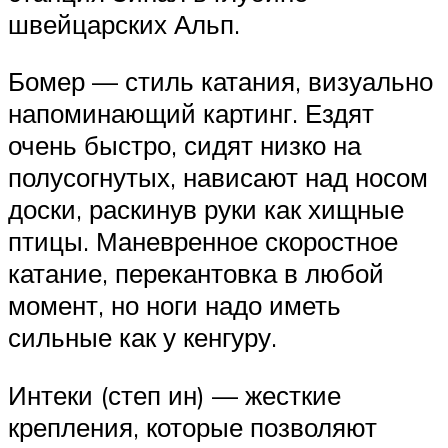
швейцарских Альп.
Бомер — стиль катания, визуально
напоминающий картинг. Ездят
очень быстро, сидят низко на
полусогнутых, нависают над носом
доски, раскинув руки как хищные
птицы. Маневренное скоростное
катание, перекантовка в любой
момент, но ноги надо иметь
сильные как у кенгуру.
Интеки (степ ин) — жесткие
крепления, которые позволяют