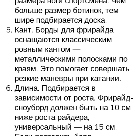
размера ноги спортсмена. Чем
больше размер ботинок, тем
шире подбирается доска.
Кант. Борды для фрирайда
оснащаются классическим
ровным кантом —
металлическими полосками по
краям. Это помогает совершать
резкие маневры при катании.
Длина. Подбирается в
зависимости от роста. Фрирайд-
сноуборд должен быть на 10 см
ниже роста райдера,
универсальный — на 15 см.