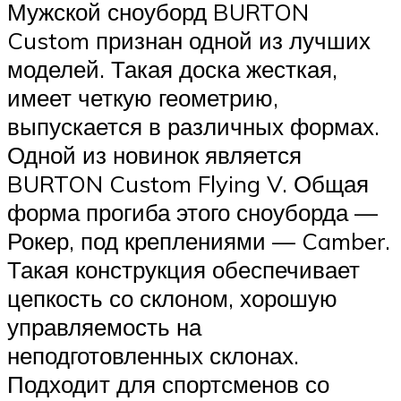
Мужской сноуборд BURTON
Custom признан одной из лучших
моделей. Такая доска жесткая,
имеет четкую геометрию,
выпускается в различных формах.
Одной из новинок является
BURTON Custom Flying V. Общая
форма прогиба этого сноуборда —
Рокер, под креплениями — Camber.
Такая конструкция обеспечивает
цепкость со склоном, хорошую
управляемость на
неподготовленных склонах.
Подходит для спортсменов со