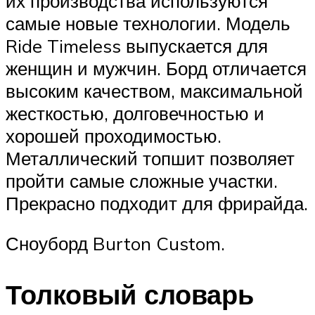
их производства используются
самые новые технологии. Модель
Ride Timeless выпускается для
женщин и мужчин. Борд отличается
высоким качеством, максимальной
жесткостью, долговечностью и
хорошей проходимостью.
Металлический топшит позволяет
пройти самые сложные участки.
Прекрасно подходит для фрирайда.
Сноуборд Burton Custom.
Толковый словарь