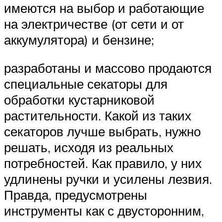
имеются на выбор и работающие
на электричестве (от сети и от
аккумулятора) и бензине;
разработаны и массово продаются
специальные секаторы для
обработки кустарниковой
растительности. Какой из таких
секаторов лучше выбрать, нужно
решать, исходя из реальных
потребностей. Как правило, у них
удлинены ручки и усилены лезвия.
Правда, предусмотрены
инструменты как с двусторонним,