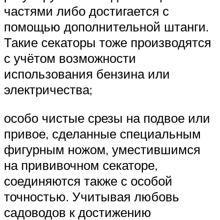
частями либо достигается с
помощью дополнительной штанги.
Такие секаторы тоже производятся
с учётом возможности
использования бензина или
электричества;
особо чистые срезы на подвое или
привое, сделанные специальным
фигурным ножом, уместившимся
на прививочном секаторе,
соединяются также с особой
точностью. Учитывая любовь
садоводов к достижению