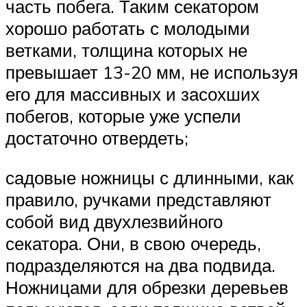
часть побега. Таким секатором
хорошо работать с молодыми
ветками, толщина которых не
превышает 13-20 мм, не используя
его для массивных и засохших
побегов, которые уже успели
достаточно отвердеть;
садовые ножницы с длинными, как
правило, ручками представляют
собой вид двухлезвийного
секатора. Они, в свою очередь,
подразделяются на два подвида.
Ножницами для обрезки деревьев