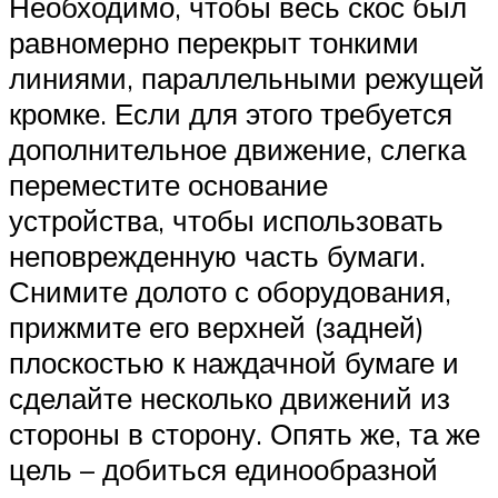
Необходимо, чтобы весь скос был
равномерно перекрыт тонкими
линиями, параллельными режущей
кромке. Если для этого требуется
дополнительное движение, слегка
переместите основание
устройства, чтобы использовать
неповрежденную часть бумаги.
Снимите долото с оборудования,
прижмите его верхней (задней)
плоскостью к наждачной бумаге и
сделайте несколько движений из
стороны в сторону. Опять же, та же
цель – добиться единообразной