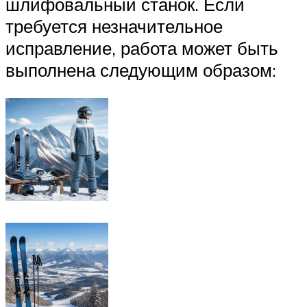
шлифовальный станок. Если
требуется незначительное
исправление, работа может быть
выполнена следующим образом: