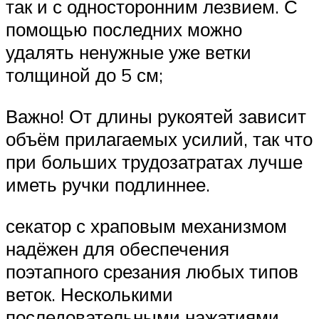
так и с односторонним лезвием. С
помощью последних можно
удалять ненужные уже ветки
толщиной до 5 см;
Важно! От длины рукоятей зависит
объём прилагаемых усилий, так что
при больших трудозатратах лучше
иметь ручки подлиннее.
секатор с храповым механизмом
надёжен для обеспечения
поэтапного срезания любых типов
веток. Несколькими
последовательными нажатиями