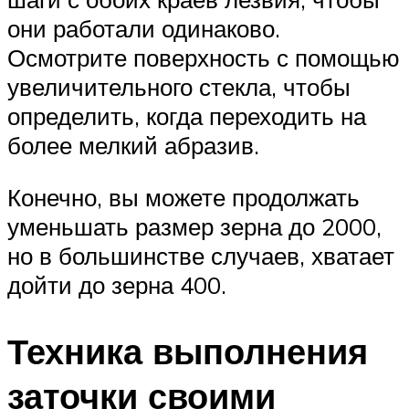
они работали одинаково.
Осмотрите поверхность с помощью
увеличительного стекла, чтобы
определить, когда переходить на
более мелкий абразив.
Конечно, вы можете продолжать
уменьшать размер зерна до 2000,
но в большинстве случаев, хватает
дойти до зерна 400.
Техника выполнения
заточки своими