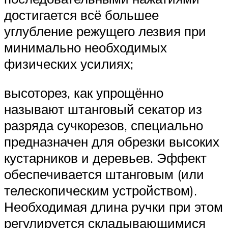
достигается всё большее
углубление режущего лезвия при
минимально необходимых
физических усилиях;
высоторез, как упрощённо
называют штанговый секатор из
разряда сучкорезов, специально
предназначен для обрезки высоких
кустарников и деревьев. Эффект
обеспечивается штанговым (или
телескопическим устройством).
Необходимая длина ручки при этом
регулируется складывающимися