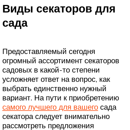
Виды секаторов для
сада
Предоставляемый сегодня
огромный ассортимент секаторов
садовых в какой-то степени
усложняет ответ на вопрос, как
выбрать единственно нужный
вариант. На пути к приобретению
самого лучшего для вашего
сада
секатора следует внимательно
рассмотреть предложения