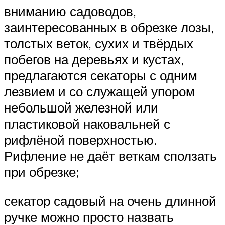
вниманию садоводов,
заинтересованных в обрезке лозы,
толстых веток, сухих и твёрдых
побегов на деревьях и кустах,
предлагаются секаторы с одним
лезвием и со служащей упором
небольшой железной или
пластиковой наковальней с
рифлёной поверхностью.
Рифление не даёт веткам сползать
при обрезке;
секатор садовый на очень длинной
ручке можно просто назвать