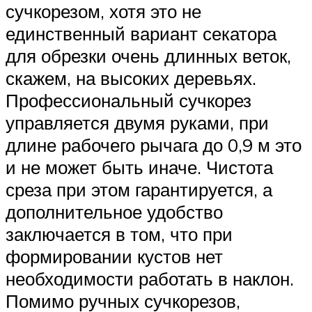
сучкорезом, хотя это не
единственный вариант секатора
для обрезки очень длинных веток,
скажем, на высоких деревьях.
Профессиональный сучкорез
управляется двумя руками, при
длине рабочего рычага до 0,9 м это
и не может быть иначе. Чистота
среза при этом гарантируется, а
дополнительное удобство
заключается в том, что при
формировании кустов нет
необходимости работать в наклон.
Помимо ручных сучкорезов,