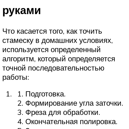
руками
Что касается того, как точить
стамеску в домашних условиях,
используется определенный
алгоритм, который определяется
точной последовательностью
работы:
Подготовка.
Формирование угла заточки.
Фреза для обработки.
Окончательная полировка.