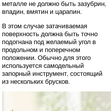
металле не должно быть зазубрин,
впадин, вмятин и царапин.
В этом случае затачиваемая
поверхность должна быть точно
подогнана под желаемый угол в
продольном и поперечном
положении. Обычно для этого
используется самодельный
запорный инструмент, состоящий
из нескольких брусков.