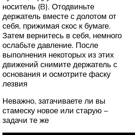
носитель (B). Отодвиньте
держатель вместе с долотом от
себя, прижимая скос к бумаге.
Затем вернитесь в себя, немного
ослабьте давление. После
выполнения некоторых из этих
движений снимите держатель с
основания и осмотрите фаску
лезвия
Неважно, затачиваете ли вы
стамеску новое или старую –
задачи те же