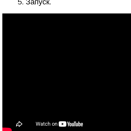
Запуск.