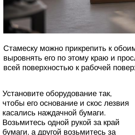
Стамеску можно прикрепить к обоим
выровнять его по этому краю и прос
всей поверхностью к рабочей повер
Установите оборудование так,
чтобы его основание и скос лезвия
касались наждачной бумаги.
Возьмитесь одной рукой за край
бумаги, а другой возьмитесь за