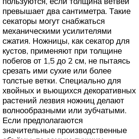
пользуются, если толщина ветвей
превышает два сантиметра. Такие
секаторы могут снабжаться
механическими усилителями
сжатия. Ножницы, как секатор для
кустов, применяют при толщине
побегов от 1,5 до 2 см, не пытаясь
срезать ими сухие или более
толстые ветки. Специально для
хвойных и вьющихся декоративных
растений лезвия ножниц делают
волнообразными или зубчатыми.
Если предполагаются
значительные производственные