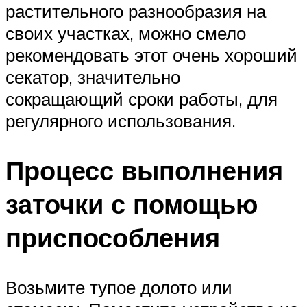
растительного разнообразия на
своих участках, можно смело
рекомендовать этот очень хороший
секатор, значительно
сокращающий сроки работы, для
регулярного использования.
Процесс выполнения
заточки с помощью
приспособления
Возьмите тупое долото или