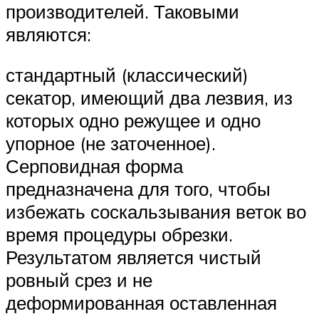
производителей. Таковыми
являются:
стандартный (классический)
секатор, имеющий два лезвия, из
которых одно режущее и одно
упорное (не заточенное).
Серповидная форма
предназначена для того, чтобы
избежать соскальзывания веток во
время процедуры обрезки.
Результатом является чистый
ровный срез и не
деформированная оставленная