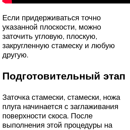
Если придерживаться точно
указанной плоскости, можно
заточить угловую, плоскую,
закругленную стамеску и любую
другую.
Подготовительный этап
Заточка стамески, стамески, ножа
плуга начинается с заглаживания
поверхности скоса. После
выполнения этой процедуры на