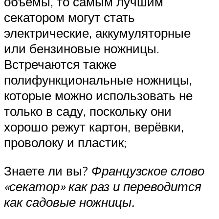
объёмы, то самым лучшим
секатором могут стать
электрические, аккумуляторные
или бензиновые ножницы.
Встречаются также
полифункциональные ножницы,
которые можно использовать не
только в саду, поскольку они
хорошо режут картон, верёвки,
проволоку и пластик;
Знаете ли вы?
Французское слово
«секатор» как раз и переводится
как садовые ножницы.