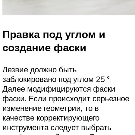
Правка под углом и
создание фаски
Лезвие должно быть
заблокировано под углом 25 °.
Далее модифицируются фаски
фаски. Если происходит серьезное
изменение геометрии, то в
качестве корректирующего
инструмента следует выбрать