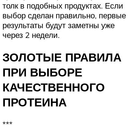
толк в подобных продуктах. Если
выбор сделан правильно, первые
результаты будут заметны уже
через 2 недели.
ЗОЛОТЫЕ ПРАВИЛА
ПРИ ВЫБОРЕ
КАЧЕСТВЕННОГО
ПРОТЕИНА
***