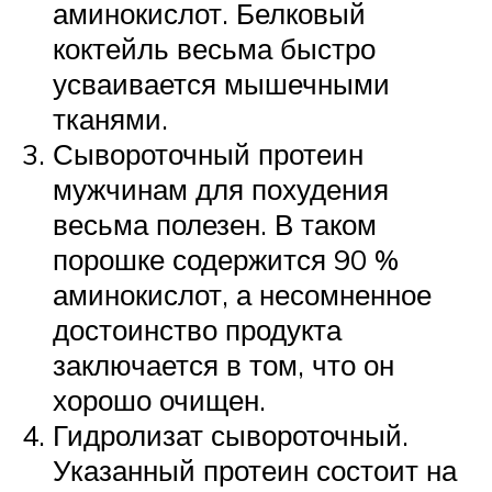
аминокислот. Белковый
коктейль весьма быстро
усваивается мышечными
тканями.
Сывороточный протеин
мужчинам для похудения
весьма полезен. В таком
порошке содержится 90 %
аминокислот, а несомненное
достоинство продукта
заключается в том, что он
хорошо очищен.
Гидролизат сывороточный.
Указанный протеин состоит на