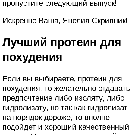
пропустите следующий выпуск!
Искренне Ваша, Янелия Скрипник!
Лучший протеин для
похудения
Если вы выбираете, протеин для
похудения, то желательно отдавать
предпочтение либо изоляту, либо
гидролизату, но так как гидролизат
на порядок дороже, то вполне
подойдет и хороший качественный