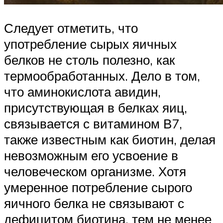
Следует отметить, что
употребление сырых яичных
белков не столь полезно, как
термообработанных. Дело в том,
что аминокислота авидин,
присутствующая в белках яиц,
связывается с витамином В7,
также известным как биотин, делая
невозможным его усвоение в
человеческом организме. Хотя
умеренное потребление сырого
яичного белка не связывают с
дефицитом биотина, тем не менее