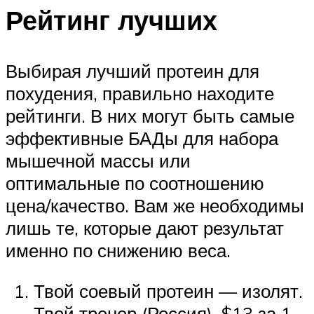
Рейтинг лучших
Выбирая лучший протеин для
похудения, правильно находите
рейтинги. В них могут быть самые
эффективные БАДы для набора
мышечной массы или
оптимальные по соотношению
цена/качество. Вам же необходимы
лишь те, которые дают результат
именно по снижению веса.
Твой соевый протеин — изолят.
Твой тренер (Россия). $13 за 1