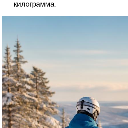
килограмма.