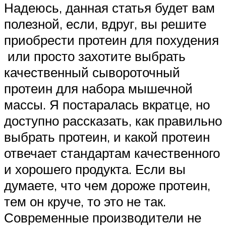
Надеюсь, данная статья будет вам
полезной, если, вдруг, вы решите
приобрести протеин для похудения
или просто захотите выбрать
качественный сывороточный
протеин для набора мышечной
массы. Я постаралась вкратце, но
доступно рассказать, как правильно
выбрать протеин, и какой протеин
отвечает стандартам качественного
и хорошего продукта. Если вы
думаете, что чем дороже протеин,
тем он круче, то это не так.
Современные производители не