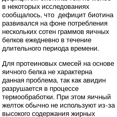
в некоторых исследованиях
сообщалось, что дефицит биотина
развивался на фоне потребления
нескольких сотен граммов яичных
белков ежедневно в течение
длительного периода времени.
Для протеиновых смесей на основе
яичного белка не характерна
данная проблема, так как авидин
разрушается в процессе
термообработки. При этом яичный
желток обычно не используют из-за
высокого содержания жирных