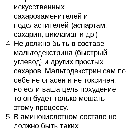
искусственных
сахарозаменителей и
подсластителей (аспартам,
сахарин, цикламат и др.)
Не должно быть в составе
мальтодекстрина (быстрый
углевод) и других простых
сахаров. Мальтодекстрин сам по
себе не опасен и не токсичен,
но если ваша цель похудение,
то он будет только мешать
этому процессу.
В аминокислотном составе не
должно быть таких