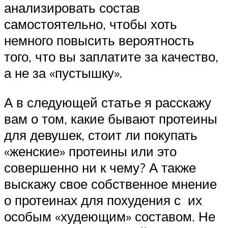
анализировать состав
самостоятельно, чтобы хоть
немного повысить вероятность
того, что вы заплатите за качество,
а не за «пустышку».
А в следующей статье я расскажу
вам о том, какие бывают протеины
для девушек, стоит ли покупать
«женские» протеины или это
совершенно ни к чему? А также
выскажу свое собственное мнение
о протеинах для похудения с их
особым «худеющим» составом. Не