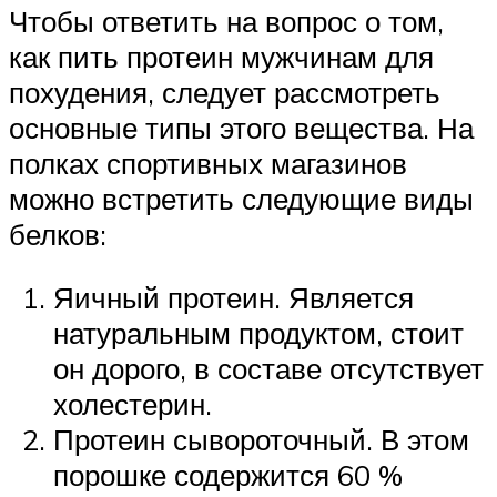
Чтобы ответить на вопрос о том,
как пить протеин мужчинам для
похудения, следует рассмотреть
основные типы этого вещества. На
полках спортивных магазинов
можно встретить следующие виды
белков:
Яичный протеин. Является
натуральным продуктом, стоит
он дорого, в составе отсутствует
холестерин.
Протеин сывороточный. В этом
порошке содержится 60 %