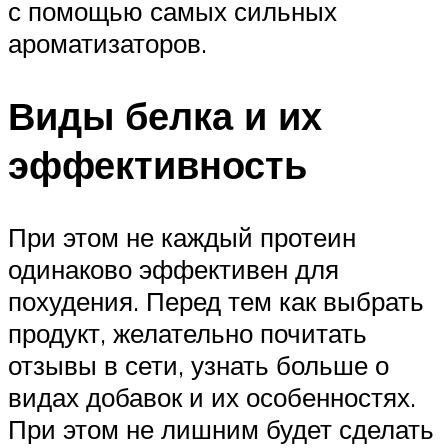
с помощью самых сильных
ароматизаторов.
Виды белка и их
эффективность
При этом не каждый протеин
одинаково эффективен для
похудения. Перед тем как выбрать
продукт, желательно почитать
отзывы в сети, узнать больше о
видах добавок и их особенностях.
При этом не лишним будет сделать