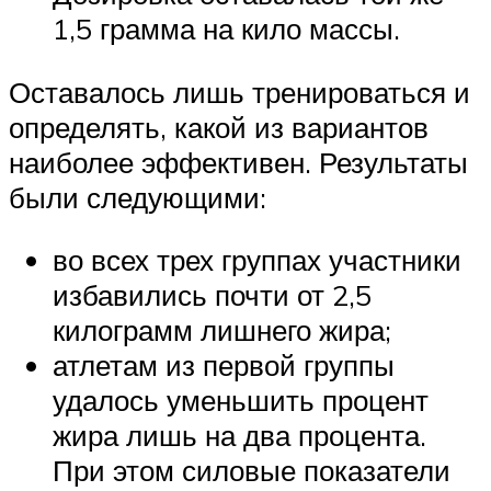
1,5 грамма на кило массы.
Оставалось лишь тренироваться и
определять, какой из вариантов
наиболее эффективен. Результаты
были следующими:
во всех трех группах участники
избавились почти от 2,5
килограмм лишнего жира;
атлетам из первой группы
удалось уменьшить процент
жира лишь на два процента.
При этом силовые показатели