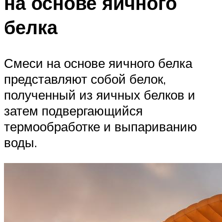
на основе яичного
белка
Смеси на основе яичного белка
представляют собой белок,
полученный из яичных белков и
затем подвергающийся
термообработке и выпариванию
воды.