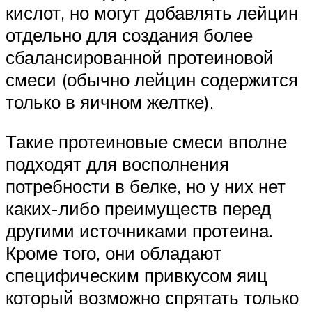
кислот, но могут добавлять лейцин
отдельно для создания более
сбалансированной протеиновой
смеси (обычно лейцин содержится
только в яичном желтке).
Такие протеиновые смеси вполне
подходят для восполнения
потребности в белке, но у них нет
каких-либо преимуществ перед
другими источниками протеина.
Кроме того, они обладают
специфическим привкусом яиц
который возможно спрятать только