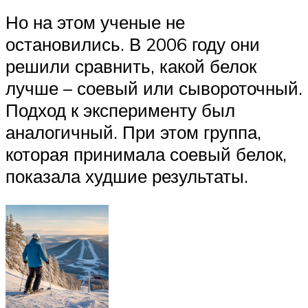
Но на этом ученые не
остановились. В 2006 году они
решили сравнить, какой белок
лучше – соевый или сывороточный.
Подход к эксперименту был
аналогичный. При этом группа,
которая принимала соевый белок,
показала худшие результаты.