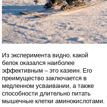
Из эксперимента видно, какой
белок оказался наиболее
эффективным – это казеин. Его
преимущество заключается в
медленном усваивании, а также
способности длительно питать
мышечные клетки аминокислотами.