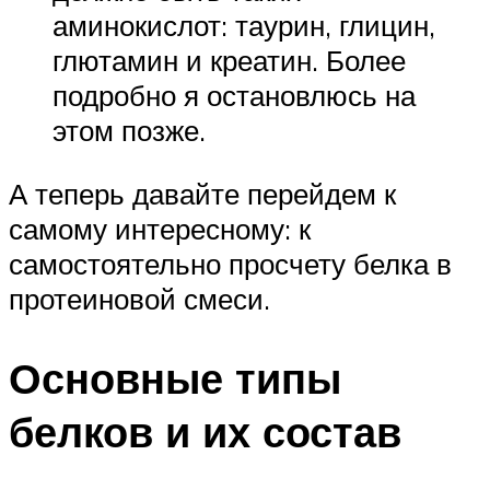
аминокислот: таурин, глицин,
глютамин и креатин. Более
подробно я остановлюсь на
этом позже.
А теперь давайте перейдем к
самому интересному: к
самостоятельно просчету белка в
протеиновой смеси.
Основные типы
белков и их состав