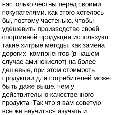
настолько честны перед своими
покупателями, как этого хотелось
бы, поэтому частенько, чтобы
удешевить производство своей
спортивной продукции используют
такие хитрые методы, как замена
дорогих компонентов (в нашем
случае аминокислот) на более
дешевые, при этом стоимость
продукции для потребителей может
быть даже выше, чем у
действительно качественного
продукта. Так что я вам советую
все же научиться изучать и