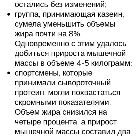
остались без изменений;
группа, принимающая казеин,
сумела уменьшить объемы
жира почти на 8%.
Одновременно с этим удалось
добиться прироста мышечной
массы в объеме 4-5 килограмм;
спортсмены, которые
принимали сывороточный
протеин, могли похвастаться
скромными показателями.
Объем жира снизился на
четыре процента, а прирост
мышечной массы составил два