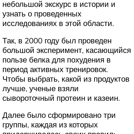
небольшой экскурс в истории и
узнать о проведенных
исследованиях в этой области.
Так, в 2000 году был проведен
большой эксперимент, касающийся
пользе белка для похудения в
период активных тренировок.
Чтобы выбрать, какой из продуктов
лучше, ученые взяли
сывороточный протеин и казеин.
Далее было сформировано три
группы, каждая из которых