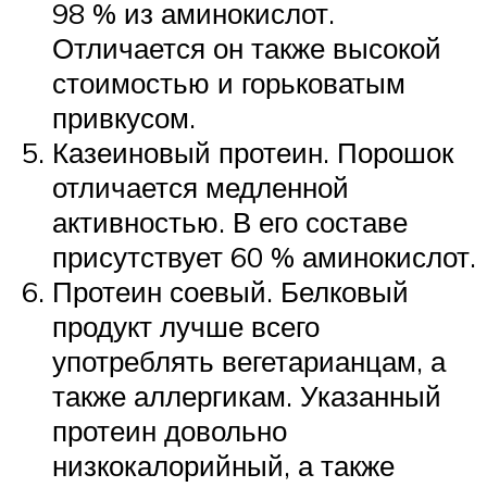
98 % из аминокислот.
Отличается он также высокой
стоимостью и горьковатым
привкусом.
Казеиновый протеин. Порошок
отличается медленной
активностью. В его составе
присутствует 60 % аминокислот.
Протеин соевый. Белковый
продукт лучше всего
употреблять вегетарианцам, а
также аллергикам. Указанный
протеин довольно
низкокалорийный, а также