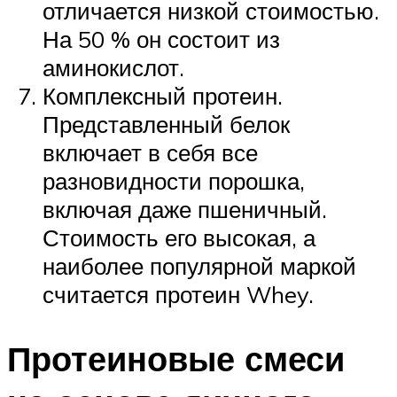
отличается низкой стоимостью.
На 50 % он состоит из
аминокислот.
Комплексный протеин.
Представленный белок
включает в себя все
разновидности порошка,
включая даже пшеничный.
Стоимость его высокая, а
наиболее популярной маркой
считается протеин Whey.
Протеиновые смеси