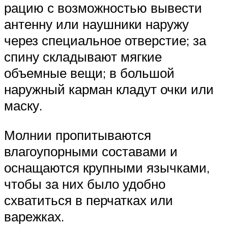
рацию с возможностью вывести
антенну или наушники наружу
через специальное отверстие; за
спину складывают мягкие
объемные вещи; в большой
наружный карман кладут очки или
маску.
Молнии пропитываются
влагоупорными составами и
оснащаются крупными язычками,
чтобы за них было удобно
схватиться в перчатках или
варежках.