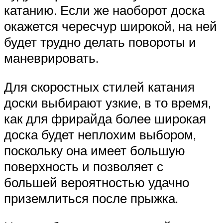
катанию. Если же наоборот доска
окажется чересчур широкой, на ней
будет трудно делать повороты и
маневрировать.
Для скоростных стилей катания
доски выбирают узкие, в то время,
как для фрирайда более широкая
доска будет неплохим выбором,
поскольку она имеет большую
поверхность и позволяет с
большей вероятностью удачно
приземлиться после прыжка.