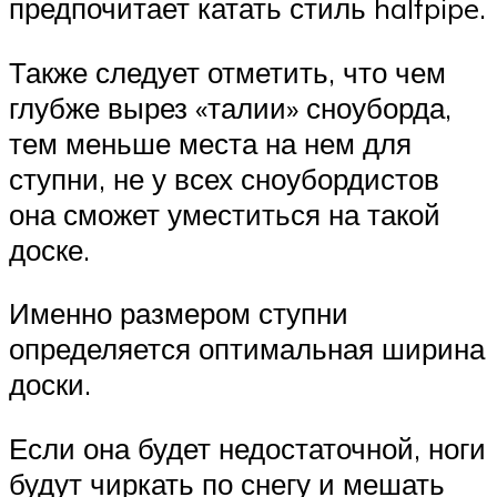
предпочитает катать стиль halfpipe.
Также следует отметить, что чем
глубже вырез «талии» сноуборда,
тем меньше места на нем для
ступни, не у всех сноубордистов
она сможет уместиться на такой
доске.
Именно размером ступни
определяется оптимальная ширина
доски.
Если она будет недостаточной, ноги
будут чиркать по снегу и мешать