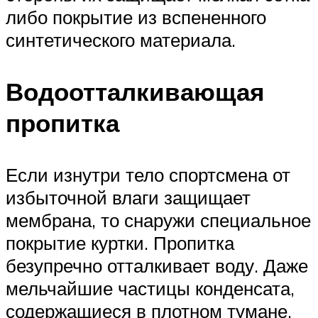
либо покрытие из вспененного
синтетического материала.
Водоотталкивающая
пропитка
Если изнутри тело спортсмена от
избыточной влаги защищает
мембрана, то снаружи специальное
покрытие куртки. Пропитка
безупречно отталкивает воду. Даже
мельчайшие частицы конденсата,
содержащиеся в плотном тумане,