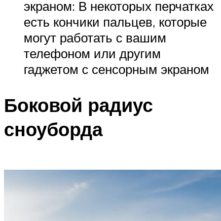
экраном: В некоторых перчатках
есть кончики пальцев, которые
могут работать с вашим
телефоном или другим
гаджетом с сенсорным экраном
Боковой радиус
сноуборда