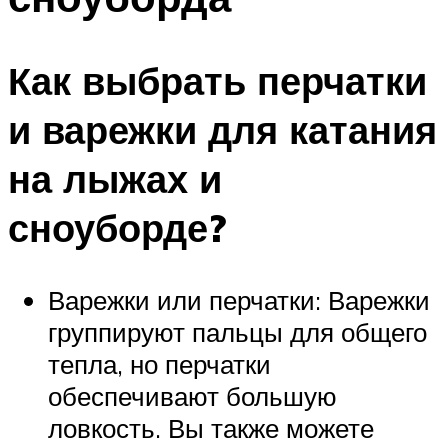
Как выбрать перчатки
и варежки для катания
на лыжах и
сноуборде?
Варежки или перчатки: Варежки
группируют пальцы для общего
тепла, но перчатки
обеспечивают большую
ловкость. Вы также можете