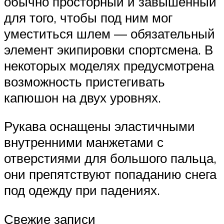
обычно просторный и завышенный
для того, чтобы под ним мог
уместиться шлем — обязательный
элемент экипировки спортсмена. В
некоторых моделях предусмотрена
возможность пристегивать
капюшон на двух уровнях.
Рукава оснащены эластичными
внутренними манжетами с
отверстиями для большого пальца,
они препятствуют попаданию снега
под одежду при падениях.
Свежие записи