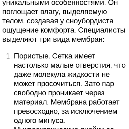
уникальными особенностями. Он
поглощает влагу, выделяемую
телом, создавая у сноубордиста
ощущение комфорта. Специалисты
выделяют три вида мембран:
Пористые. Сетка имеет
настолько малые отверстия, что
даже молекула жидкости не
может просочиться. Зато пар
свободно проникает через
материал. Мембрана работает
превосходно, за исключением
одного минуса.