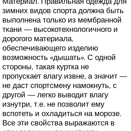
Материал. Правильная одежда для
зимних видов спорта должна быть
выполнена только из мембранной
ткани — высокотехнологичного и
дорогого материала,
обеспечивающего изделию
возможность «дышать». С одной
стороны, такая куртка не
пропускает влагу извне, а значит —
не даст спортсмену намокнуть, с
другой — легко выводит влагу
изнутри, т.е. не позволит ему
вспотеть и охладиться на морозе.
Все эти свойства выражаются в