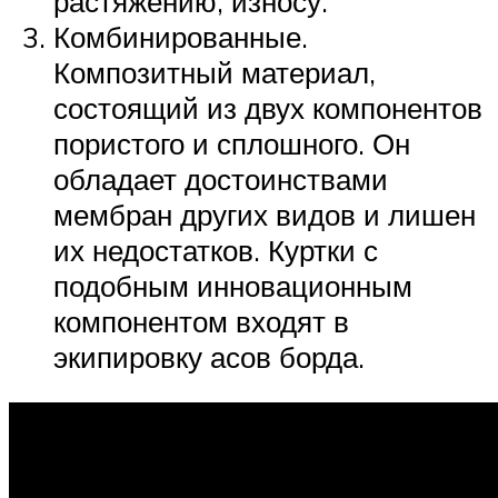
растяжению, износу.
Комбинированные.
Композитный материал,
состоящий из двух компонентов
пористого и сплошного. Он
обладает достоинствами
мембран других видов и лишен
их недостатков. Куртки с
подобным инновационным
компонентом входят в
экипировку асов борда.