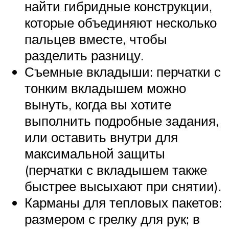
найти гибридные конструкции,
которые объединяют несколько
пальцев вместе, чтобы
разделить разницу.
Съемные вкладыши: перчатки с
тонким вкладышем можно
вынуть, когда вы хотите
выполнить подробные задания,
или оставить внутри для
максимальной защиты
(перчатки с вкладышем также
быстрее высыхают при снятии).
Карманы для тепловых пакетов:
размером с грелку для рук; в