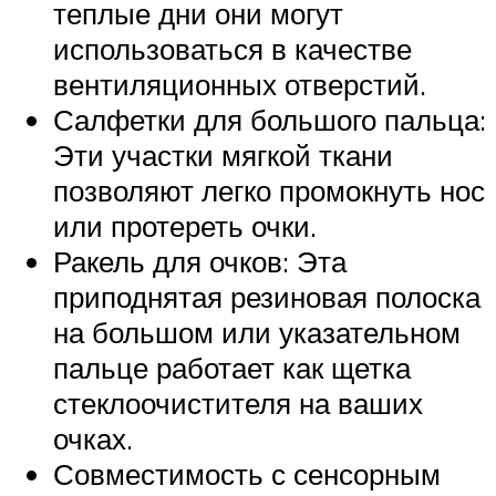
теплые дни они могут
использоваться в качестве
вентиляционных отверстий.
Салфетки для большого пальца:
Эти участки мягкой ткани
позволяют легко промокнуть нос
или протереть очки.
Ракель для очков: Эта
приподнятая резиновая полоска
на большом или указательном
пальце работает как щетка
стеклоочистителя на ваших
очках.
Совместимость с сенсорным