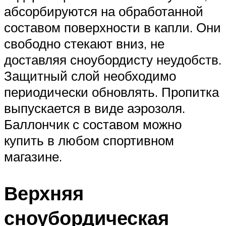
абсорбируются на обработанной
составом поверхности в капли. Они
свободно стекают вниз, не
доставляя сноубордисту неудобств.
Защитный слой необходимо
периодически обновлять. Пропитка
выпускается в виде аэрозоля.
Баллончик с составом можно
купить в любом спортивном
магазине.
Верхняя
сноубордическая