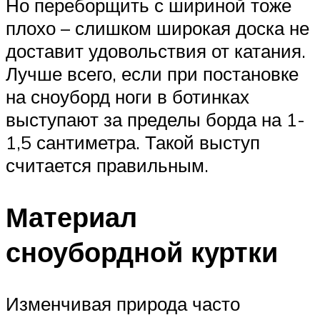
Но переборщить с шириной тоже
плохо – слишком широкая доска не
доставит удовольствия от катания.
Лучше всего, если при постановке
на сноуборд ноги в ботинках
выступают за пределы борда на 1-
1,5 сантиметра. Такой выступ
считается правильным.
Материал
сноубордной куртки
Изменчивая природа часто