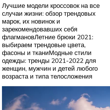
Лучшие модели кроссовок на все
случаи жизни: обзор трендовых
марок, их новинок и
зарекомендовавших себя
флагмановЛетние брюки 2021:
выбираем трендовые цвета,
фасоны и тканиМодные стили
одежды: тренды 2021-2022 для
женщин, мужчин и детей любого
возраста и типа телосложения