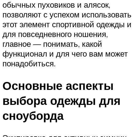
обычных пуховиков и алясок,
позволяют с успехом использовать
этот элемент спортивной одежды и
для повседневного ношения,
главное — понимать, какой
функционал и для чего вам может
понадобиться.
Основные аспекты
выбора одежды для
сноуборда