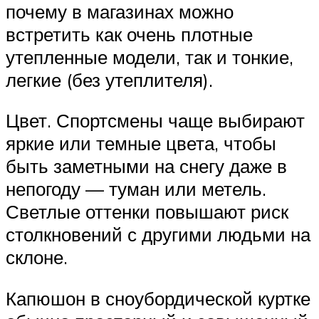
почему в магазинах можно
встретить как очень плотные
утепленные модели, так и тонкие,
легкие (без утеплителя).
Цвет. Спортсмены чаще выбирают
яркие или темные цвета, чтобы
быть заметными на снегу даже в
непогоду — туман или метель.
Светлые оттенки повышают риск
столкновений с другими людьми на
склоне.
Капюшон в сноубордической куртке