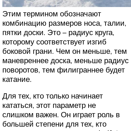
Этим термином обозначают
комбинацию размеров носа, талии,
пятки доски. Это – радиус круга,
которому соответствует изгиб
боковой грани. Чем он меньше, тем
маневреннее доска, меньше радиус
поворотов, тем филиграннее будет
катание.
Для тех, кто только начинает
кататься, этот параметр не
слишком важен. Он играет роль в
большей степени для тех, кто