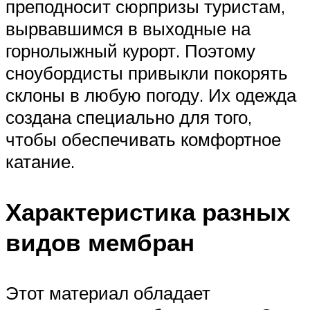
преподносит сюрпризы туристам,
вырвавшимся в выходные на
горнолыжный курорт. Поэтому
сноубордисты привыкли покорять
склоны в любую погоду. Их одежда
создана специально для того,
чтобы обеспечивать комфортное
катание.
Характеристика разных
видов мембран
Этот материал обладает