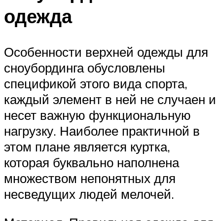
одежда
Особенности верхней одежды для
сноубординга обусловлены
спецификой этого вида спорта,
каждый элемент в ней не случаен и
несет важную функциональную
нагрузку. Наиболее практичной в
этом плане является куртка,
которая буквально наполнена
множеством непонятных для
несведущих людей мелочей.