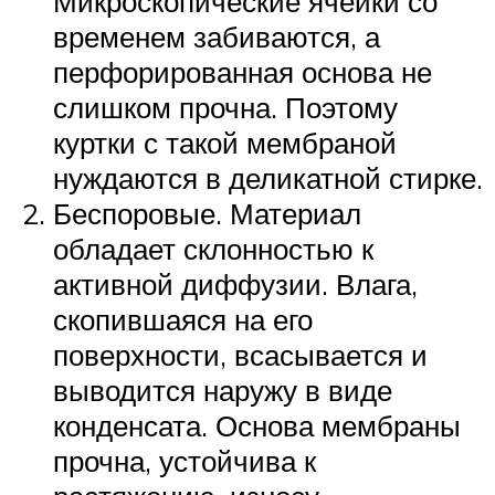
Микроскопические ячейки со
временем забиваются, а
перфорированная основа не
слишком прочна. Поэтому
куртки с такой мембраной
нуждаются в деликатной стирке.
Беспоровые. Материал
обладает склонностью к
активной диффузии. Влага,
скопившаяся на его
поверхности, всасывается и
выводится наружу в виде
конденсата. Основа мембраны
прочна, устойчива к