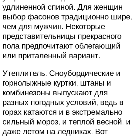
удлиненной спиной. Для женщин
выбор фасонов традиционно шире,
чем для мужчин. Некоторые
представительницы прекрасного
пола предпочитают облегающий
или приталенный вариант.
Утеплитель. Сноубордические и
горнолыжные куртки, штаны и
комбинезоны выпускают для
разных погодных условий, ведь в
горах катаются и в экстремально
сильный мороз, и теплой весной, и
даже летом на ледниках. Вот