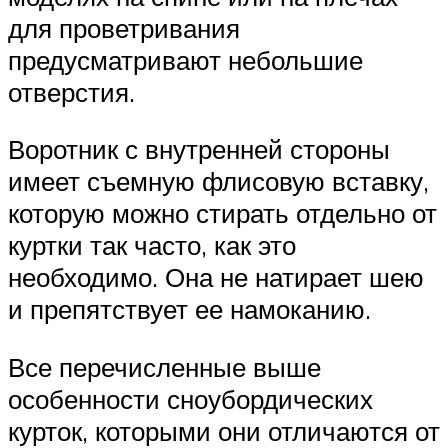
для проветривания
предусматривают небольшие
отверстия.
Воротник с внутренней стороны
имеет съемную флисовую вставку,
которую можно стирать отдельно от
куртки так часто, как это
необходимо. Она не натирает шею
и препятствует ее намоканию.
Все перечисленные выше
особенности сноубордических
курток, которыми они отличаются от