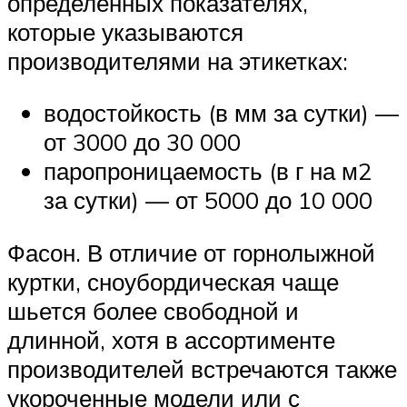
определенных показателях,
которые указываются
производителями на этикетках:
водостойкость (в мм за сутки) —
от 3000 до 30 000
паропроницаемость (в г на м2
за сутки) — от 5000 до 10 000
Фасон. В отличие от горнолыжной
куртки, сноубордическая чаще
шьется более свободной и
длинной, хотя в ассортименте
производителей встречаются также
укороченные модели или с