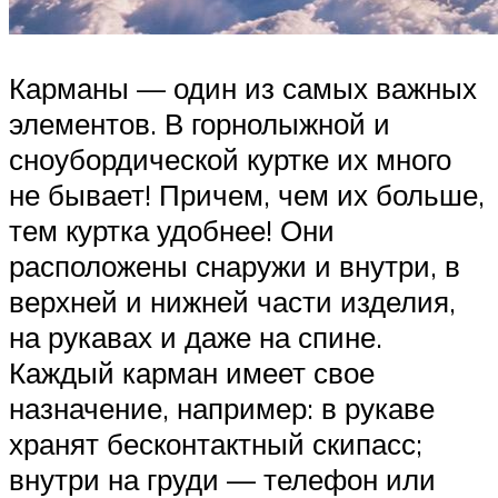
Карманы — один из самых важных
элементов. В горнолыжной и
сноубордической куртке их много
не бывает! Причем, чем их больше,
тем куртка удобнее! Они
расположены снаружи и внутри, в
верхней и нижней части изделия,
на рукавах и даже на спине.
Каждый карман имеет свое
назначение, например: в рукаве
хранят бесконтактный скипасс;
внутри на груди — телефон или