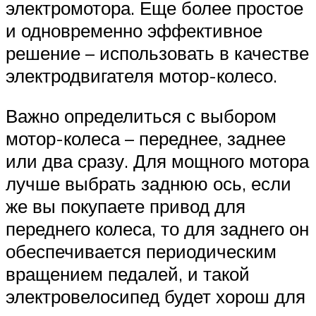
электромотора. Еще более простое
и одновременно эффективное
решение – использовать в качестве
электродвигателя мотор-колесо.
Важно определиться с выбором
мотор-колеса – переднее, заднее
или два сразу. Для мощного мотора
лучше выбрать заднюю ось, если
же вы покупаете привод для
переднего колеса, то для заднего он
обеспечивается периодическим
вращением педалей, и такой
электровелосипед будет хорош для