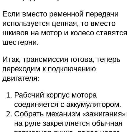
Если вместо ременной передачи
используется цепная, то вместо
шкивов на мотор и колесо ставятся
шестерни.
Итак, трансмиссия готова, теперь
переходим к подключению
двигателя:
Рабочий корпус мотора
соединяется с аккумулятором.
Собрать механизм «зажигания»:
на руле закрепляется обычная