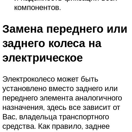
компонентов.
Замена переднего или
заднего колеса на
электрическое
Электроколесо может быть
установлено вместо заднего или
переднего элемента аналогичного
назначения, здесь все зависит от
Вас, владельца транспортного
средства. Как правило, заднее