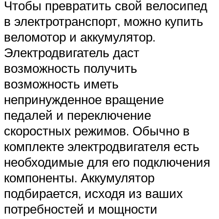
Чтобы превратить свой велосипед
в электротранспорт, можно купить
веломотор и аккумулятор.
Электродвигатель даст
возможность получить
возможность иметь
непринужденное вращение
педалей и переключение
скоростных режимов. Обычно в
комплекте электродвигателя есть
необходимые для его подключения
компоненты. Аккумулятор
подбирается, исходя из ваших
потребностей и мощности