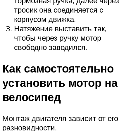
тормозная ручка, далее через
тросик она соединяется с
корпусом движка.
Натяжение выставить так,
чтобы через ручку мотор
свободно заводился.
Как самостоятельно
установить мотор на
велосипед
Монтаж двигателя зависит от его
разновидности.