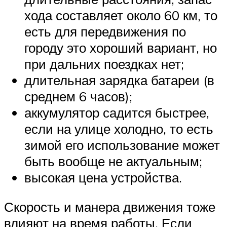
хода составляет около 60 км, то
есть для передвижения по
городу это хороший вариант, но
при дальних поездках нет;
длительная зарядка батареи (в
среднем 6 часов);
аккумулятор садится быстрее,
если на улице холодно, то есть
зимой его использование может
быть вообще не актуальным;
высокая цена устройства.
Скорость и манера движения тоже
влияют на время работы. Если