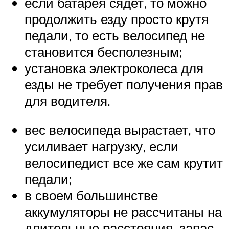
если батарея сядет, то можно
продолжить езду просто крутя
педали, то есть велосипед не
становится бесполезным;
установка электроколеса для
езды не требует получения прав
для водителя.
вес велосипеда вырастает, что
усиливает нагрузку, если
велосипедист все же сам крутит
педали;
в своем большинстве
аккумуляторы не рассчитаны на
длительные расстояния, запас