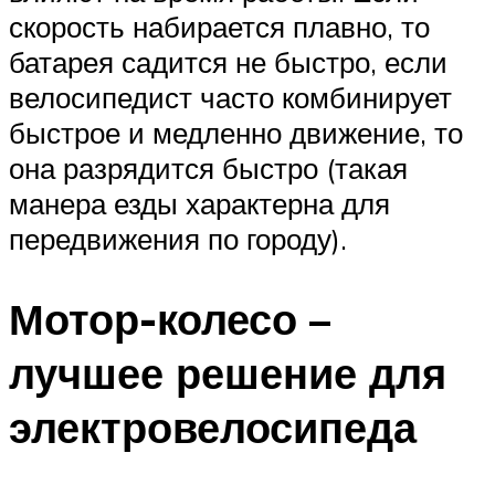
скорость набирается плавно, то
батарея садится не быстро, если
велосипедист часто комбинирует
быстрое и медленно движение, то
она разрядится быстро (такая
манера езды характерна для
передвижения по городу).
Мотор-колесо –
лучшее решение для
электровелосипеда