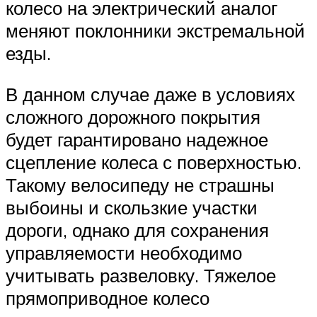
колесо на электрический аналог
меняют поклонники экстремальной
езды.
В данном случае даже в условиях
сложного дорожного покрытия
будет гарантировано надежное
сцепление колеса с поверхностью.
Такому велосипеду не страшны
выбоины и скользкие участки
дороги, однако для сохранения
управляемости необходимо
учитывать развеловку. Тяжелое
прямоприводное колесо