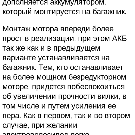
дополняется аккумулятором,
который монтируется на багажник.
Монтаж мотора впереди более
прост в реализации, при этом АКБ
так же как и в предыдущем
варианте устанавливается на
багажник. Тем, кто останавливает
на более мощном безредукторном
моторе, придется побеспокоиться
об увеличении прочности вилки, в
том числе и путем усиления ее
пера. Как в первом, так и во втором
случае, при желании
электровелосипед легко