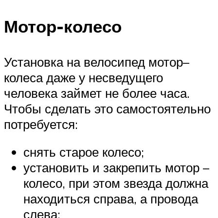
Мотор-колесо
Установка на велосипед мотор–
колеса даже у несведущего
человека займет не более часа.
Чтобы сделать это самостоятельно
потребуется:
снять старое колесо;
установить и закрепить мотор –
колесо, при этом звезда должна
находиться справа, а провода
слева;