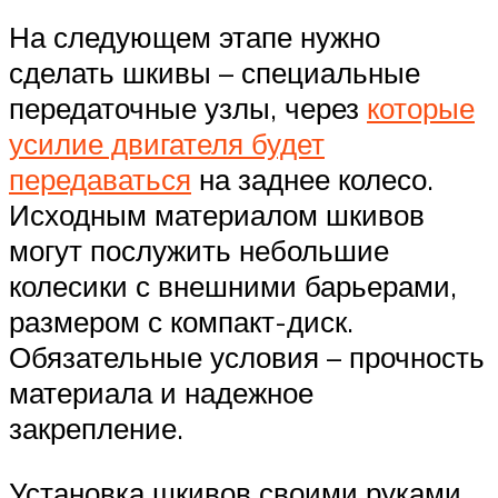
На следующем этапе нужно
сделать шкивы – специальные
передаточные узлы, через
которые
усилие двигателя будет
передаваться
на заднее колесо.
Исходным материалом шкивов
могут послужить небольшие
колесики с внешними барьерами,
размером с компакт-диск.
Обязательные условия – прочность
материала и надежное
закрепление.
Установка шкивов своими руками