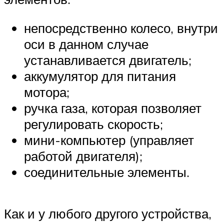
непосредственно колесо, внутри
оси в данном случае
устанавливается двигатель;
аккумулятор для питания
мотора;
ручка газа, которая позволяет
регулировать скорость;
мини-компьютер (управляет
работой двигателя);
соединительные элементы.
Как и у любого другого устройства,