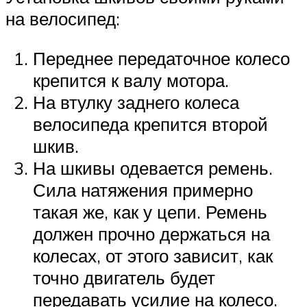
на велосипед:
Переднее передаточное колесо
крепится к валу мотора.
На втулку заднего колеса
велосипеда крепится второй
шкив.
На шкивы одевается ремень.
Сила натяжения примерно
такая же, как у цепи. Ремень
должен прочно держаться на
колесах, от этого зависит, как
точно двигатель будет
передавать усилие на колесо.