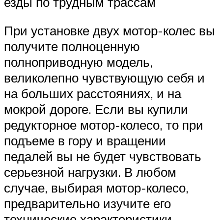
езды по трудным трассам
При установке двух мотор-колес вы
получите полноценную
полноприводную модель,
великолепно чувствующую себя и
на больших расстояниях, и на
мокрой дороге. Если вы купили
редукторное мотор-колесо, то при
подъеме в гору и вращении
педалей вы не будет чувствовать
серьезной нагрузки. В любом
случае, выбирая мотор-колесо,
предварительно изучите его
технические характеристики.