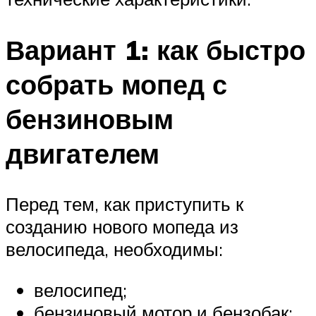
Вариант 1: как быстро
собрать мопед с
бензиновым
двигателем
Перед тем, как приступить к
созданию нового мопеда из
велосипеда, необходимы:
велосипед;
бензиновый мотор и бензобак;