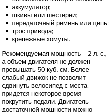
аккумулятор;
шкивы или шестерни;
передаточный ремень или цепь;
трос привода;
крепежные хомуты.
Рекомендуемая мощность – 2 л. с.,
а объем двигателя не должен
превышать 50 куб. см. Более
слабый движок не позволит
сдвинуть велосипед с места,
придется некоторое время
покрутить педали. Двигатель
достаточной мощности можно