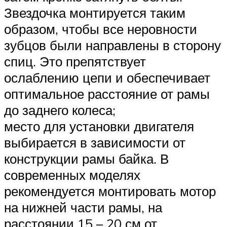
Звездочка монтируется таким
образом, чтобы все неровности
зубцов были направлены в сторону
спиц. Это препятствует
ослаблению цепи и обеспечивает
оптимальное расстояние от рамы
до заднего колеса;
место для установки двигателя
выбирается в зависимости от
конструкции рамы байка. В
современных моделях
рекомендуется монтировать мотор
на нижней части рамы, на
расстоянии 15 – 20 см от