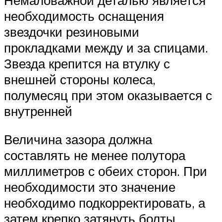
необходимость оснащения
звездочки резиновыми
прокладками между и за спицами.
Звезда крепится на втулку с
внешней стороны колеса,
полумесяц при этом оказывается с
внутренней
Величина зазора должна
составлять не менее полутора
миллиметров с обеих сторон. При
необходимости это значение
необходимо подкорректировать, а
затем крепко затянуть болты.