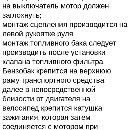
на выключатель мотор должен
заглохнуть;
монтаж сцепления производится на
левой рукоятке руля;
монтаж топливного бака следует
производить после установки
клапана топливного фильтра.
Бензобак крепится на верхнюю
раму транспортного средства;
далее в непосредственной
близости от двигателя на
велосипед крепится катушка
зажигания, которая затем
соединяется с мотором при