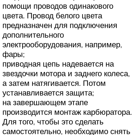
помощи проводов одинакового
цвета. Провод белого цвета
предназначен для подключения
дополнительного
электрооборудования, например,
фары;
приводная цепь надевается на
звездочки мотора и заднего колеса,
а затем натягивается. Потом
устанавливается защита;
на завершающем этапе
производится монтаж карбюратора.
Для того, чтобы это сделать
самостоятельно, необходимо снять