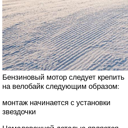
Бензиновый мотор следует крепить
на велобайк следующим образом:
монтаж начинается с установки
звездочки
Немаловажной деталью является