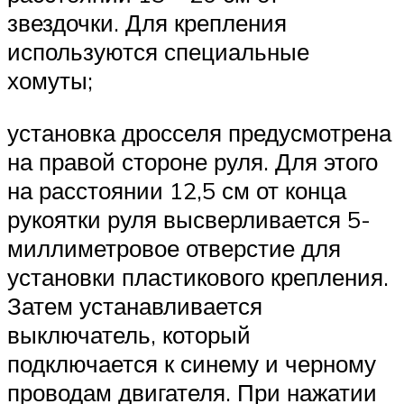
звездочки. Для крепления
используются специальные
хомуты;
установка дросселя предусмотрена
на правой стороне руля. Для этого
на расстоянии 12,5 см от конца
рукоятки руля высверливается 5-
миллиметровое отверстие для
установки пластикового крепления.
Затем устанавливается
выключатель, который
подключается к синему и черному
проводам двигателя. При нажатии