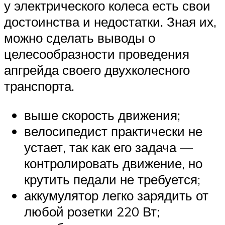
у электрического колеса есть свои
достоинства и недостатки. Зная их,
можно сделать выводы о
целесообразности проведения
апгрейда своего двухколесного
транспорта.
выше скорость движения;
велосипедист практически не
устает, так как его задача —
контролировать движение, но
крутить педали не требуется;
аккумулятор легко зарядить от
любой розетки 220 Вт;