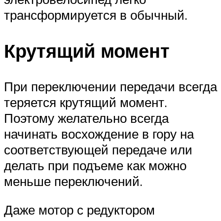
трансформируется в обычный.
Крутящий момент
При переключении передачи всегда
теряется крутящий момент.
Поэтому желательно всегда
начинать восхождение в гору на
соответствующей передаче или
делать при подъеме как можно
меньше переключений.
Даже мотор с редуктором