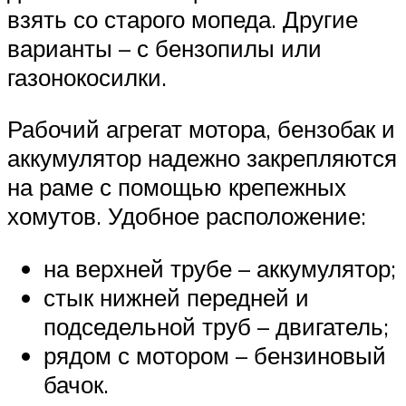
взять со старого мопеда. Другие
варианты – с бензопилы или
газонокосилки.
Рабочий агрегат мотора, бензобак и
аккумулятор надежно закрепляются
на раме с помощью крепежных
хомутов. Удобное расположение:
на верхней трубе – аккумулятор;
стык нижней передней и
подседельной труб – двигатель;
рядом с мотором – бензиновый
бачок.