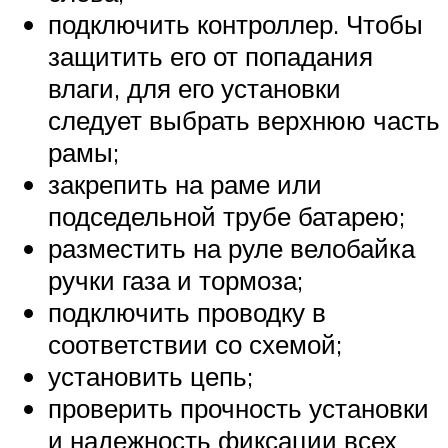
подключить контроллер. Чтобы
защитить его от попадания
влаги, для его установки
следует выбрать верхнюю часть
рамы;
закрепить на раме или
подседельной трубе батарею;
разместить на руле велобайка
ручки газа и тормоза;
подключить проводку в
соответствии со схемой;
установить цепь;
проверить прочность установки
и надежность фиксации всех