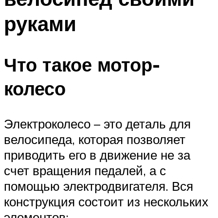
руками
Что такое мотор-
колесо
Электроколесо – это деталь для
велосипеда, которая позволяет
приводить его в движение не за
счет вращения педалей, а с
помощью электродвигателя. Вся
конструкция состоит из нескольких
элементов: