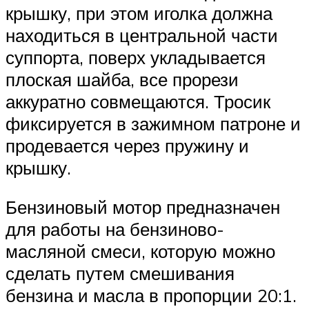
крышку, при этом иголка должна
находиться в центральной части
суппорта, поверх укладывается
плоская шайба, все прорези
аккуратно совмещаются. Тросик
фиксируется в зажимном патроне и
продевается через пружину и
крышку.
Бензиновый мотор предназначен
для работы на бензиново-
масляной смеси, которую можно
сделать путем смешивания
бензина и масла в пропорции 20:1.