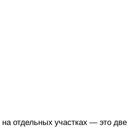
на отдельных участках — это две