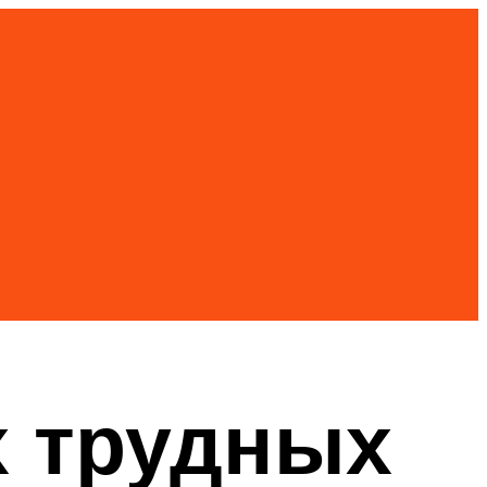
х трудных