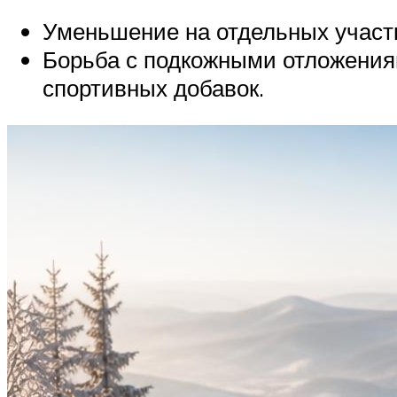
Уменьшение на отдельных участ
Борьба с подкожными отложениям
спортивных добавок.