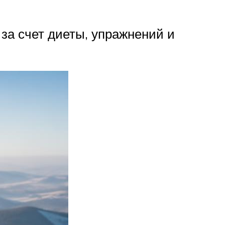
за счет диеты, упражнений и