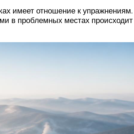
ках имеет отношение к упражнениям.
и в проблемных местах происходит 