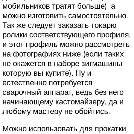
мобильников тратят больше), а
можно изготовить самостоятельно.
Так же следует заказать токарю
ролики соответствующего профиля,
и этот профиль можно рассмотреть
на фотографиях ниже (если таких
не окажется в наборе зигмашины
которую вы купите). Ну и
естественно потребуется
сварочный аппарат, ведь без него
начинающему кастомайзеру, да и
любому мастеру не обойтись.
Можно использовать для прокатки