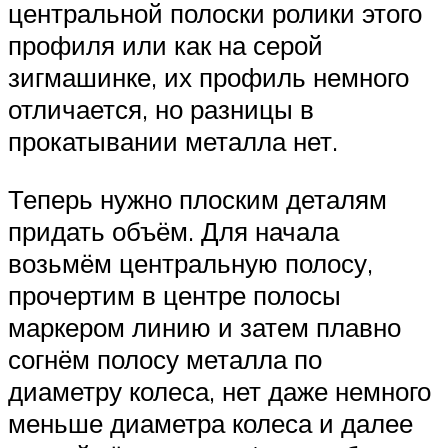
центральной полоски ролики этого
профиля или как на серой
зигмашинке, их профиль немного
отличается, но разницы в
прокатывании металла нет.
Теперь нужно плоским деталям
придать объём. Для начала
возьмём центральную полосу,
прочертим в центре полосы
маркером линию и затем плавно
согнём полосу металла по
диаметру колеса, нет даже немного
меньше диаметра колеса и далее