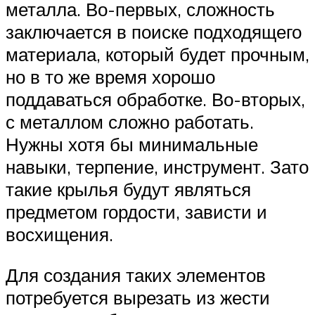
металла. Во-первых, сложность
заключается в поиске подходящего
материала, который будет прочным,
но в то же время хорошо
поддаваться обработке. Во-вторых,
с металлом сложно работать.
Нужны хотя бы минимальные
навыки, терпение, инструмент. Зато
такие крылья будут являться
предметом гордости, зависти и
восхищения.
Для создания таких элементов
потребуется вырезать из жести