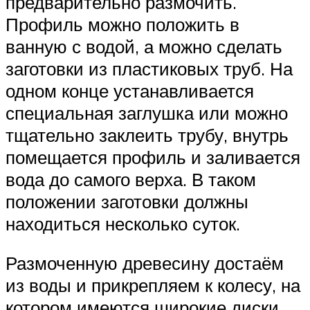
предварительно размочить.
Профиль можно положить в
ванную с водой, а можно сделать
заготовки из пластиковых труб. На
одном конце устанавливается
специальная заглушка или можно
тщательно заклеить трубу, внутрь
помещается профиль и заливается
вода до самого верха. В таком
положении заготовки должны
находиться несколько суток.
Размоченную древесину достаём
из воды и прикрепляем к колесу, на
котором имеются широкие диски