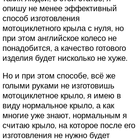
опишу не менее эффективный
способ изготовления
мотоциклетного крыла с нуля, но
при этом английское колесо не
понадобится, а качество готового
изделия будет нисколько не хуже.
Но и при этом способе, всё же
голыми руками не изготовишь
мотоциклетное крыло, я имею в
виду нормальное крыло, а как
многие уже знают, нормальным я
считаю крыло, на которое после его
изготовления не нужно будет