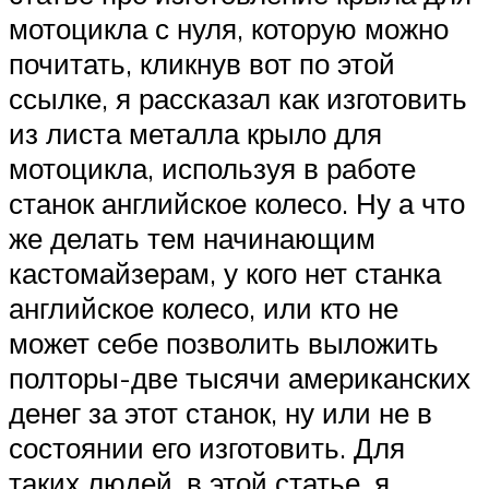
мотоцикла с нуля, которую можно
почитать, кликнув вот по этой
ссылке, я рассказал как изготовить
из листа металла крыло для
мотоцикла, используя в работе
станок английское колесо. Ну а что
же делать тем начинающим
кастомайзерам, у кого нет станка
английское колесо, или кто не
может себе позволить выложить
полторы-две тысячи американских
денег за этот станок, ну или не в
состоянии его изготовить. Для
таких людей, в этой статье, я