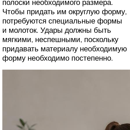
полоски необходимого размера.
Чтобы придать им округлую форму,
потребуются специальные формы
и молоток. Удары должны быть
мягкими, неспешными, поскольку
придавать материалу необходимую
форму необходимо постепенно.