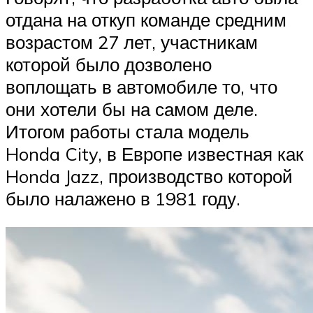
отдана на откуп команде средним
возрастом 27 лет, участникам
которой было дозволено
воплощать в автомобиле то, что
они хотели бы на самом деле.
Итогом работы стала модель
Honda City, в Европе известная как
Honda Jazz, производство которой
было налажено в 1981 году.