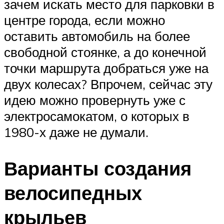
зачем искать место для парковки в
центре города, если можно
оставить автомобиль на более
свободной стоянке, а до конечной
точки маршрута добраться уже на
двух колесах? Впрочем, сейчас эту
идею можно провернуть уже с
электросамокатом, о которых в
1980-х даже не думали.
Варианты создания
велосипедных
крыльев