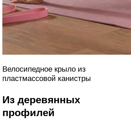
Велосипедное крыло из
пластмассовой канистры
Из деревянных
профилей