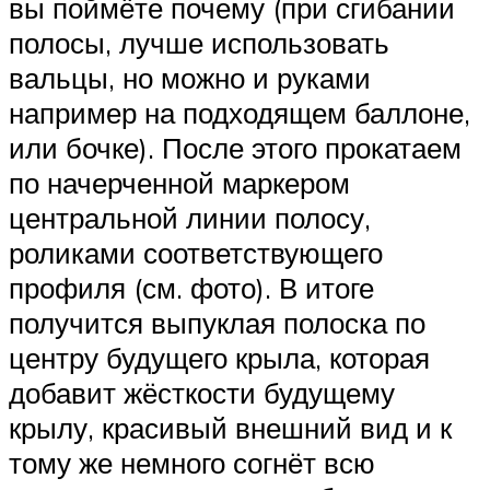
вы поймёте почему (при сгибании
полосы, лучше использовать
вальцы, но можно и руками
например на подходящем баллоне,
или бочке). После этого прокатаем
по начерченной маркером
центральной линии полосу,
роликами соответствующего
профиля (см. фото). В итоге
получится выпуклая полоска по
центру будущего крыла, которая
добавит жёсткости будущему
крылу, красивый внешний вид и к
тому же немного согнёт всю