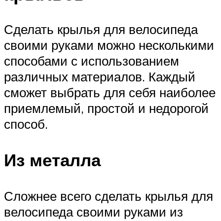
Сделать крылья для велосипеда
своими руками можно несколькими
способами с использованием
различных материалов. Каждый
сможет выбрать для себя наиболее
приемлемый, простой и недорогой
способ.
Из металла
Сложнее всего сделать крылья для
велосипеда своими руками из