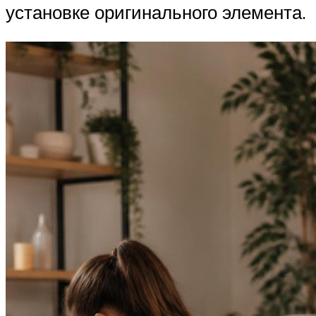
установке оригинального элемента.