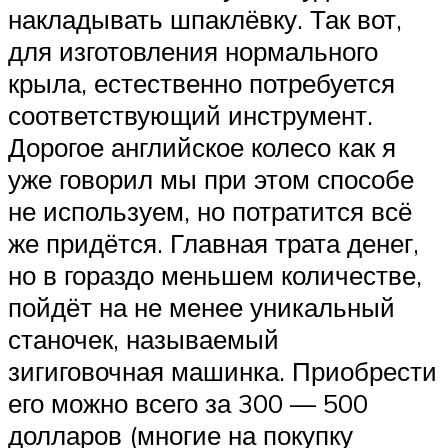
накладывать шпаклёвку. Так вот,
для изготовления нормального
крыла, естественно потребуется
соответствующий инструмент.
Дорогое английское колесо как я
уже говорил мы при этом способе
не используем, но потратится всё
же придётся. Главная трата денег,
но в гораздо меньшем количестве,
пойдёт на не менее уникальный
станочек, называемый
зигиговочная машинка. Приобрести
его можно всего за 300 — 500
долларов (многие на покупку