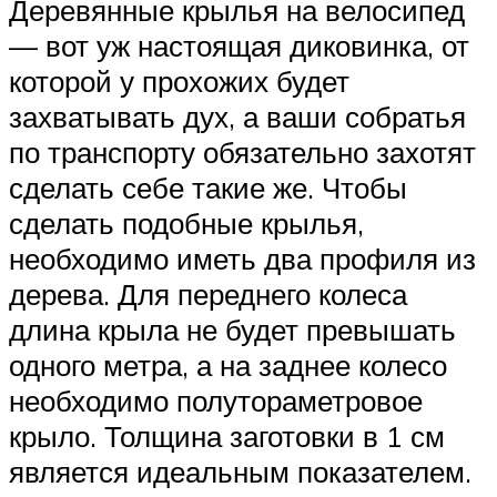
Деревянные крылья на велосипед
— вот уж настоящая диковинка, от
которой у прохожих будет
захватывать дух, а ваши собратья
по транспорту обязательно захотят
сделать себе такие же. Чтобы
сделать подобные крылья,
необходимо иметь два профиля из
дерева. Для переднего колеса
длина крыла не будет превышать
одного метра, а на заднее колесо
необходимо полутораметровое
крыло. Толщина заготовки в 1 см
является идеальным показателем.