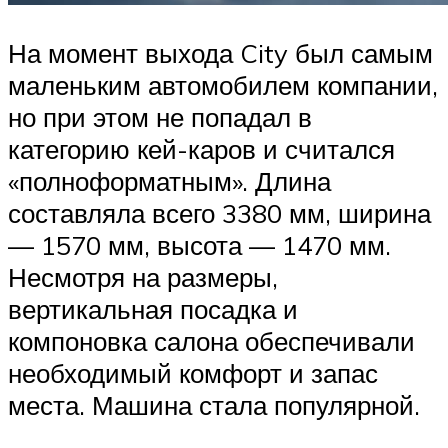
На момент выхода City был самым
маленьким автомобилем компании,
но при этом не попадал в
категорию кей-каров и считался
«полноформатным». Длина
составляла всего 3380 мм, ширина
— 1570 мм, высота — 1470 мм.
Несмотря на размеры,
вертикальная посадка и
компоновка салона обеспечивали
необходимый комфорт и запас
места. Машина стала популярной.