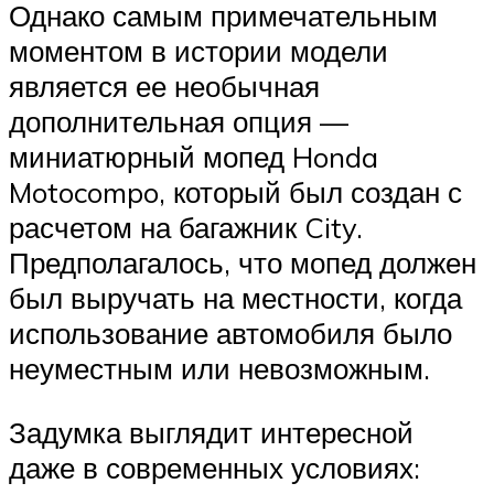
Однако самым примечательным
моментом в истории модели
является ее необычная
дополнительная опция —
миниатюрный мопед Honda
Motocompo, который был создан с
расчетом на багажник City.
Предполагалось, что мопед должен
был выручать на местности, когда
использование автомобиля было
неуместным или невозможным.
Задумка выглядит интересной
даже в современных условиях: