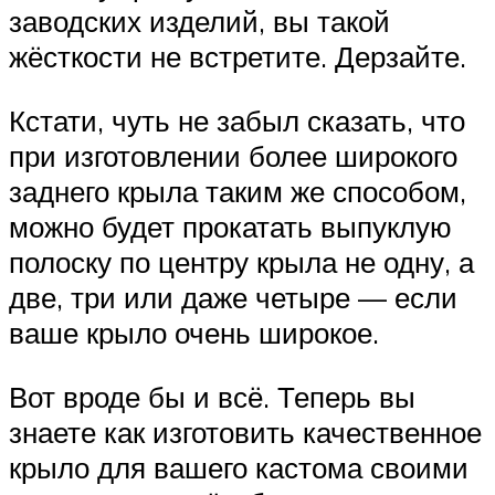
заводских изделий, вы такой
жёсткости не встретите. Дерзайте.
Кстати, чуть не забыл сказать, что
при изготовлении более широкого
заднего крыла таким же способом,
можно будет прокатать выпуклую
полоску по центру крыла не одну, а
две, три или даже четыре — если
ваше крыло очень широкое.
Вот вроде бы и всё. Теперь вы
знаете как изготовить качественное
крыло для вашего кастома своими