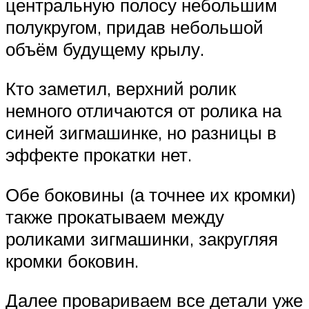
центральную полосу небольшим
полукругом, придав небольшой
объём будущему крылу.
Кто заметил, верхний ролик
немного отличаются от ролика на
синей зигмашинке, но разницы в
эффекте прокатки нет.
Обе боковины (а точнее их кромки)
также прокатываем между
роликами зигмашинки, закругляя
кромки боковин.
Далее провариваем все детали уже