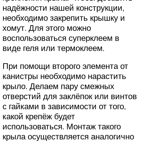
надёжности нашей конструкции,
необходимо закрепить крышку и
хомут. Для этого можно
воспользоваться суперклеем в
виде геля или термоклеем.
При помощи второго элемента от
канистры необходимо нарастить
крыло. Делаем пару смежных
отверстий для заклёпок или винтов
с гайками в зависимости от того,
какой крепёж будет
использоваться. Монтаж такого
крыла осуществляется аналогично