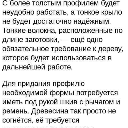
С более толстым профилем будет
неудобно работать, а тонкое крыло
не будет достаточно надёжным.
Тонкие волокна, расположенные по
длине заготовки, — ещё одно
обязательное требование к дереву,
которое будет использоваться в
дальнейшей работе.
Для придания профилю
необходимой формы потребуется
иметь под рукой шкив с рычагом и
ремень. Древесина так просто не
согнётся, её требуется