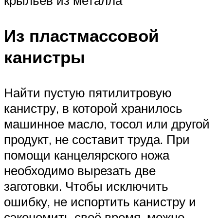
Из пластмассовой
канистры
Найти пустую пятилитровую
канистру, в которой хранилось
машинное масло, тосол или другой
продукт, не составит труда. При
помощи канцелярского ножа
необходимо вырезать две
заготовки. Чтобы исключить
ошибку, не испортить канистру и
сэкономить своё время, можно