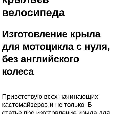
велосипеда
Изготовление крыла
для мотоцикла с нуля,
без английского
колеса
Приветствую всех начинающих
кастомайзеров и не только. В
статье про изготовление крыла для