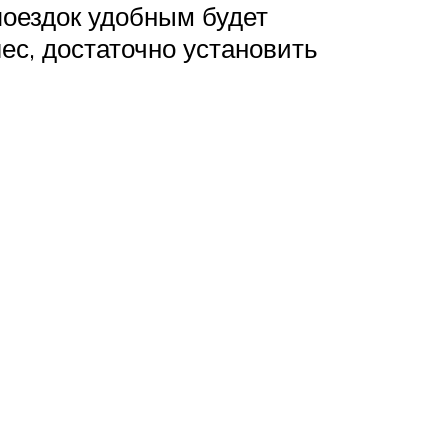
поездок удобным будет
ес, достаточно установить