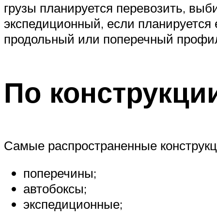
грузы планируется перевозить, выб
экспедиционный, если планируется 
продольный или поперечный профи
По конструкци
Самые распространенные конструкц
поперечины;
автобоксы;
экспедиционные;