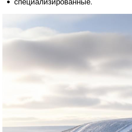
специализированные.