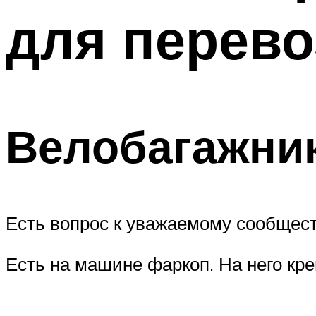
для перево
Велобагажник
Есть вопрос к уважаемому сообщест
Есть на машине фаркоп. На него кре