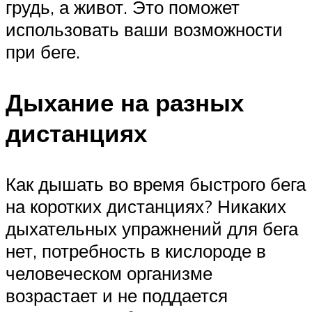
грудь, а живот. Это поможет
использовать ваши возможности
при беге.
Дыхание на разных
дистанциях
Как дышать во время быстрого бега
на коротких дистанциях? Никаких
дыхательных упражнений для бега
нет, потребность в кислороде в
человеческом организме
возрастает и не поддается