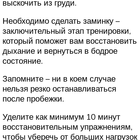
выскочить из груди.
Необходимо сделать заминку –
заключительный этап тренировки,
который поможет вам восстановить
дыхание и вернуться в бодрое
состояние.
Запомните – ни в коем случае
нельзя резко останавливаться
после пробежки.
Уделите как минимум 10 минут
восстановительным упражнениям,
чтобы уберечь от больших нагрузок