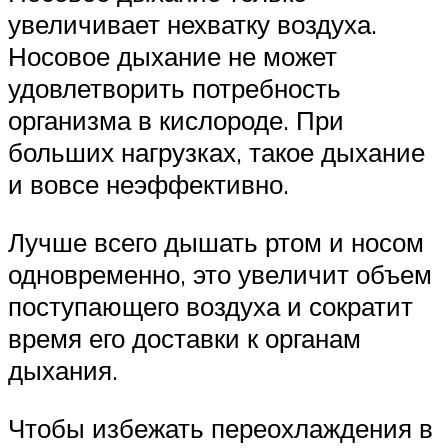
увеличивает нехватку воздуха.
Носовое дыхание не может
удовлетворить потребность
организма в кислороде. При
больших нагрузках, такое дыхание
и вовсе неэффективно.
Лучше всего дышать ртом и носом
одновременно, это увеличит объем
поступающего воздуха и сократит
время его доставки к органам
дыхания.
Чтобы избежать переохлаждения в