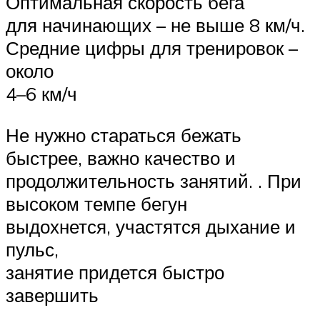
Оптимальная скорость бега
для начинающих – не выше 8 км/ч.
Средние цифры для тренировок –
около
4–6 км/ч
Не нужно стараться бежать
быстрее, важно качество и
продолжительность занятий. . При
высоком темпе бегун
выдохнется, участятся дыхание и
пульс,
занятие придется быстро
завершить