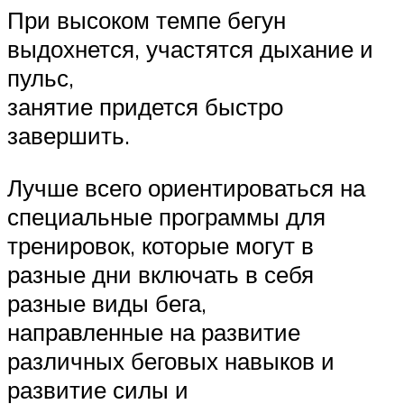
При высоком темпе бегун
выдохнется, участятся дыхание и
пульс,
занятие придется быстро
завершить.
Лучше всего ориентироваться на
специальные программы для
тренировок, которые могут в
разные дни включать в себя
разные виды бега,
направленные на развитие
различных беговых навыков и
развитие силы и