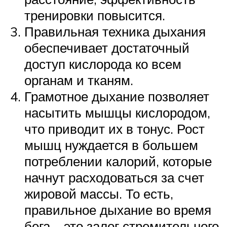
тренировки повысится.
Правильная техника дыхания
обеспечивает достаточный
доступ кислорода ко всем
органам и тканям.
Грамотное дыхание позволяет
насытить мышцы кислородом,
что приводит их в тонус. Рост
мышц нуждается в большем
потреблении калорий, которые
начнут расходоваться за счет
жировой массы. То есть,
правильное дыхание во время
бега – это залог стремительного