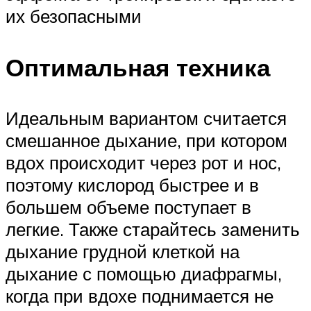
их безопасными
Оптимальная техника
Идеальным вариантом считается
смешанное дыхание, при котором
вдох происходит через рот и нос,
поэтому кислород быстрее и в
большем объеме поступает в
легкие. Также старайтесь заменить
дыхание грудной клеткой на
дыхание с помощью диафрагмы,
когда при вдохе поднимается не