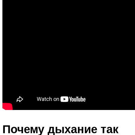
Почему дыхание так