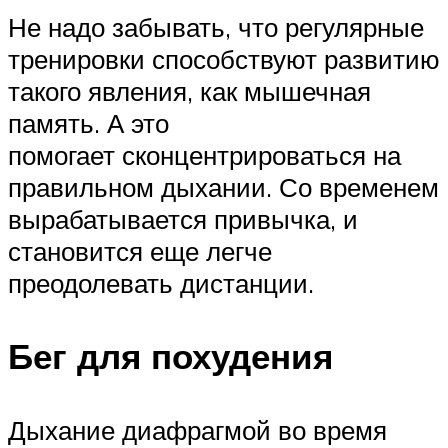
Не надо забывать, что регулярные
тренировки способствуют развитию
такого явления, как мышечная
память. А это
помогает сконцентрироваться на
правильном дыхании. Со временем
вырабатывается привычка, и
становится еще легче
преодолевать дистанции.
Бег для похудения
Дыхание диафрагмой во время