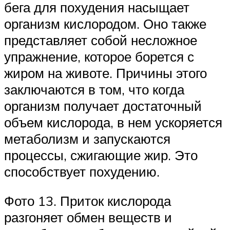
бега для похудения насыщает
организм кислородом. Оно также
представляет собой несложное
упражнение, которое борется с
жиром на животе. Причины этого
заключаются в том, что когда
организм получает достаточный
объем кислорода, в нем ускоряется
метаболизм и запускаются
процессы, сжигающие жир. Это
способствует похудению.
Фото 13. Приток кислорода
разгоняет обмен веществ и