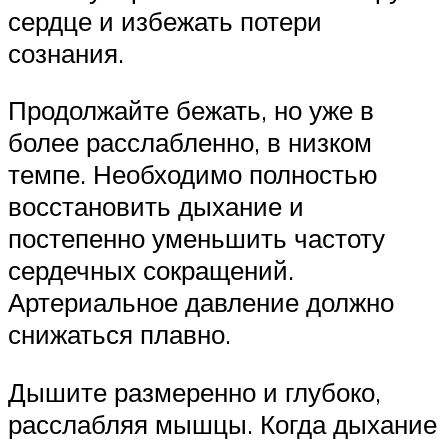
сердце и избежать потери
сознания.
Продолжайте бежать, но уже в
более расслабленно, в низком
темпе. Необходимо полностью
восстановить дыхание и
постепенно уменьшить частоту
сердечных сокращений.
Артериальное давление должно
снижаться плавно.
Дышите размеренно и глубоко,
расслабляя мышцы. Когда дыхание