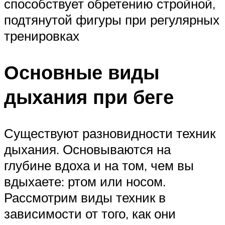
способствует обретению стройной,
подтянутой фигуры при регулярных
тренировках
Основные виды
дыхания при беге
Существуют разновидности техник
дыхания. Основываются на
глубине вдоха и на том, чем вы
вдыхаете: ртом или носом.
Рассмотрим виды техник в
зависимости от того, как они