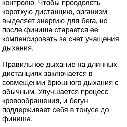
контролю. Чтобы преодолеть
короткую дистанцию, организм
выделяет энергию для бега, но
после финиша старается ее
компенсировать за счет учащения
дыхания.
Правильное дыхание на длинных
дистанциях заключается в
совмещении брюшного дыхания с
обычным. Улучшается процесс
кровообращения, и бегун
поддерживает себя в тонусе до
финиша.