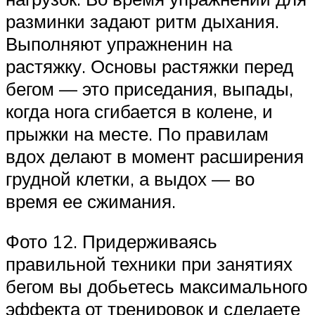
разминки задают ритм дыхания.
Выполняют упражненин на
растяжку. Основы растяжки перед
бегом — это приседания, выпады,
когда нога сгибается в колене, и
прыжки на месте. По правилам
вдох делают в момент расширения
грудной клетки, а выдох — во
время ее сжимания.
Фото 12. Придерживаясь
правильной техники при занятиях
бегом вы добьетесь максимального
эффекта от тренировок и сделаете