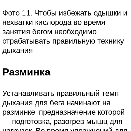
Фото 11. Чтобы избежать одышки и
нехватки кислорода во время
занятия бегом необходимо
отрабатывать правильную технику
дыхания
Разминка
Устанавливать правильный темп
дыхания для бега начинают на
разминке, предназначение которой
— подготовка, разогрев мышц для
нагрузок. Во время упражнений для