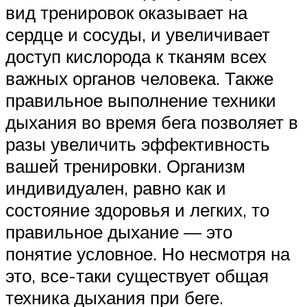
вид тренировок оказывает на
сердце и сосуды, и увеличивает
доступ кислорода к тканям всех
важных органов человека. Также
правильное выполнение техники
дыхания во время бега позволяет в
разы увеличить эффективность
вашей тренировки. Организм
индивидуален, равно как и
состояние здоровья и легких, то
правильное дыхание — это
понятие условное. Но несмотря на
это, все-таки существует общая
техника дыхания при беге.