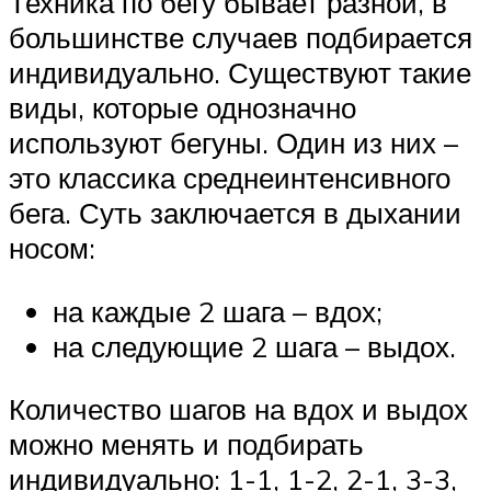
Техника по бегу бывает разной, в
большинстве случаев подбирается
индивидуально. Существуют такие
виды, которые однозначно
используют бегуны. Один из них –
это классика среднеинтенсивного
бега. Суть заключается в дыхании
носом:
на каждые 2 шага – вдох;
на следующие 2 шага – выдох.
Количество шагов на вдох и выдох
можно менять и подбирать
индивидуально: 1-1, 1-2, 2-1, 3-3,