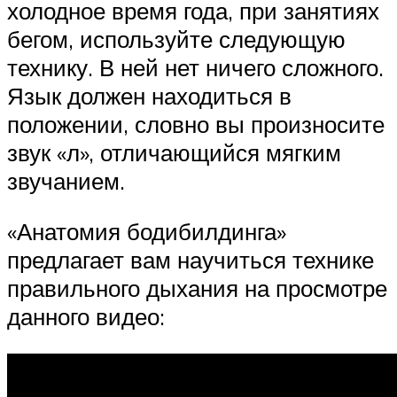
холодное время года, при занятиях
бегом, используйте следующую
технику. В ней нет ничего сложного.
Язык должен находиться в
положении, словно вы произносите
звук «л», отличающийся мягким
звучанием.
«Анатомия бодибилдинга»
предлагает вам научиться технике
правильного дыхания на просмотре
данного видео: