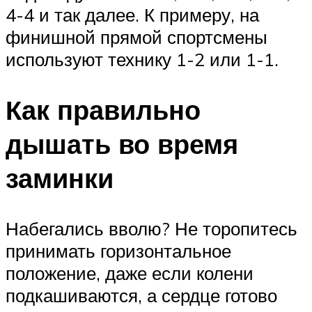
4-4 и так далее. К примеру, на
финишной прямой спортсмены
используют технику 1-2 или 1-1.
Как правильно
дышать во время
заминки
Набегались вволю? Не торопитесь
принимать горизонтальное
положение, даже если колени
подкашиваются, а сердце готово