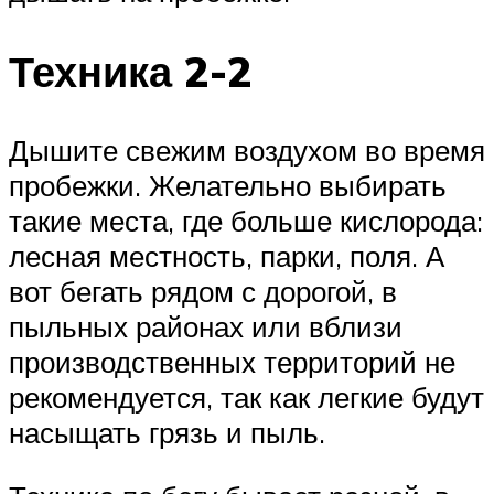
Техника 2-2
Дышите свежим воздухом во время
пробежки. Желательно выбирать
такие места, где больше кислорода:
лесная местность, парки, поля. А
вот бегать рядом с дорогой, в
пыльных районах или вблизи
производственных территорий не
рекомендуется, так как легкие будут
насыщать грязь и пыль.