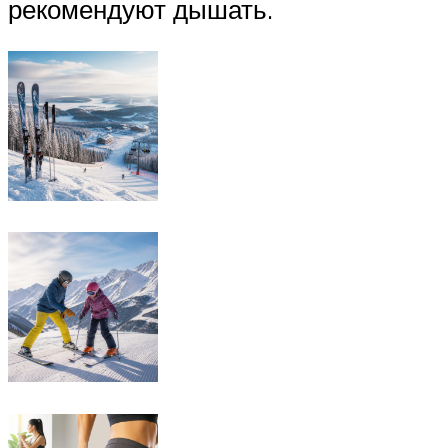
рекомендуют дышать.