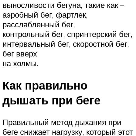
выносливости бегуна, такие как –
аэробный бег, фартлек,
расслабленный бег,
контрольный бег, спринтерский бег,
интервальный бег, скоростной бег,
бег вверх
на холмы.
Как правильно
дышать при беге
Правильный метод дыхания при
беге снижает нагрузку, который этот