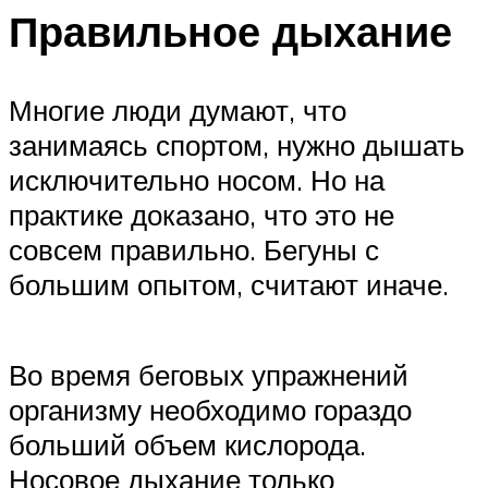
Правильное дыхание
Многие люди думают, что
занимаясь спортом, нужно дышать
исключительно носом. Но на
практике доказано, что это не
совсем правильно. Бегуны с
большим опытом, считают иначе.
Во время беговых упражнений
организму необходимо гораздо
больший объем кислорода.
Носовое дыхание только