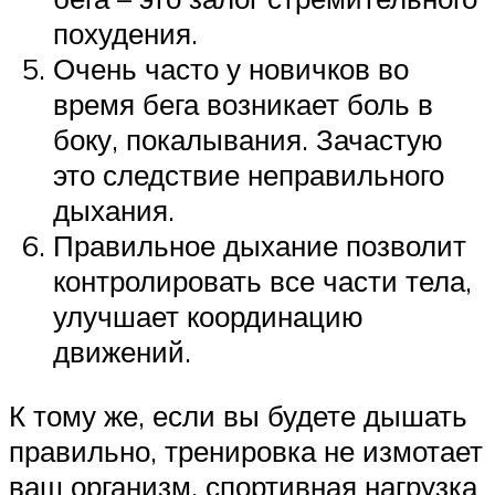
похудения.
Очень часто у новичков во
время бега возникает боль в
боку, покалывания. Зачастую
это следствие неправильного
дыхания.
Правильное дыхание позволит
контролировать все части тела,
улучшает координацию
движений.
К тому же, если вы будете дышать
правильно, тренировка не измотает
ваш организм, спортивная нагрузка