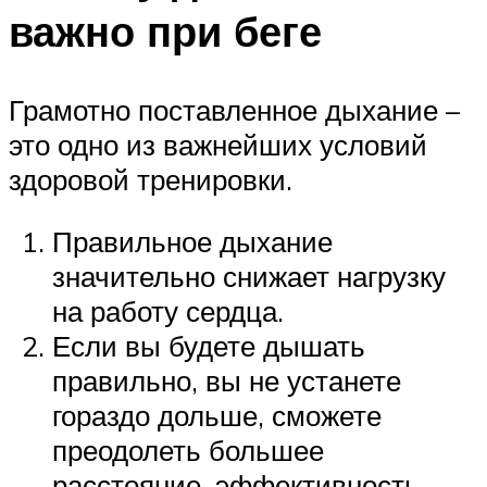
важно при беге
Грамотно поставленное дыхание –
это одно из важнейших условий
здоровой тренировки.
Правильное дыхание
значительно снижает нагрузку
на работу сердца.
Если вы будете дышать
правильно, вы не устанете
гораздо дольше, сможете
преодолеть большее
расстояние, эффективность