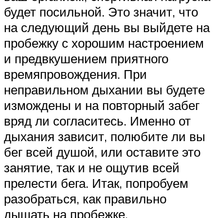
будет посильной. Это значит, что
на следующий день вы выйдете на
пробежку с хорошим настроением
и предвкушением приятного
времяпровождения. При
неправильном дыхании вы будете
измождены и на повторный забег
вряд ли согласитесь. Именно от
дыхания зависит, полюбите ли вы
бег всей душой, или оставите это
занятие, так и не ощутив всей
прелести бега. Итак, попробуем
разобраться, как правильно
дышать на пробежке.