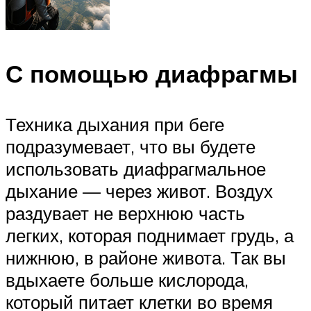
С помощью диафрагмы
Техника дыхания при беге
подразумевает, что вы будете
использовать диафрагмальное
дыхание — через живот. Воздух
раздувает не верхнюю часть
легких, которая поднимает грудь, а
нижнюю, в районе живота. Так вы
вдыхаете больше кислорода,
который питает клетки во время