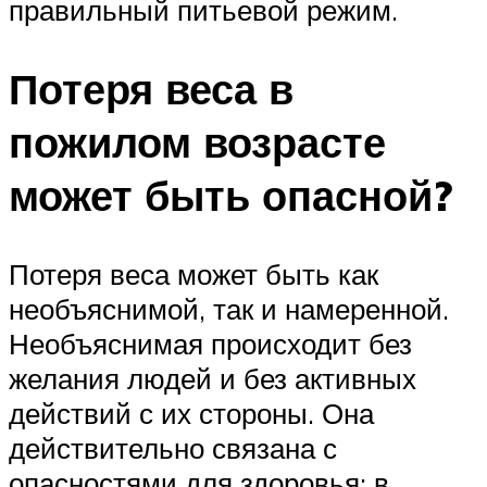
правильный питьевой режим.
Потеря веса в
пожилом возрасте
может быть опасной?
Потеря веса может быть как
необъяснимой, так и намеренной.
Необъяснимая происходит без
желания людей и без активных
действий с их стороны. Она
действительно связана с
опасностями для здоровья: в