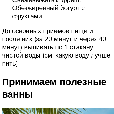
Обезжиренный йогурт с
фруктами.
До основных приемов пищи и
после них (за 20 минут и через 40
минут) выпивать по 1 стакану
чистой воды (см. какую воду лучше
пить).
Принимаем полезные
ванны