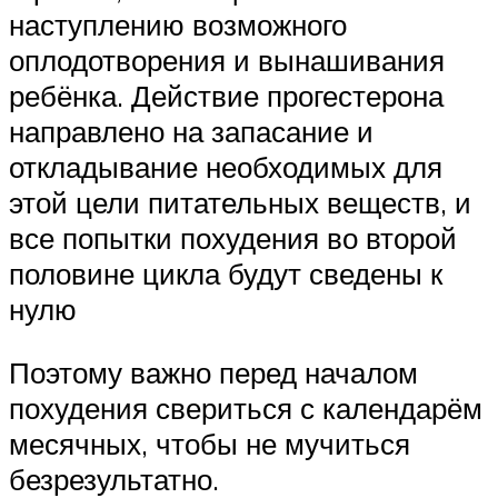
наступлению возможного
оплодотворения и вынашивания
ребёнка. Действие прогестерона
направлено на запасание и
откладывание необходимых для
этой цели питательных веществ, и
все попытки похудения во второй
половине цикла будут сведены к
нулю
Поэтому важно перед началом
похудения свериться с календарём
месячных, чтобы не мучиться
безрезультатно.