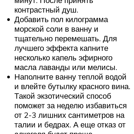
контрастный душ.
Добавить пол килограмма
морской соли в ванну и
тщательно перемешать. Для
лучшего эффекта капните
несколько капель эфирного
масла лаванды или мелисы.
Наполните ванну теплой водой
и влейте бутылку красного вина.
Такой экзотический способ
поможет за неделю избавиться
от 2-3 лишних сантиметров на
талии и бедрах. А еще отказ от
алкоголя будет проще