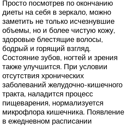
Просто посмотрев по окончанию
диеты на себя в зеркало, можно
заметить не только исчезнувшие
объемы, но и более чистую кожу,
здоровые блестящие волосы,
бодрый и горящий взгляд.
Состояние зубов, ногтей и зрения
также улучшится. При условии
отсутствия хронических
заболеваний желудочно-кишечного
тракта, наладится процесс
пищеварения, нормализуется
микрофлора кишечника. Появление
в ежедневном расписании