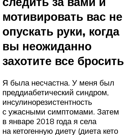
следить за вами и
мотивировать вас не
опускать руки, когда
вы неожиданно
захотите все бросить
Я была несчастна. У меня был
преддиабетический синдром,
инсулинорезистентность
с ужасными симптомами. Затем
в январе 2018 года я села
на кетогенную диету (диета кето