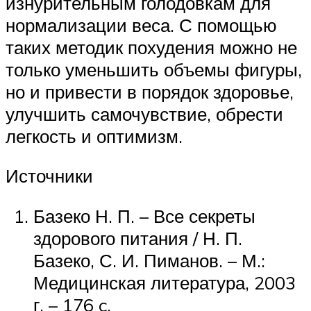
изнурительным голодовкам для
нормализации веса. С помощью
таких методик похудения можно не
только уменьшить объемы фигуры,
но и привести в порядок здоровье,
улучшить самочувствие, обрести
легкость и оптимизм.
Источники
Базеко Н. П. – Все секреты
здорового питания / Н. П.
Базеко, С. И. Пиманов. – М.:
Медицинская литература, 2003
г. – 176 c.