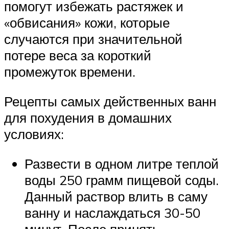
помогут избежать растяжек и
«обвисания» кожи, которые
случаются при значительной
потере веса за короткий
промежуток времени.
Рецепты самых действенных ванн
для похудения в домашних
условиях:
Развести в одном литре теплой
воды 250 грамм пищевой соды.
Данный раствор влить в саму
ванну и наслаждаться 30-50
минут. После принять