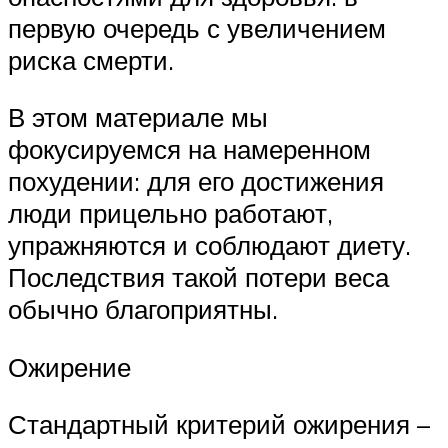
первую очередь с увеличением
риска смерти.
В этом материале мы
фокусируемся на намеренном
похудении: для его достижения
люди прицельно работают,
упражняются и соблюдают диету.
Последствия такой потери веса
обычно благоприятны.
Ожирение
Стандартный критерий ожирения –