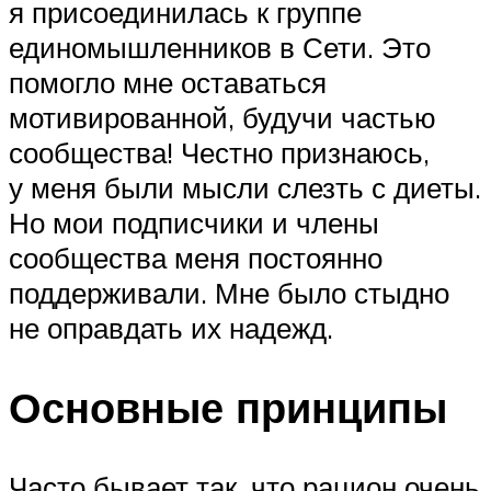
я присоединилась к группе
единомышленников в Сети. Это
помогло мне оставаться
мотивированной, будучи частью
сообщества! Честно признаюсь,
у меня были мысли слезть с диеты.
Но мои подписчики и члены
сообщества меня постоянно
поддерживали. Мне было стыдно
не оправдать их надежд.
Основные принципы
Часто бывает так, что рацион очень