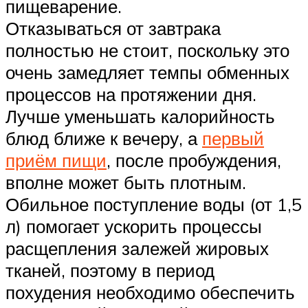
пищеварение.
Отказываться от завтрака
полностью не стоит, поскольку это
очень замедляет темпы обменных
процессов на протяжении дня.
Лучше уменьшать калорийность
блюд ближе к вечеру, а
первый
приём пищи
, после пробуждения,
вполне может быть плотным.
Обильное поступление воды (от 1,5
л) помогает ускорить процессы
расщепления залежей жировых
тканей, поэтому в период
похудения необходимо обеспечить