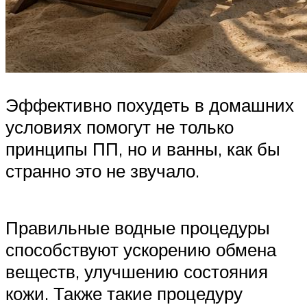
Эффективно похудеть в домашних
условиях помогут не только
принципы ПП, но и ванны, как бы
странно это не звучало.
Правильные водные процедуры
способствуют ускорению обмена
веществ, улучшению состояния
кожи. Также такие процедуру