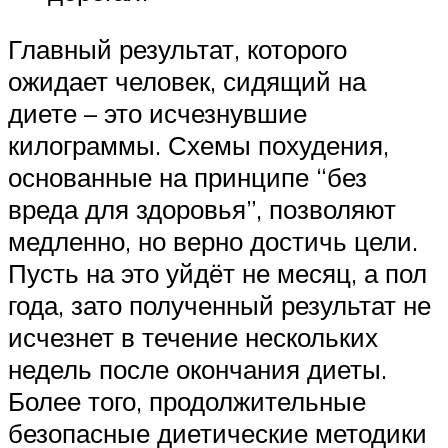
Главный результат, которого
ожидает человек, сидящий на
диете – это исчезнувшие
килограммы. Схемы похудения,
основанные на принципе “без
вреда для здоровья”, позволяют
медленно, но верно достичь цели.
Пусть на это уйдёт не месяц, а пол
года, зато полученный результат не
исчезнет в течение нескольких
недель после окончания диеты.
Более того, продолжительные
безопасные диетические методики