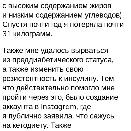
с высоким содержанием жиров
и низким содержанием углеводов).
Спустя почти год я потеряла почти
31 килограмм.
Также мне удалось вырваться
из преддиабетического статуса,
а также изменить свою
резистентность к инсулину. Тем,
что действительно помогло мне
пройти через это, было создание
аккаунта в Instagram, где
я публично заявила, что сажусь
на кетодиету. Также