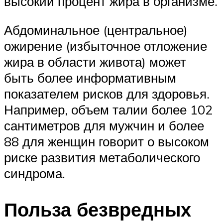
высокий процент жира в организме.
Абдоминальное (центральное)
ожирение (избыточное отложение
жира в области живота) может
быть более информативным
показателем рисков для здоровья.
Например, объем талии более 102
сантиметров для мужчин и более
88 для женщин говорит о высоком
риске развития метаболического
синдрома.
Польза безвредных