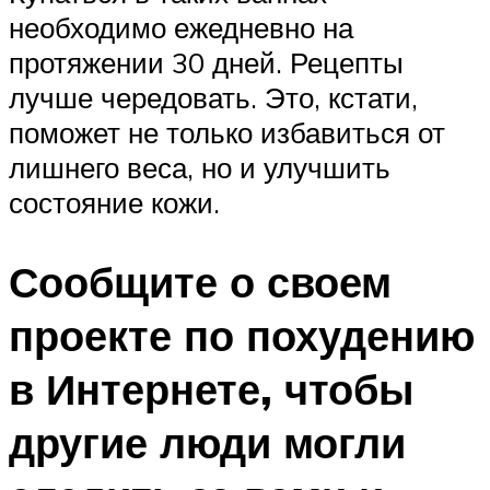
необходимо ежедневно на
протяжении 30 дней. Рецепты
лучше чередовать. Это, кстати,
поможет не только избавиться от
лишнего веса, но и улучшить
состояние кожи.
Сообщите о своем
проекте по похудению
в Интернете, чтобы
другие люди могли