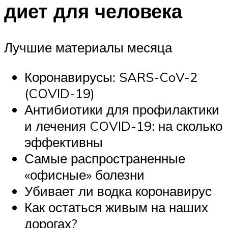
диет для человека
Лучшие материалы месяца
Коронавирусы: SARS-CoV-2
(COVID-19)
Антибиотики для профилактики
и лечения COVID-19: на сколько
эффективны
Самые распространенные
«офисные» болезни
Убивает ли водка коронавирус
Как остаться живым на наших
дорогах?