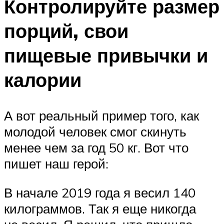
Контролируйте размер
порций, свои
пищевые привычки и
калории
А вот реальный пример того, как
молодой человек смог скинуть
менее чем за год 50 кг. Вот что
пишет наш герой:
В начале 2019 года я весил 140
килограммов. Так я еще никогда