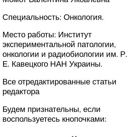
Специальность: Онкология.
Место работы: Институт
экспериментальной патологии,
онкологии и радиобиологии им. Р.
Е. Кавецкого НАН Украины.
Все отредактированные статьи
редактора
Будем признательны, если
воспользуетесь кнопочками: