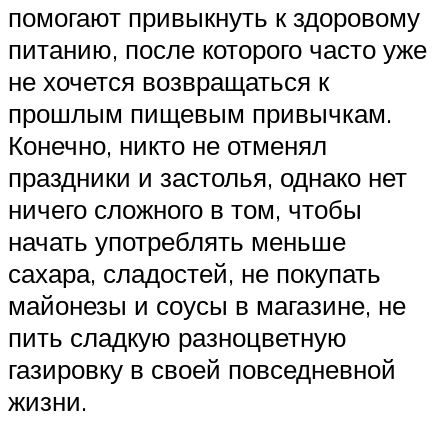
помогают привыкнуть к здоровому
питанию, после которого часто уже
не хочется возвращаться к
прошлым пищевым привычкам.
Конечно, никто не отменял
праздники и застолья, однако нет
ничего сложного в том, чтобы
начать употреблять меньше
сахара, сладостей, не покупать
майонезы и соусы в магазине, не
пить сладкую разноцветную
газировку в своей повседневной
жизни.