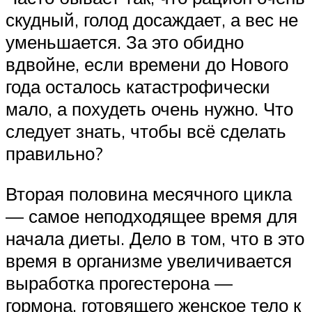
скудный, голод досаждает, а вес не
уменьшается. За это обидно
вдвойне, если времени до Нового
года осталось катастрофически
мало, а похудеть очень нужно. Что
следует знать, чтобы всё сделать
правильно?
Вторая половина месячного цикла
— самое неподходящее время для
начала диеты. Дело в том, что в это
время в организме увеличивается
выработка прогестерона —
гормона, готовящего женское тело к