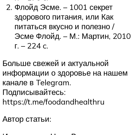
Флойд Эсме. – 1001 секрет
здорового питания, или Как
питаться вкусно и полезно /
Эсме Флойд. – М.: Мартин, 2010
г. – 224 c.
Больше свежей и актуальной
информации о здоровье на нашем
канале в Telegram.
Подписывайтесь:
https://t.me/foodandhealthru
Автор статьи: