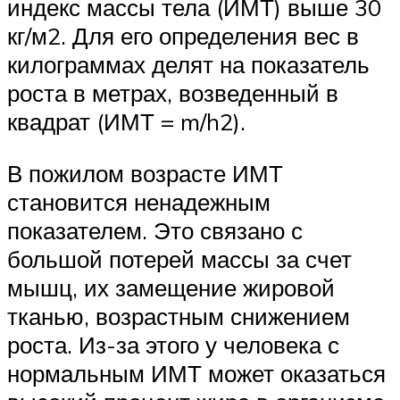
индекс массы тела (ИМТ) выше 30
кг/м2. Для его определения вес в
килограммах делят на показатель
роста в метрах, возведенный в
квадрат (ИМТ = m/h2).
В пожилом возрасте ИМТ
становится ненадежным
показателем. Это связано с
большой потерей массы за счет
мышц, их замещение жировой
тканью, возрастным снижением
роста. Из-за этого у человека с
нормальным ИМТ может оказаться