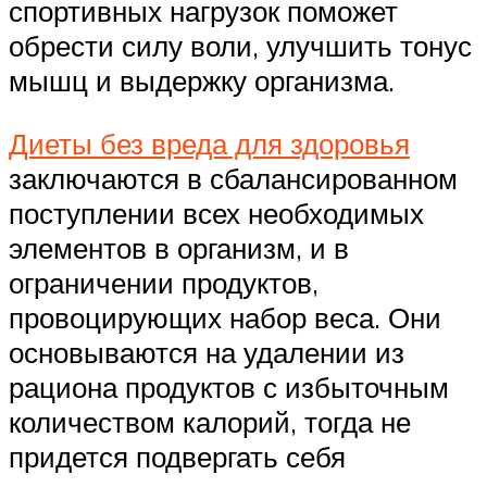
спортивных нагрузок поможет
обрести силу воли, улучшить тонус
мышц и выдержку организма.
Диеты без вреда для здоровья
заключаются в сбалансированном
поступлении всех необходимых
элементов в организм, и в
ограничении продуктов,
провоцирующих набор веса. Они
основываются на удалении из
рациона продуктов с избыточным
количеством калорий, тогда не
придется подвергать себя