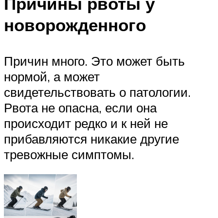
Причины рвоты у
новорожденного
Причин много. Это может быть
нормой, а может
свидетельствовать о патологии.
Рвота не опасна, если она
происходит редко и к ней не
прибавляются никакие другие
тревожные симптомы.