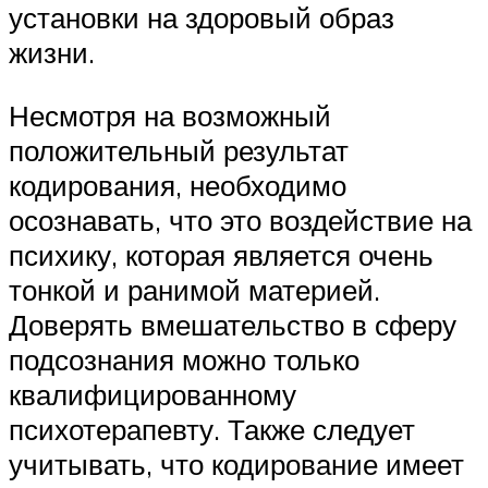
установки на здоровый образ
жизни.
Несмотря на возможный
положительный результат
кодирования, необходимо
осознавать, что это воздействие на
психику, которая является очень
тонкой и ранимой материей.
Доверять вмешательство в сферу
подсознания можно только
квалифицированному
психотерапевту. Также следует
учитывать, что кодирование имеет