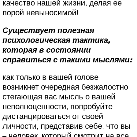
качество нашей жизни, делая ее
порой невыносимой!
Существует полезная
психологическая тактика,
которая в состоянии
справиться с такими мыслями:
как только в вашей голове
возникнет очередная безжалостно
стегающая вас мысль о вашей
неполноценности, попробуйте
дистанцироваться от своей
личности, представив себе, что вы
– человек, который смотрит на все