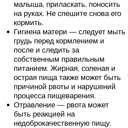
малыша, приласкать, поносить
на руках. Не спешите снова его
кормить.
Гигиена матери — следует мыть
грудь перед кормлением и
после и следить за
собственным правильным
питанием. Жирная, соленая и
острая пища также может быть
причиной рвоты и нарушений
процесса пищеварения.
Отравление — рвота может
быть реакцией на
недоброкачественную пищу.