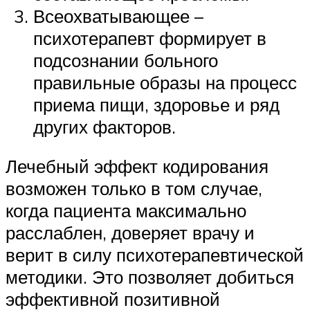
Всеохватывающее –
психотерапевт формирует в
подсознании больного
правильные образы на процесс
приема пищи, здоровье и ряд
других факторов.
Лечебный эффект кодирования
возможен только в том случае,
когда пациента максимально
расслаблен, доверяет врачу и
верит в силу психотерапевтической
методики. Это позволяет добиться
эффективной позитивной