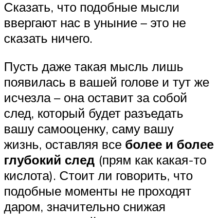
Сказать, что подобные мысли
ввергают нас в уныние – это не
сказать ничего.
Пусть даже такая мысль лишь
появилась в вашей голове и тут же
исчезла – она оставит за собой
след, который будет разъедать
вашу самооценку, саму вашу
жизнь, оставляя все
более и более
глубокий след
(прям как какая-то
кислота). Стоит ли говорить, что
подобные моменты не проходят
даром, значительно снижая