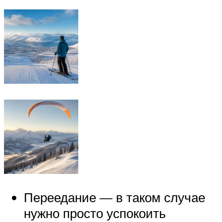
Переедание — в таком случае
нужно просто успокоить