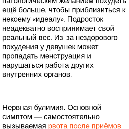
патологическим желанием похудеть
ещё больше, чтобы приблизиться к
некоему «идеалу». Подросток
неадекватно воспринимает свой
реальный вес. Из-за нездорового
похудения у девушек может
пропадать менструация и
нарушаться работа других
внутренних органов.
Нервная булимия. Основной
симптом — самостоятельно
вызываемая
рвота после приёмов