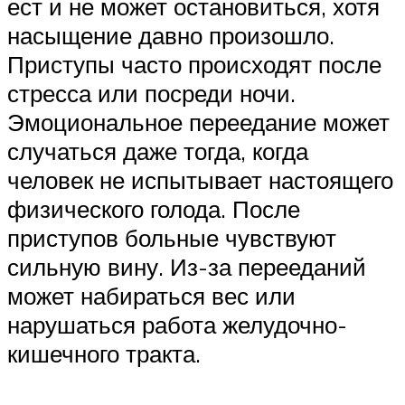
ест и не может остановиться, хотя
насыщение давно произошло.
Приступы часто происходят после
стресса или посреди ночи.
Эмоциональное переедание может
случаться даже тогда, когда
человек не испытывает настоящего
физического голода. После
приступов больные чувствуют
сильную вину. Из-за перееданий
может набираться вес или
нарушаться работа желудочно-
кишечного тракта.