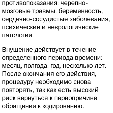
противопоказания: черепно-
мозговые травмы, беременность,
сердечно-сосудистые заболевания,
психические и неврологические
патологии.
Внушение действует в течение
определенного периода времени:
месяц, полгода, год, несколько лет.
После окончания его действия,
процедуру необходимо снова
повторять, так как есть высокий
риск вернуться к первопричине
обращения к кодированию.