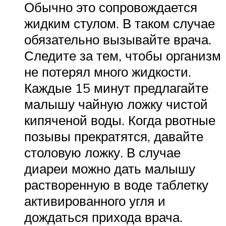
Обычно это сопровождается
жидким стулом. В таком случае
обязательно вызывайте врача.
Следите за тем, чтобы организм
не потерял много жидкости.
Каждые 15 минут предлагайте
малышу чайную ложку чистой
кипяченой воды. Когда рвотные
позывы прекратятся, давайте
столовую ложку. В случае
диареи можно дать малышу
растворенную в воде таблетку
активированного угля и
дождаться прихода врача.