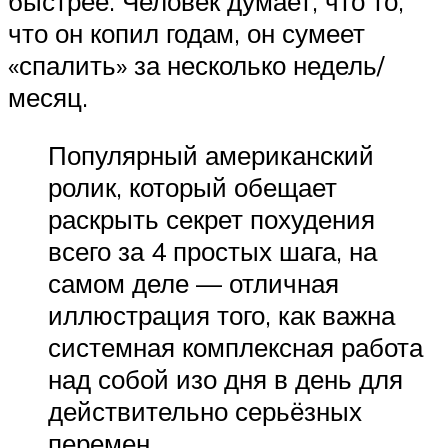
быстрее. Человек думает, что то,
что он копил годам, он сумеет
«спалить» за несколько недель/
месяц.
Популярный американский
ролик, который обещает
раскрыть секрет похудения
всего за 4 простых шага, на
самом деле — отличная
иллюстрация того, как важна
системная комплексная работа
над собой изо дня в день для
действительно серьёзных
перемен