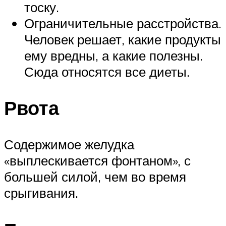
тоску.‍
Ограничительные расстройства.
Человек решает, какие продукты
ему вредны, а какие полезны.
Сюда относятся все диеты.‍
Рвота
Содержимое желудка
«выплескивается фонтаном», с
большей силой, чем во время
срыгивания.