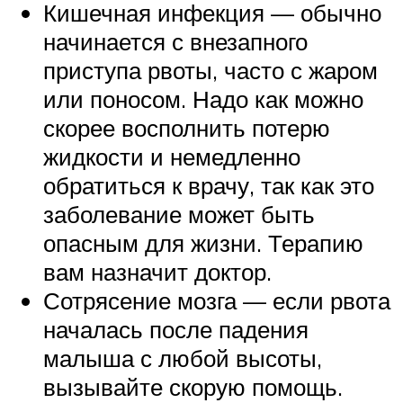
Кишечная инфекция — обычно
начинается с внезапного
приступа рвоты, часто с жаром
или поносом. Надо как можно
скорее восполнить потерю
жидкости и немедленно
обратиться к врачу, так как это
заболевание может быть
опасным для жизни. Терапию
вам назначит доктор.
Сотрясение мозга — если рвота
началась после падения
малыша с любой высоты,
вызывайте скорую помощь.