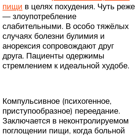
пищи
в целях похудения. Чуть реже
— злоупотребление
слабительными. В особо тяжёлых
случаях болезни булимия и
анорексия сопровождают друг
друга. Пациенты одержимы
стремлением к идеальной худобе.
Компульсивное (психогенное,
приступообразное) переедание.
Заключается в неконтролируемом
поглощении пищи, когда больной