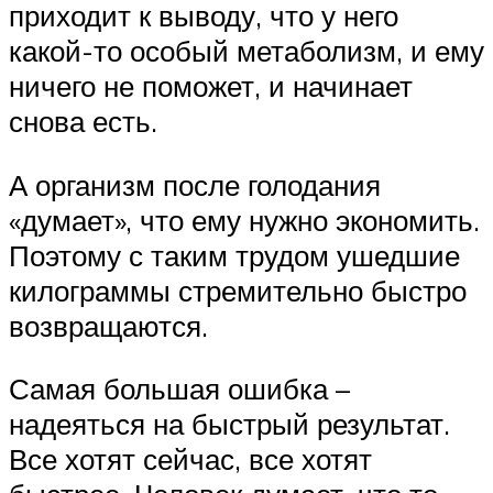
приходит к выводу, что у него
какой-то особый метаболизм, и ему
ничего не поможет, и начинает
снова есть.
А организм после голодания
«думает», что ему нужно экономить.
Поэтому с таким трудом ушедшие
килограммы стремительно быстро
возвращаются.
Самая большая ошибка –
надеяться на быстрый результат.
Все хотят сейчас, все хотят