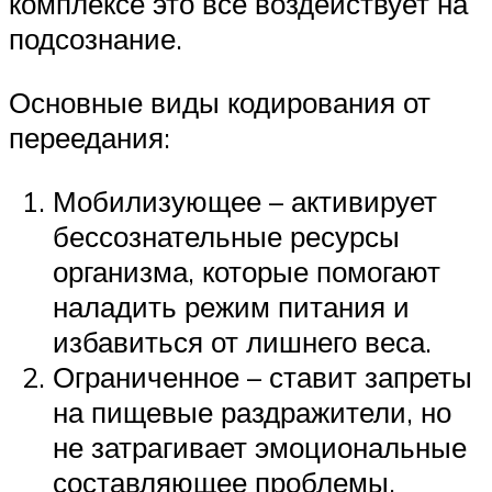
комплексе это все воздействует на
подсознание.
Основные виды кодирования от
переедания:
Мобилизующее – активирует
бессознательные ресурсы
организма, которые помогают
наладить режим питания и
избавиться от лишнего веса.
Ограниченное – ставит запреты
на пищевые раздражители, но
не затрагивает эмоциональные
составляющее проблемы.