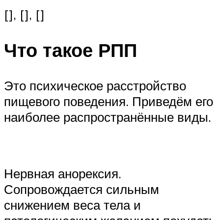
[], [], []
‍Что такое РПП
Это психическое расстройство
пищевого поведения. Приведём его
наиболее распространённые виды.
Нервная анорексия.
Сопровождается сильным
снижением веса тела и