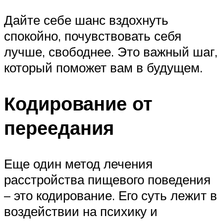
Дайте себе шанс вздохнуть
спокойно, почувствовать себя
лучше, свободнее. Это важный шаг,
который поможет вам в будущем.
Кодирование от
переедания
Еще один метод лечения
расстройства пищевого поведения
– это кодирование. Его суть лежит в
воздействии на психику и