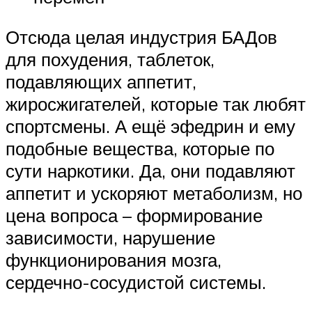
Отсюда целая индустрия БАДов
для похудения, таблеток,
подавляющих аппетит,
жиросжигателей, которые так любят
спортсмены. А ещё эфедрин и ему
подобные вещества, которые по
сути наркотики. Да, они подавляют
аппетит и ускоряют метаболизм, но
цена вопроса – формирование
зависимости, нарушение
функционирования мозга,
сердечно-сосудистой системы.