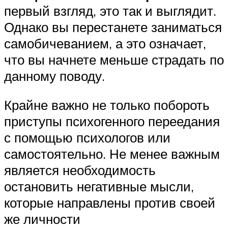
первый взгляд, это так и выглядит.
Однако вы перестанете заниматься
самобичеванием, а это означает,
что вы начнете меньше страдать по
данному поводу.
Крайне важно не только побороть
приступы психогенного переедания
с помощью психологов или
самостоятельно. Не менее важным
является необходимость
остановить негативные мысли,
которые направлены против своей
же личности