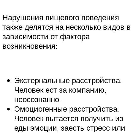
Нарушения пищевого поведения
также делятся на несколько видов в
зависимости от фактора
возникновения:
Экстернальные расстройства.
Человек ест за компанию,
неосознанно.‍
Эмоциогенные расстройства.
Человек пытается получить из
еды эмоции, заесть стресс или