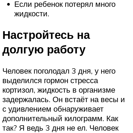
Если ребенок потерял много
жидкости.
Настройтесь на
долгую работу
Человек поголодал 3 дня, у него
выделился гормон стресса
кортизол, жидкость в организме
задержалась. Он встаёт на весы и
с удивлением обнаруживает
дополнительный килограмм. Как
так? Я ведь 3 дня не ел. Человек