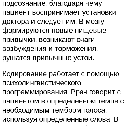
подсознание, благодаря чему
пациент воспринимает установки
доктора и следует им. В мозгу
формируются новые пищевые
привычки, возникают очаги
возбуждения и торможения,
рушатся привычные устои.
Кодирование работает с помощью
психолингвистического
программирования. Врач говорит с
пациентом в определенном темпе с
необходимым тембром голоса,
используя определенные слова. В