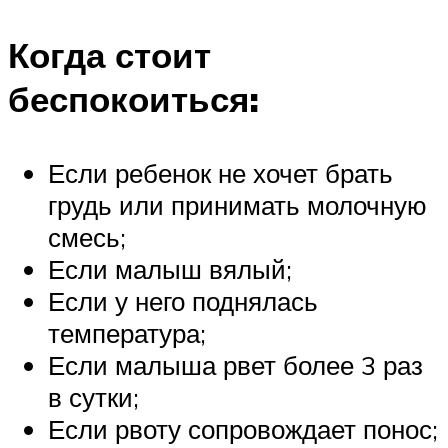
Когда стоит
беспокоиться:
Если ребенок не хочет брать
грудь или принимать молочную
смесь;
Если малыш вялый;
Если у него поднялась
температура;
Если малыша рвет более 3 раз
в сутки;
Если рвоту сопровождает понос;