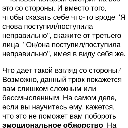
это со стороны. И вместо того,
чтобы сказать себе что-то вроде “Я
снова поступил/поступила
неправильно”, скажите от третьего
лица: “Он/она поступил/поступила
неправильно”, имея в виду себя же.
Что дает такой взгляд со стороны?
Возможно, данный трюк покажется
вам слишком сложным или
бессмысленным. На самом деле,
если вы научитесь ему, кажется,
что это не поможет вам побороть
эмоциональное обжорство
. На