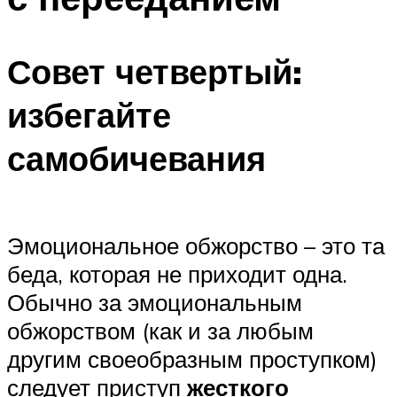
Совет четвертый:
избегайте
самобичевания
Эмоциональное обжорство – это та
беда, которая не приходит одна.
Обычно за эмоциональным
обжорством (как и за любым
другим своеобразным проступком)
следует приступ
жесткого