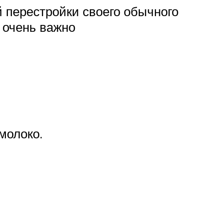
 перестройки своего обычного
 очень важно
молоко.