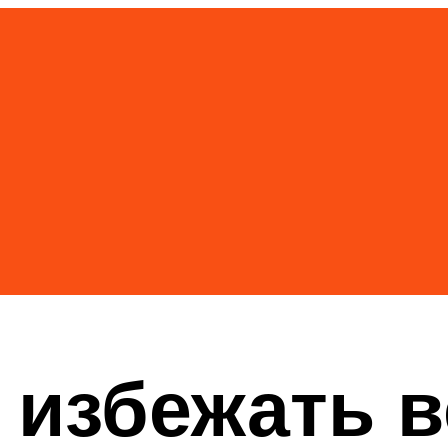
 избежать 