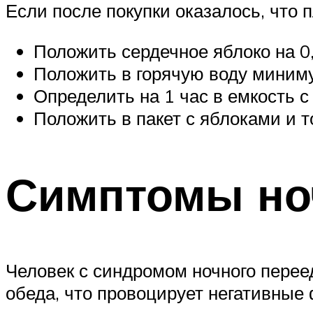
Если после покупки оказалось, что 
Положить сердечное яблоко на 0,
Положить в горячую воду миниму
Определить на 1 час в емкость с
Положить в пакет с яблоками и т
Симптомы но
Человек с синдромом ночного перее
обеда, что провоцирует негативны