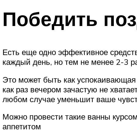
Победить по
Есть еще одно эффективное средство
каждый день, но тем не менее 2-3 р
Это может быть как успокаивающая 
как раз вечером зачастую не хватает
любом случае уменьшит ваше чувств
Можно провести такие ванны курсом
аппетитом