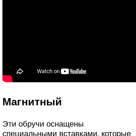
Магнитный
Эти обручи оснащены
специальными вставками, которые