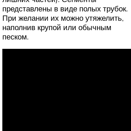
представлены в виде полых трубок.
При желании их можно утяжелить,
наполнив крупой или обычным
песком.