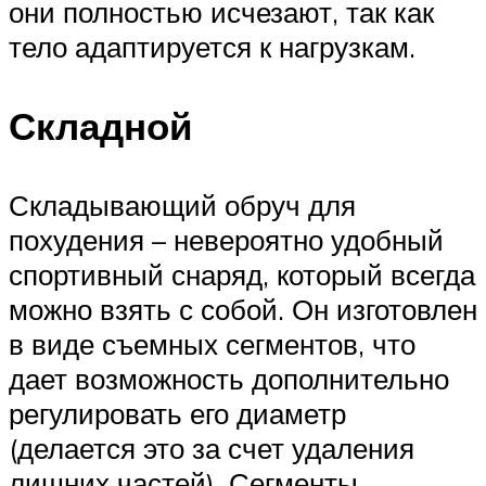
они полностью исчезают, так как
тело адаптируется к нагрузкам.
Складной
Складывающий обруч для
похудения – невероятно удобный
спортивный снаряд, который всегда
можно взять с собой. Он изготовлен
в виде съемных сегментов, что
дает возможность дополнительно
регулировать его диаметр
(делается это за счет удаления
лишних частей). Сегменты