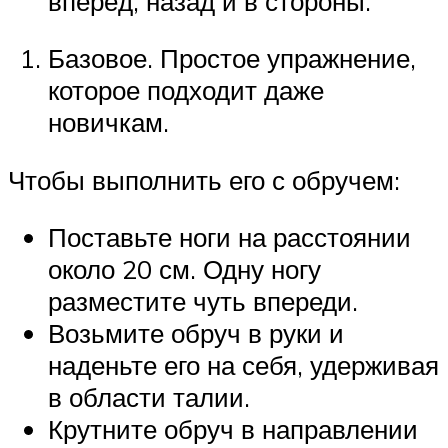
вперёд, назад и в стороны.
Базовое. Простое упражнение,
которое подходит даже
новичкам.
Чтобы выполнить его с обручем:
Поставьте ноги на расстоянии
около 20 см. Одну ногу
разместите чуть впереди.
Возьмите обруч в руки и
наденьте его на себя, удерживая
в области талии.
Крутните обруч в направлении