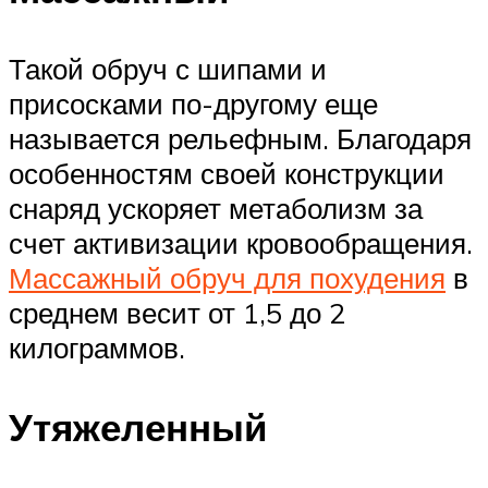
Такой обруч с шипами и
присосками по-другому еще
называется рельефным. Благодаря
особенностям своей конструкции
снаряд ускоряет метаболизм за
счет активизации кровообращения.
Массажный обруч для похудения
в
среднем весит от 1,5 до 2
килограммов.
Утяжеленный