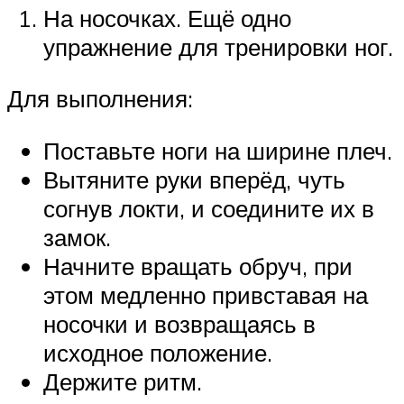
На носочках. Ещё одно
упражнение для тренировки ног.
Для выполнения:
Поставьте ноги на ширине плеч.
Вытяните руки вперёд, чуть
согнув локти, и соедините их в
замок.
Начните вращать обруч, при
этом медленно привставая на
носочки и возвращаясь в
исходное положение.
Держите ритм.