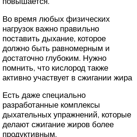
повышается.
Во время любых физических
нагрузок важно правильно
поставить дыхание, которое
должно быть равномерным и
достаточно глубоким. Нужно
помнить, что кислород также
активно участвует в сжигании жира
Есть даже специально
разработанные комплексы
дыхательных упражнений, которые
делают сжигание жиров более
продуктивным.