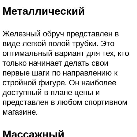
Металлический
Железный обруч представлен в
виде легкой полой трубки. Это
оптимальный вариант для тех, кто
только начинает делать свои
первые шаги по направлению к
стройной фигуре. Он наиболее
доступный в плане цены и
представлен в любом спортивном
магазине.
Массажный