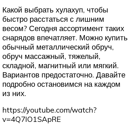
Какой выбрать хулахуп, чтобы
быстро расстаться с лишним
весом? Сегодня ассортимент таких
снарядов впечатляет. Можно купить
обычный металлический обруч,
обруч массажный, тяжелый,
складной, магнитный или мягкий.
Вариантов предостаточно. Давайте
подробно остановимся на каждом
из них.
https://youtube.com/watch?
v=4Q7IO1SApRE