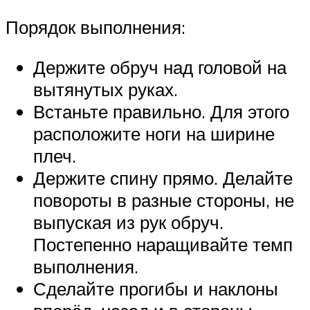
Порядок выполнения:
Держите обруч над головой на
вытянутых руках.
Встаньте правильно. Для этого
расположите ноги на ширине
плеч.
Держите спину прямо. Делайте
повороты в разные стороны, не
выпуская из рук обруч.
Постепенно наращивайте темп
выполнения.
Сделайте прогибы и наклоны