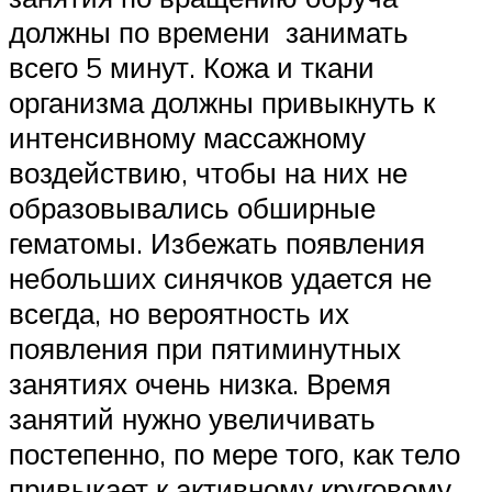
должны по времени занимать
всего 5 минут. Кожа и ткани
организма должны привыкнуть к
интенсивному массажному
воздействию, чтобы на них не
образовывались обширные
гематомы. Избежать появления
небольших синячков удается не
всегда, но вероятность их
появления при пятиминутных
занятиях очень низка. Время
занятий нужно увеличивать
постепенно, по мере того, как тело
привыкает к активному круговому