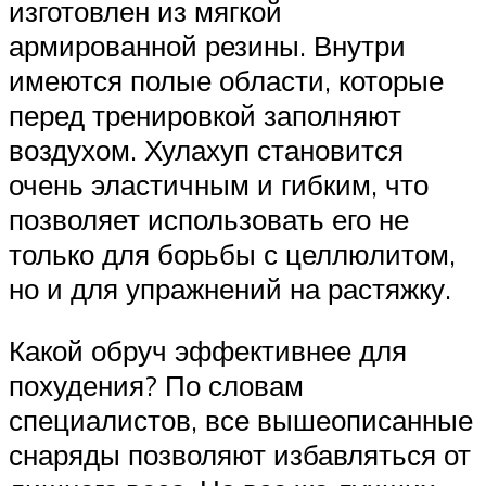
изготовлен из мягкой
армированной резины. Внутри
имеются полые области, которые
перед тренировкой заполняют
воздухом. Хулахуп становится
очень эластичным и гибким, что
позволяет использовать его не
только для борьбы с целлюлитом,
но и для упражнений на растяжку.
Какой обруч эффективнее для
похудения? По словам
специалистов, все вышеописанные
снаряды позволяют избавляться от