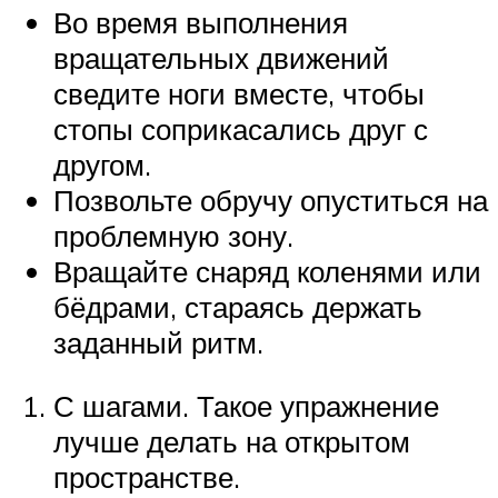
Во время выполнения
вращательных движений
сведите ноги вместе, чтобы
стопы соприкасались друг с
другом.
Позвольте обручу опуститься на
проблемную зону.
Вращайте снаряд коленями или
бёдрами, стараясь держать
заданный ритм.
С шагами. Такое упражнение
лучше делать на открытом
пространстве.