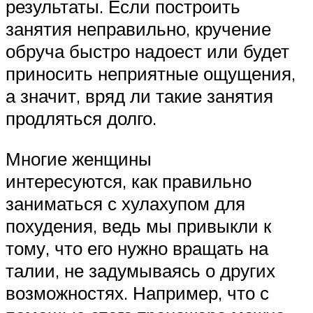
результаты. Если построить
занятия неправильно, кручение
обруча быстро надоест или будет
приносить неприятные ощущения,
а значит, вряд ли такие занятия
продляться долго.
Многие женщины
интересуются, как правильно
заниматься с хулахупом для
похудения, ведь мы привыкли к
тому, что его нужно вращать на
талии, не задумываясь о других
возможностях. Например, что с