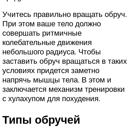
Учитесь правильно вращать обруч.
При этом ваше тело должно
совершать ритмичные
колебательные движения
небольшого радиуса. Чтобы
заставить обруч вращаться в таких
условиях придется заметно
напрячь мышцы тела. В этом и
заключается механизм тренировки
с хулахупом для похудения.
Типы обручей