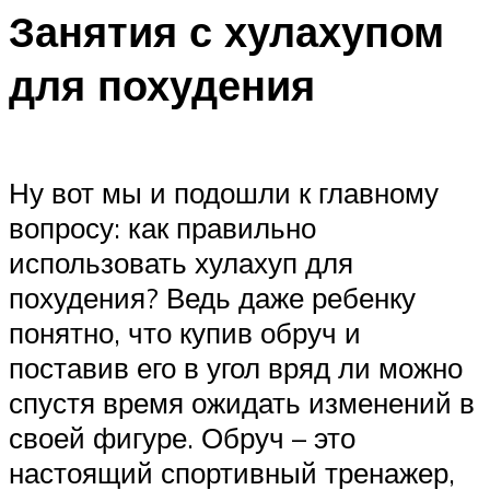
Занятия с хулахупом
для похудения
Ну вот мы и подошли к главному
вопросу: как правильно
использовать хулахуп для
похудения? Ведь даже ребенку
понятно, что купив обруч и
поставив его в угол вряд ли можно
спустя время ожидать изменений в
своей фигуре. Обруч – это
настоящий спортивный тренажер,