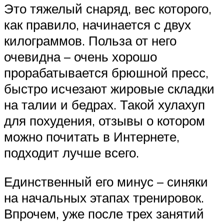
Это тяжелый снаряд, вес которого,
как правило, начинается с двух
килограммов. Польза от него
очевидна – очень хорошо
прорабатывается брюшной пресс,
быстро исчезают жировые складки
на талии и бедрах. Такой хулахуп
для похудения, отзывы о котором
можно почитать в Интернете,
подходит лучше всего.
Единственный его минус – синяки
на начальных этапах тренировок.
Впрочем, уже после трех занятий