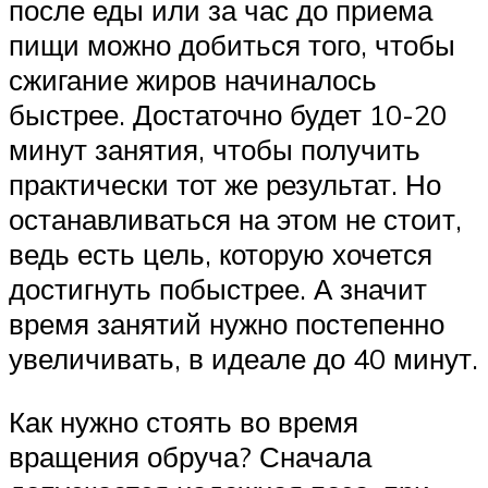
после еды или за час до приема
пищи можно добиться того, чтобы
сжигание жиров начиналось
быстрее. Достаточно будет 10-20
минут занятия, чтобы получить
практически тот же результат. Но
останавливаться на этом не стоит,
ведь есть цель, которую хочется
достигнуть побыстрее. А значит
время занятий нужно постепенно
увеличивать, в идеале до 40 минут.
Как нужно стоять во время
вращения обруча? Сначала