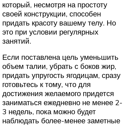
который, несмотря на простоту
своей конструкции, способен
придать красоту вашему телу. Но
это при условии регулярных
занятий.
Если поставлена цель уменьшить
объем талии, убрать с боков жир,
придать упругость ягодицам, сразу
готовьтесь к тому, что для
достижения желаемого придется
заниматься ежедневно не менее 2-
3 недель, пока можно будет
наблюдать более-менее заметные