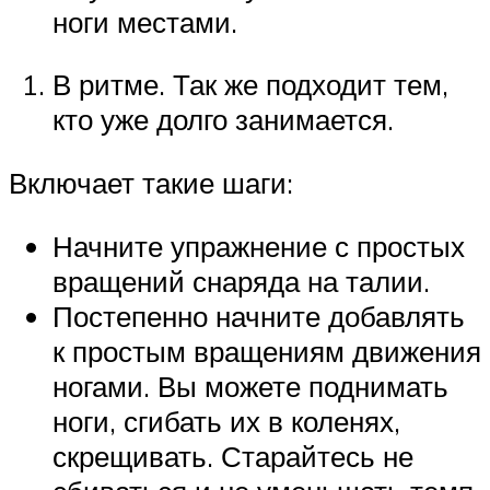
ноги местами.
В ритме. Так же подходит тем,
кто уже долго занимается.
Включает такие шаги:
Начните упражнение с простых
вращений снаряда на талии.
Постепенно начните добавлять
к простым вращениям движения
ногами. Вы можете поднимать
ноги, сгибать их в коленях,
скрещивать. Старайтесь не