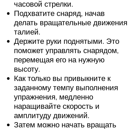
часовой стрелки.
Подхватите снаряд, начав
делать вращательные движения
талией.
Держите руки поднятыми. Это
поможет управлять снарядом,
перемещая его на нужную
высоту.
Как только вы привыкните к
заданному темпу выполнения
упражнения, медленно
наращивайте скорость и
амплитуду движений.
Затем можно начать вращать