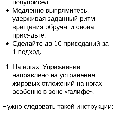
полуприсед.
Медленно выпрямитесь,
удерживая заданный ритм
вращения обруча, и снова
присядьте.
Сделайте до 10 приседаний за
1 подход.
На ногах. Упражнение
направлено на устранение
жировых отложений на ногах,
особенно в зоне «галифе».
Нужно следовать такой инструкции: