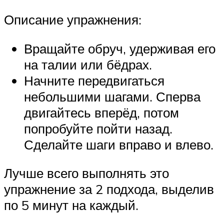
Описание упражнения:
Вращайте обруч, удерживая его
на талии или бёдрах.
Начните передвигаться
небольшими шагами. Сперва
двигайтесь вперёд, потом
попробуйте пойти назад.
Сделайте шаги вправо и влево.
Лучше всего выполнять это
упражнение за 2 подхода, выделив
по 5 минут на каждый.