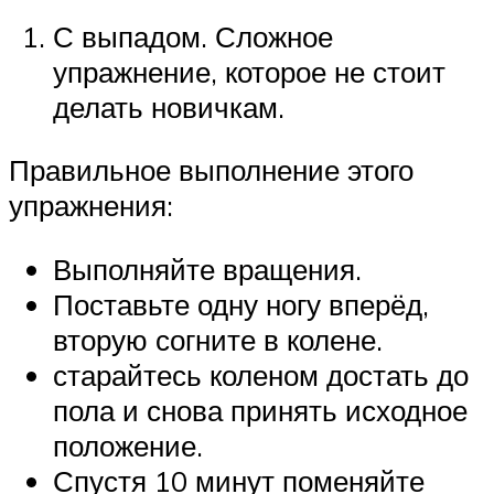
С выпадом. Сложное
упражнение, которое не стоит
делать новичкам.
Правильное выполнение этого
упражнения:
Выполняйте вращения.
Поставьте одну ногу вперёд,
вторую согните в колене.
старайтесь коленом достать до
пола и снова принять исходное
положение.
Спустя 10 минут поменяйте