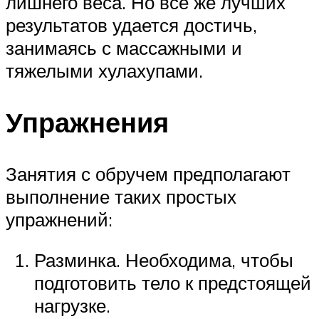
лишнего веса. Но все же лучших
результатов удается достичь,
занимаясь с массажными и
тяжелыми хулахупами.
Упражнения
Занятия с обручем предполагают
выполнение таких простых
упражнений:
Разминка. Необходима, чтобы
подготовить тело к предстоящей
нагрузке.