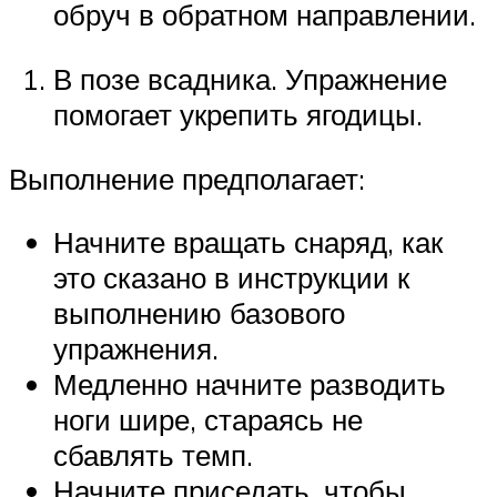
обруч в обратном направлении.
В позе всадника. Упражнение
помогает укрепить ягодицы.
Выполнение предполагает:
Начните вращать снаряд, как
это сказано в инструкции к
выполнению базового
упражнения.
Медленно начните разводить
ноги шире, стараясь не
сбавлять темп.
Начните приседать, чтобы