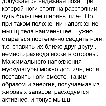
допускается надежная поза, при
которой ноги стоят на расстоянии
чуть большем ширины плеч. Но
при таком положении напряжение
мышц тела наименьшее. Нужно
стараться постепенно сводить ноги,
т.е. ставить их ближе друг другу ,
немного разводя носки в стороны.
Максимального напряжения
мускулатуры можно достичь, если
поставить ноги вместе. Таким
образом и энергия, получаемая из
жировых запасов, расходуется
активнее, и тонус мышц