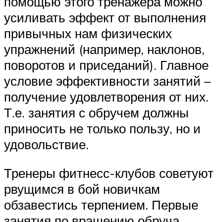
помощью этого тренажера можно
усиливать эффект от выполнения
привычных нам физических
упражнений (например, наклонов,
поворотов и приседаний). Главное
условие эффективности занятий –
получение удовлетворения от них.
Т.е. занятия с обручем должны
приносить не только пользу, но и
удовольствие.
Тренеры фитнесс-клубов советуют
рвущимся в бой новичкам
обзавестись терпением. Первые
занятия по вращению обруча