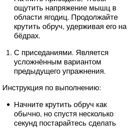
ощутить напряжение мышц в
области ягодиц. Продолжайте
крутить обруч, удерживая его на
бёдрах.
С приседаниями. Является
усложнённым вариантом
предыдущего упражнения.
Инструкция по выполнению:
Начните крутить обруч как
обычно, но спустя несколько
секунд постарайтесь сделать