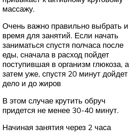
массажу.
Очень важно правильно выбрать и
время для занятий. Если начать
заниматься спустя полчаса после
еды, сначала в расход пойдет
поступившая в организм глюкоза, а
затем уже, спустя 20 минут дойдет
дело и до жиров
В этом случае крутить обруч
придется не менее 30-40 минут.
Начиная занятия через 2 часа