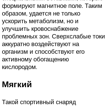
формируют магнитное поле. Таким
образом, удается не только
ускорить метаболизм, но и
улучшить кровоснабжение
проблемных зон. Сверхслабые токи
аккуратно воздействуют на
организм и способствуют его
активному обогащению
кислородом.
Мягкий
Такой спортивный снаряд