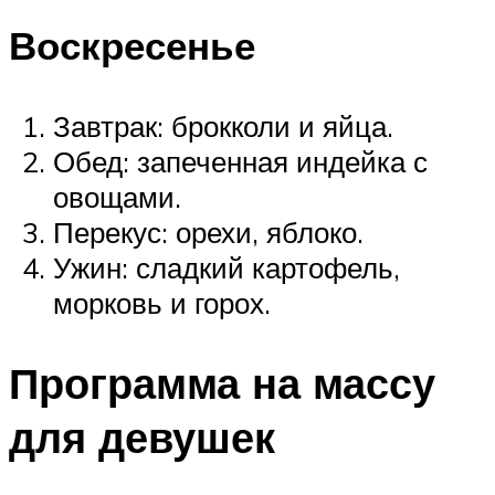
Воскресенье
Завтрак: брокколи и яйца.
Обед: запеченная индейка с
овощами.
Перекус: орехи, яблоко.
Ужин: сладкий картофель,
морковь и горох.
Программа на массу
для девушек