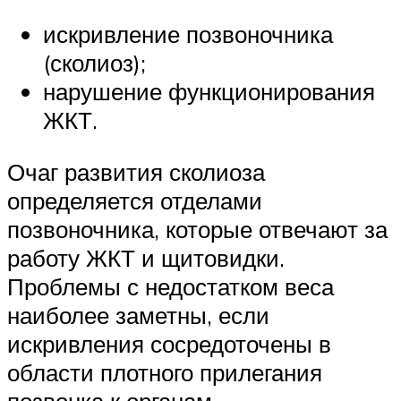
искривление позвоночника
(сколиоз);
нарушение функционирования
ЖКТ.
Очаг развития сколиоза
определяется отделами
позвоночника, которые отвечают за
работу ЖКТ и щитовидки.
Проблемы с недостатком веса
наиболее заметны, если
искривления сосредоточены в
области плотного прилегания
позвонка к органам