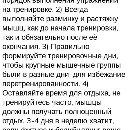
на тренировке. 2) Всегда
выполняйте разминку и растяжку
мышц, как до начала тренировки,
так и обязательно после её
окончания. 3) Правильно
формируйте тренировочные дни,
чтобы крупные мышечные группы
были в разные дни, для избежание
перетренированности. 4)
Оставляйте время для отдыха, не
тренируйтесь часто, мышцы
должны получать полноценный
отдых, 3-4 дня в неделю хватит,
если фитнес и бодибилдинг ваше