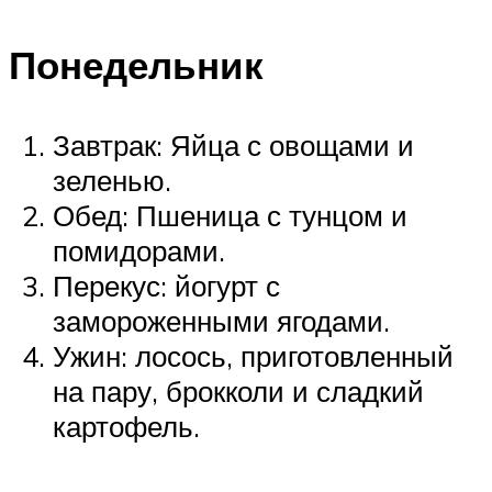
Понедельник
Завтрак: Яйца с овощами и
зеленью.
Обед: Пшеница с тунцом и
помидорами.
Перекус: йогурт с
замороженными ягодами.
Ужин: лосось, приготовленный
на пару, брокколи и сладкий
картофель.