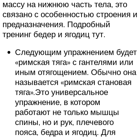
массу на нижнюю часть тела, это
связано с особенностью строения и
предназначения. Подробный
тренинг бедер и ягодиц тут.
Следующим упражнением будет
«римская тяга» с гантелями или
иным отягощением. Обычно она
называется «римская становая
тяга».Это универсальное
упражнение, в котором
работают не только мышцы
спины, но и рук, плечевого
пояса, бедра и ягодиц. Для