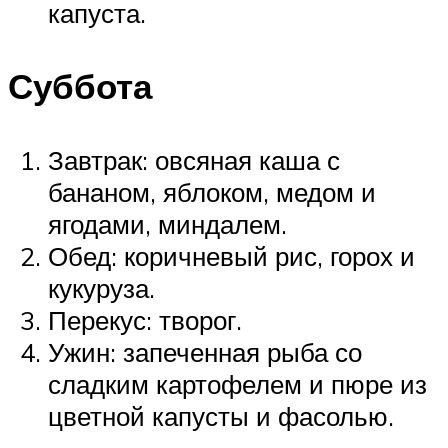
капуста.
Суббота
Завтрак: овсяная каша с
бананом, яблоком, медом и
ягодами, миндалем.
Обед: коричневый рис, горох и
кукуруза.
Перекус: творог.
Ужин: запеченная рыба со
сладким картофелем и пюре из
цветной капусты и фасолью.