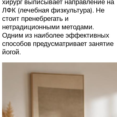
хирург выписывает направление на
ЛФК (лечебная физкультура). Не
стоит пренебрегать и
нетрадиционными методами.
Одним из наиболее эффективных
способов предусматривает занятие
йогой.