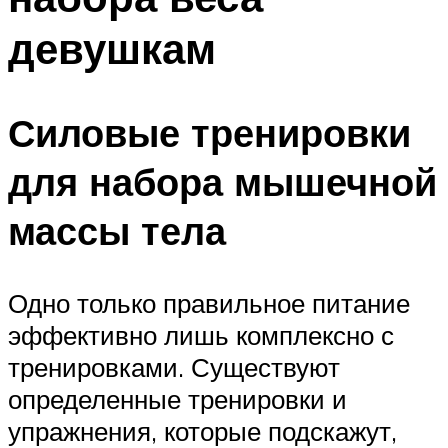
девушкам
Силовые тренировки
для набора мышечной
массы тела
Одно только правильное питание
эффективно лишь комплексно с
тренировками. Существуют
определенные тренировки и
упражнения, которые подскажут,