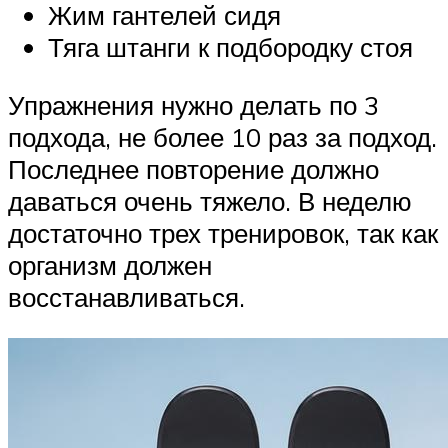
Жим гантелей сидя
Тяга штанги к подбородку стоя
Упражнения нужно делать по 3
подхода, не более 10 раз за подход.
Последнее повторение должно
даваться очень тяжело. В неделю
достаточно трех тренировок, так как
организм должен
восстанавливаться.