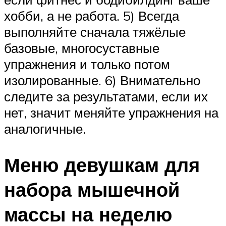
хобби, а не работа. 5) Всегда
выполняйте сначала тяжёлые
базовые, многосуставные
упражнения и только потом
изолированные. 6) Внимательно
следите за результатами, если их
нет, значит меняйте упражнения на
аналогичные.
Меню девушкам для
набора мышечной
массы на неделю