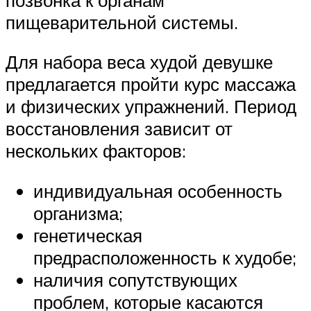
пищеварительной системы.
Для набора веса худой девушке
предлагается пройти курс массажа
и физических упражнений. Период
восстановления зависит от
нескольких факторов:
индивидуальная особенность
организма;
генетическая
предрасположенность к худобе;
наличия сопутствующих
проблем, которые касаются