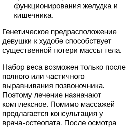
функционирования желудка и
кишечника.
Генетическое предрасположение
девушки к худобе способствует
существенной потери массы тела.
Набор веса возможен только после
полного или частичного
выравнивания позвоночника.
Поэтому лечение назначают
комплексное. Помимо массажей
предлагается консультация у
врача-остеопата. После осмотра