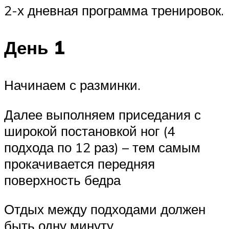
2-х дневная программа тренировок.
День 1
Начинаем с разминки.
Далее выполняем приседания с
широкой постановкой ног (4
подхода по 12 раз) – тем самым
прокачивается передняя
поверхность бедра
Отдых между подходами должен
быть одну минуту