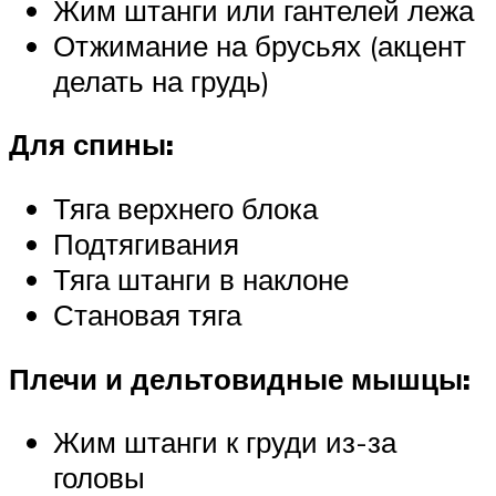
Жим штанги или гантелей лежа
Отжимание на брусьях (акцент
делать на грудь)
Для спины:
Тяга верхнего блока
Подтягивания
Тяга штанги в наклоне
Становая тяга
Плечи и дельтовидные мышцы:
Жим штанги к груди из-за
головы