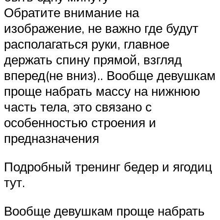
Обратите внимание на
изображение, не важно где будут
располагаться руки, главное
держать спину прямой, взгляд
вперед(не вниз).. Вообще девушкам
проще набрать массу на нижнюю
часть тела, это связано с
особенностью строения и
предназначения
Подробный тренинг бедер и ягодиц
тут.
Вообще девушкам проще набрать