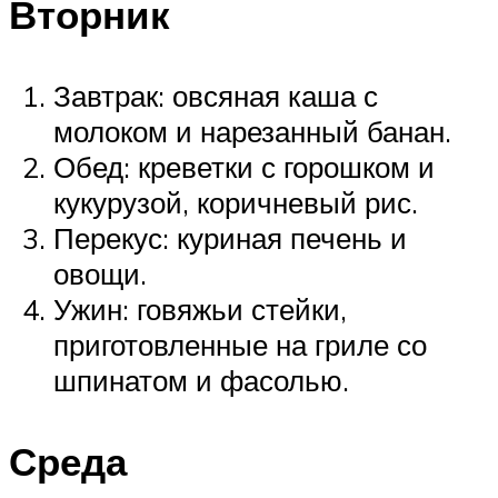
Вторник
Завтрак: овсяная каша с
молоком и нарезанный банан.
Обед: креветки с горошком и
кукурузой, коричневый рис.
Перекус: куриная печень и
овощи.
Ужин: говяжьи стейки,
приготовленные на гриле со
шпинатом и фасолью.
Среда