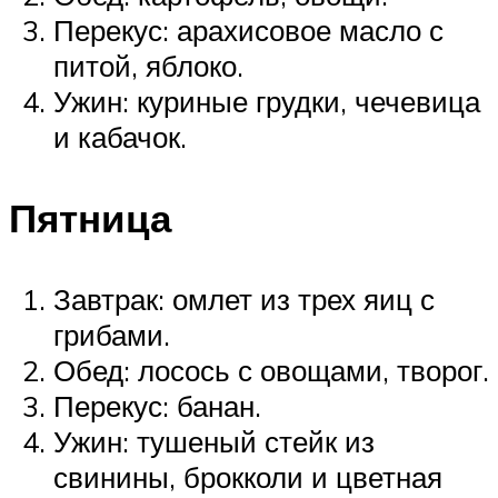
Перекус: арахисовое масло с
питой, яблоко.
Ужин: куриные грудки, чечевица
и кабачок.
Пятница
Завтрак: омлет из трех яиц с
грибами.
Обед: лосось с овощами, творог.
Перекус: банан.
Ужин: тушеный стейк из
свинины, брокколи и цветная