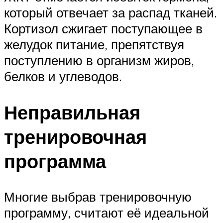
который отвечает за распад тканей.
Кортизол сжигает поступающее в
желудок питание, препятствуя
поступлению в организм жиров,
белков и углеводов.
Неправильная
тренировочная
программа
Многие выбрав тренировочную
программу, считают её идеальной