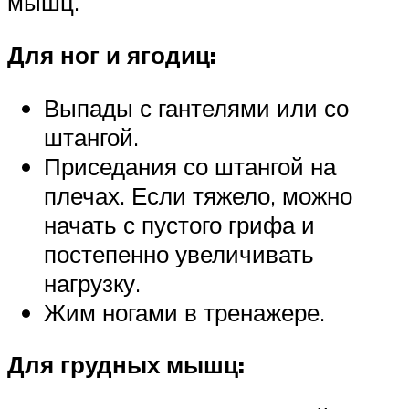
мышц.
Для ног и ягодиц:
Выпады с гантелями или со
штангой.
Приседания со штангой на
плечах. Если тяжело, можно
начать с пустого грифа и
постепенно увеличивать
нагрузку.
Жим ногами в тренажере.
Для грудных мышц: