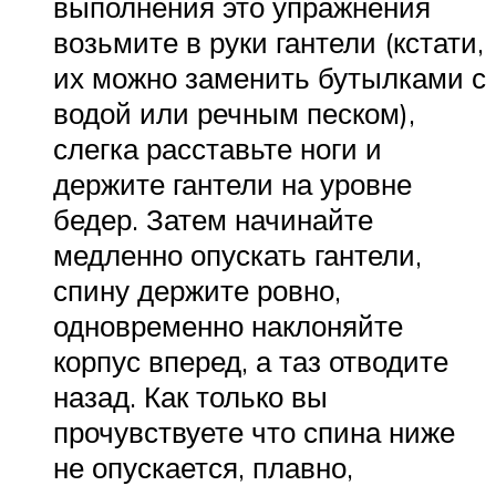
выполнения это упражнения
возьмите в руки гантели (кстати,
их можно заменить бутылками с
водой или речным песком),
слегка расставьте ноги и
держите гантели на уровне
бедер. Затем начинайте
медленно опускать гантели,
спину держите ровно,
одновременно наклоняйте
корпус вперед, а таз отводите
назад. Как только вы
прочувствуете что спина ниже
не опускается, плавно,