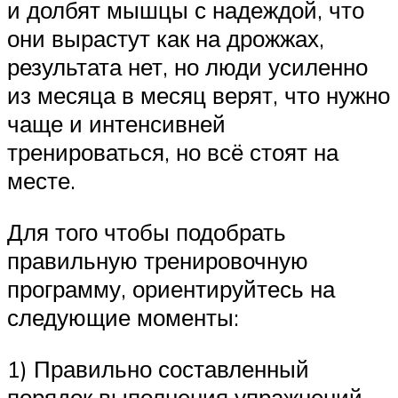
и долбят мышцы с надеждой, что
они вырастут как на дрожжах,
результата нет, но люди усиленно
из месяца в месяц верят, что нужно
чаще и интенсивней
тренироваться, но всё стоят на
месте.
Для того чтобы подобрать
правильную тренировочную
программу, ориентируйтесь на
следующие моменты:
1) Правильно составленный
порядок выполнения упражнений