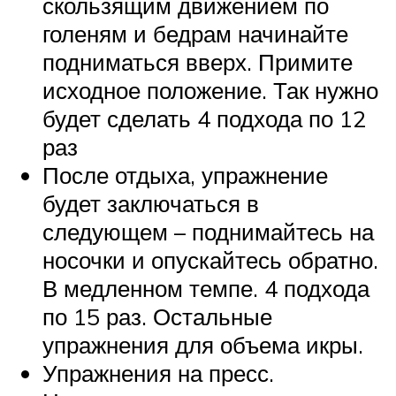
скользящим движением по
голеням и бедрам начинайте
подниматься вверх. Примите
исходное положение. Так нужно
будет сделать 4 подхода по 12
раз
После отдыха, упражнение
будет заключаться в
следующем – поднимайтесь на
носочки и опускайтесь обратно.
В медленном темпе. 4 подхода
по 15 раз. Остальные
упражнения для объема икры.
Упражнения на пресс.