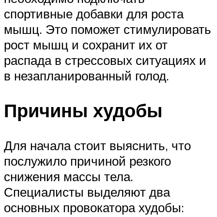
спортивные добавки для роста
мышц. Это поможет стимулировать
рост мышц и сохранит их от
распада в стрессовых ситуациях и
в незапланированный голод.
Причины худобы
Для начала стоит выяснить, что
послужило причиной резкого
снижения массы тела.
Специалисты выделяют два
основных провокатора худобы: