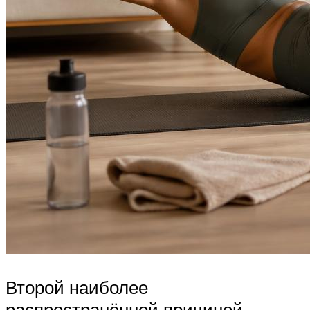
Второй наиболее
распространённой причиной