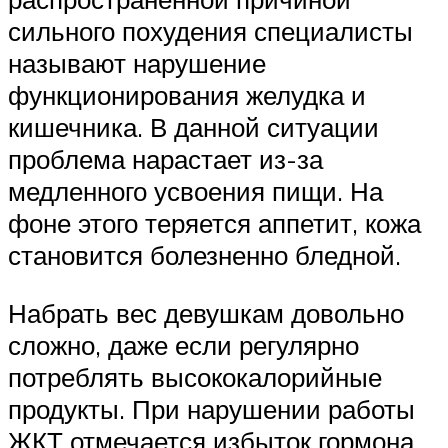
сильного похудения специалисты
называют нарушение
функционирования желудка и
кишечника. В данной ситуации
проблема нарастает из-за
медленного усвоения пищи. На
фоне этого теряется аппетит, кожа
становится болезненно бледной.
Набрать вес девушкам довольно
сложно, даже если регулярно
потреблять высококалорийные
продукты. При нарушении работы
ЖКТ отмечается избыток гормона,