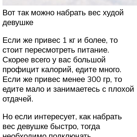
Вот так можно набрать вес худой
девушке
Если же привес 1 кг и более, то
стоит пересмотреть питание.
Скорее всего у вас большой
профицит калорий, едите много.
Если же привес менее 300 гр, то
едите мало и занимаетесь с плохой
отдачей.
Но если интересует, как набрать
вес девушке быстро, тогда
необходимо подключать