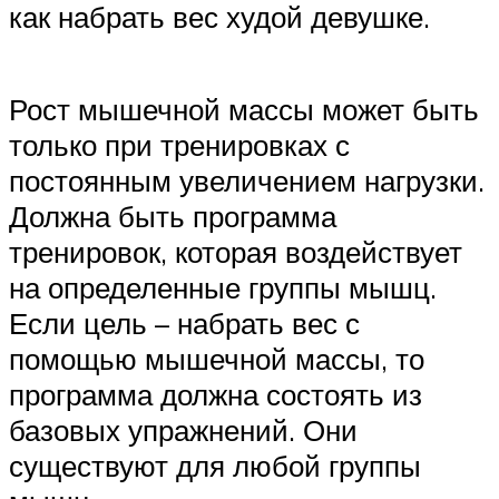
как набрать вес худой девушке.
Рост мышечной массы может быть
только при тренировках с
постоянным увеличением нагрузки.
Должна быть программа
тренировок, которая воздействует
на определенные группы мышц.
Если цель – набрать вес с
помощью мышечной массы, то
программа должна состоять из
базовых упражнений. Они
существуют для любой группы