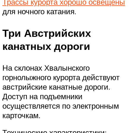
Трассы курорта хорошо освещены
для ночного катания.
Три Австрийских
канатных дороги
На склонах Хвалынского
горнолыжного курорта действуют
австрийские канатные дороги.
Доступ на подъемники
осуществляется по электронным
карточкам.
Технические характеристики: