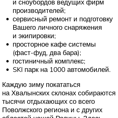
и сноубордов ведущих фирм
производителей;
сервисный ремонт и подготовку
Вашего личного снаряжения
и экипировки;
просторное кафе системы
(фаст-фуд, два бара);
гостиничный комплекс;
SKI парк на 1000 автомобилей.
Каждую зиму покататься
на Хвалынских склонах собираются
тысячи отдыхающих со всего
Поволжского региона и с других