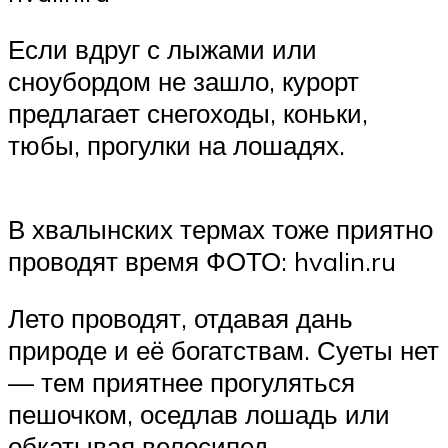
Если вдруг с лыжами или
сноубордом не зашло, курорт
предлагает снегоходы, коньки,
тюбы, прогулки на лошадях.
В хвалынских термах тоже приятно
проводят время ФОТО: hvalin.ru
Лето проводят, отдавая дань
природе и её богатствам. Суеты нет
— тем приятнее прогуляться
пешочком, оседлав лошадь или
обкатывая велосипед.