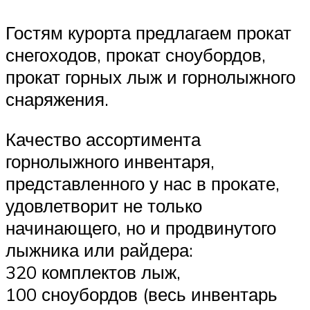
Гостям курорта предлагаем прокат
снегоходов, прокат сноубордов,
прокат горных лыж и горнолыжного
снаряжения.
Качество ассортимента
горнолыжного инвентаря,
представленного у нас в прокате,
удовлетворит не только
начинающего, но и продвинутого
лыжника или райдера:
320 комплектов лыж,
100 сноубордов (весь инвентарь