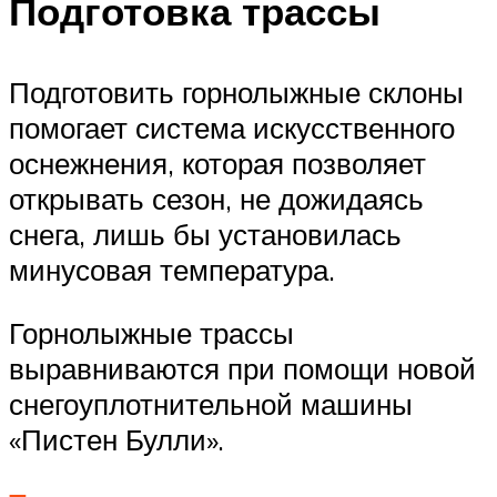
Подготовка трассы
Подготовить горнолыжные склоны
помогает система искусственного
оснежнения, которая позволяет
открывать сезон, не дожидаясь
снега, лишь бы установилась
минусовая температура.
Горнолыжные трассы
выравниваются при помощи новой
снегоуплотнительной машины
«Пистен Булли».