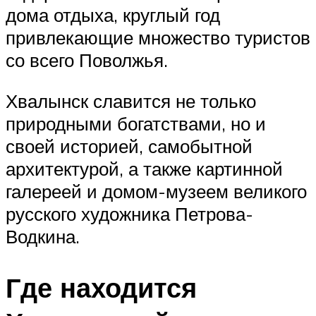
дома отдыха, круглый год
привлекающие множество туристов
со всего Поволжья.
Хвалынск славится не только
природными богатствами, но и
своей историей, самобытной
архитектурой, а также картинной
галереей и домом-музеем великого
русского художника Петрова-
Водкина.
Где находится