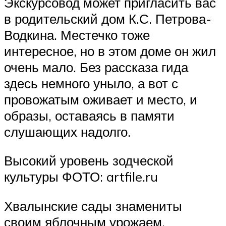
Экскурсовод может пригласить вас
в родительский дом К.С. Петрова-
Водкина. Местечко тоже
интересное, но в этом доме он жил
очень мало. Без рассказа гида
здесь немного уныло, а вот с
провожатым оживает и место, и
образы, оставаясь в памяти
слушающих надолго.
Высокий уровень зодческой
культуры ФОТО: artfile.ru
Хвалынские сады знамениты
своим яблочным урожаем.