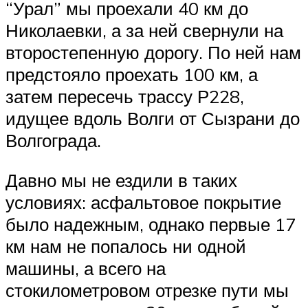
“Урал” мы проехали 40 км до
Николаевки, а за ней свернули на
второстепенную дорогу. По ней нам
предстояло проехать 100 км, а
затем пересечь трассу Р228,
идущее вдоль Волги от Сызрани до
Волгограда.
Давно мы не ездили в таких
условиях: асфальтовое покрытие
было надежным, однако первые 17
км нам не попалось ни одной
машины, а всего на
стокилометровом отрезке пути мы