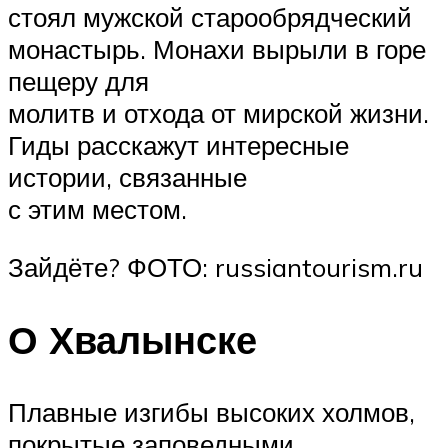
стоял мужской старообрядческий
монастырь. Монахи вырыли в горе
пещеру для
молитв и отхода от мирской жизни.
Гиды расскажут интересные
истории, связанные
с этим местом.
Зайдёте? ФОТО: russiantourism.ru
О Хвалынске
Плавные изгибы высоких холмов,
покрытые заповедными