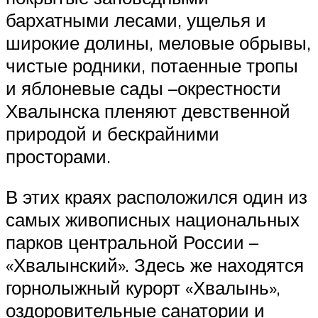
бархатными лесами, ущелья и
широкие долины, меловые обрывы,
чистые родники, потаенные тропы
и яблоневые сады –окрестности
Хвалынска пленяют девственной
природой и бескрайними
просторами.
В этих краях расположился один из
самых живописных национальных
парков центральной России –
«Хвалынский». Здесь же находятся
горнолыжный курорт «Хвалынь»,
оздоровительные санатории и