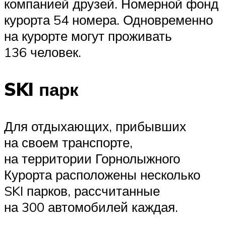
компанией друзей. Номерной фонд
курорта 54 номера. Одновременно
на курорте могут проживать
136 человек.
SKI парк
Для отдыхающих, прибывших
на своем транспорте,
на территории Горнолыжного
Курорта расположены несколько
SKI парков, рассчитанные
на 300 автомобилей каждая.