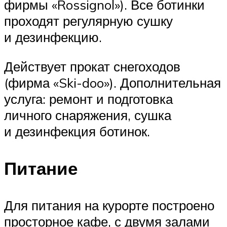
фирмы «Rossignol»). Все ботинки
проходят регулярную сушку
и дезинфекцию.
Действует прокат снегоходов
(фирма «Ski-doo»). Дополнительная
услуга: ремонт и подготовка
личного снаряжения, сушка
и дезинфекция ботинок.
Питание
Для питания на курорте построено
просторное кафе, с двумя залами