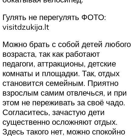
Гулять не перегулять ФОТО:
visitdzukija.lt
Можно брать с собой детей любого
возраста, так как работают
педагоги, аттракционы, детские
комнаты и площадки. Так, отдых
становится семейным. Приятно
взрослым самим отвлечься, и при
этом не переживать за своё чадо.
Согласитесь, зачастую дети
существенно осложняют отдых.
Здесь такого нет, можно спокойно