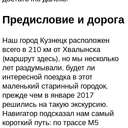
Предисловие и дорога
Наш город Кузнецк расположен
всего в 210 км от Хвалынска
(маршрут здесь), но мы несколько
лет раздумывали, будет ли
интересной поездка в этот
маленький старинный городок,
прежде чем в январе 2017
решились на такую экскурсию.
Навигатор подсказал нам самый
короткий путь: по трассе М5