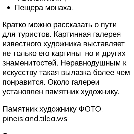
Пещера монаха.
Кратко можно рассказать о пути
для туристов. Картинная галерея
известного художника выставляет
не только его картины, но и других
знаменитостей. Неравнодушным к
искусству такая вылазка более чем
понравится. Около галереи
установлен памятник художнику.
Памятник художнику ФОТО:
pineisland.tilda.ws