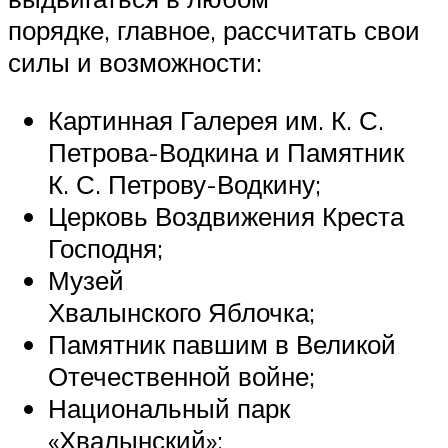
порядке, главное, рассчитать свои
силы и возможности:
Картинная Галерея им. К. С.
Петрова-Водкина и Памятник
К. С. Петрову-Водкину;
Церковь Воздвижения Креста
Господня;
Музей
Хвалынского Яблочка;
Памятник павшим в Великой
Отечественной войне;
Национальный парк
«Хвалынский»;