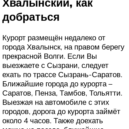
Хвалынский, как
добраться
Курорт размещён недалеко от
города Хвалынск, на правом берегу
прекрасной Волги. Если Вы
выезжаете с Сызрани, следует
ехать по трассе Сызрань-Саратов.
Ближайшие города до курорта –
Саратов, Пенза, Тамбов, Тольятти.
Выезжая на автомобиле с этих
городов, дорога до курорта займёт
около 4 часов. Также доехать