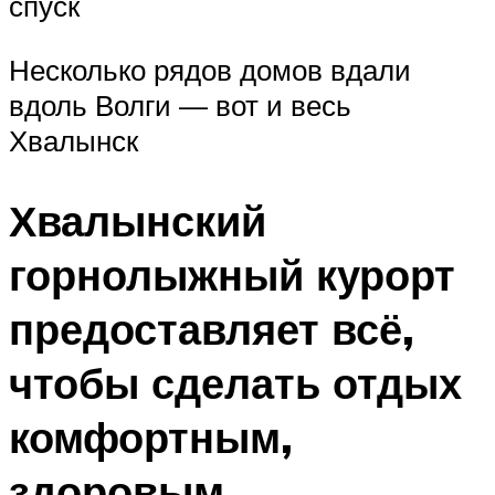
спуск
Несколько рядов домов вдали
вдоль Волги — вот и весь
Хвалынск
Хвалынский
горнолыжный курорт
предоставляет всё,
чтобы сделать отдых
комфортным,
здоровым,