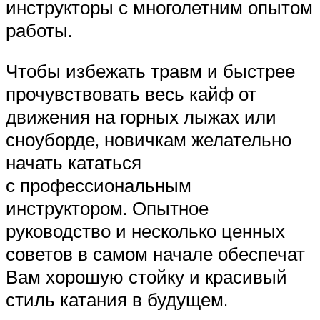
инструкторы с многолетним опытом
работы.
Чтобы избежать травм и быстрее
прочувствовать весь кайф от
движения на горных лыжах или
сноуборде, новичкам желательно
начать кататься
с профессиональным
инструктором. Опытное
руководство и несколько ценных
советов в самом начале обеспечат
Вам хорошую стойку и красивый
стиль катания в будущем.