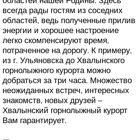
областей нашей Родины. Здесь
всегда рады гостям из соседних
областей, ведь полученные прилив
энергии и хорошее настроение
легко скомпенсируют время,
потраченное на дорогу. К примеру,
из г. Ульяновска до Хвалынского
горнолыжного курорта можно
добраться за три часа. Множество
неожиданных встреч, интересных
знакомств, новых друзей –
Хвалынский горнолыжный курорт
Вам гарантирует.