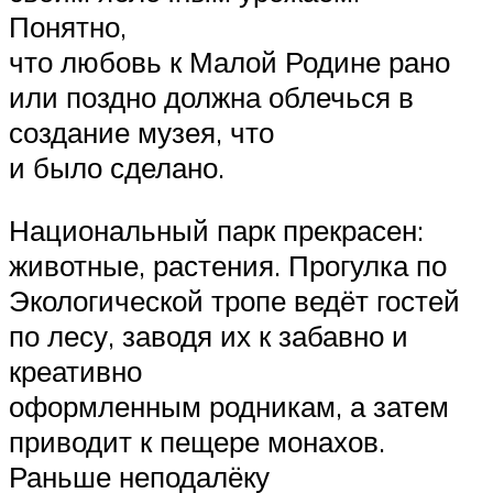
Понятно,
что любовь к Малой Родине рано
или поздно должна облечься в
создание музея, что
и было сделано.
Национальный парк прекрасен:
животные, растения. Прогулка по
Экологической тропе ведёт гостей
по лесу, заводя их к забавно и
креативно
оформленным родникам, а затем
приводит к пещере монахов.
Раньше неподалёку