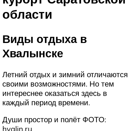
области
Виды отдыха в
Хвалынске
Летний отдых и зимний отличаются
своими возможностями. Но тем
интереснее оказаться здесь в
каждый период времени.
Души простор и полёт ФОТО:
hvalin.ru