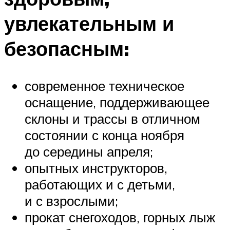
увлекательным и
безопасным:
современное техническое
оснащение, поддерживающее
склоны и трассы в отличном
состоянии с конца ноября
до середины апреля;
опытных инструкторов,
работающих и с детьми,
и с взрослыми;
прокат снегоходов, горных лыж