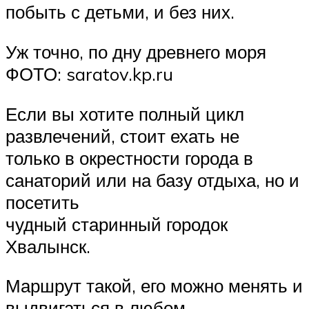
побыть с детьми, и без них.
Уж точно, по дну древнего моря
ФОТО: saratov.kp.ru
Если вы хотите полный цикл
развлечений, стоит ехать не
только в окрестности города в
санаторий или на базу отдыха, но и
посетить
чудный старинный городок
Хвалынск.
Маршрут такой, его можно менять и
выдвигаться в любом