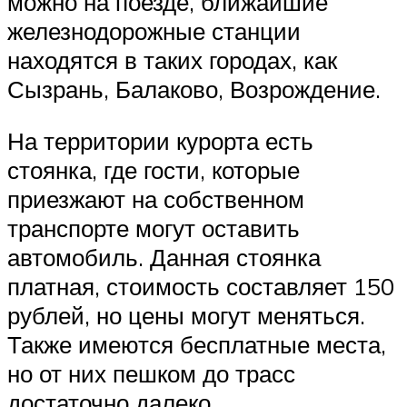
можно на поезде, ближайшие
железнодорожные станции
находятся в таких городах, как
Сызрань, Балаково, Возрождение.
На территории курорта есть
стоянка, где гости, которые
приезжают на собственном
транспорте могут оставить
автомобиль. Данная стоянка
платная, стоимость составляет 150
рублей, но цены могут меняться.
Также имеются бесплатные места,
но от них пешком до трасс
достаточно далеко.