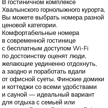
В гостиничном комплексе
Хвалынского горнолыжного курорта,
Вы можете выбрать номера разной
ценовой категории.
Комфортабельные номера
в современной гостинице
с бесплатным доступом Wi-Fi
по достоинству оценят люди,
желающие уединенно отдохнуть,
а заодно и поработать вдали
от офисной суеты. Финские домики
и коттеджи со всеми удобствами
и сауной — идеальный вариант
для отдыха с семьей или