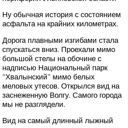
Ну обычная история с состоянием
асфальта на крайних километрах.
Дорога плавными изгибами стала
спускаться вниз. Проехали мимо
большой стелы на обочине с
надписью Национальный парк
“Хвалынский” мимо белых
меловых утесов. Открылся вид на
заснеженную Волгу. Самого города
мы не разглядели.
Вид на самый длинный лыжный