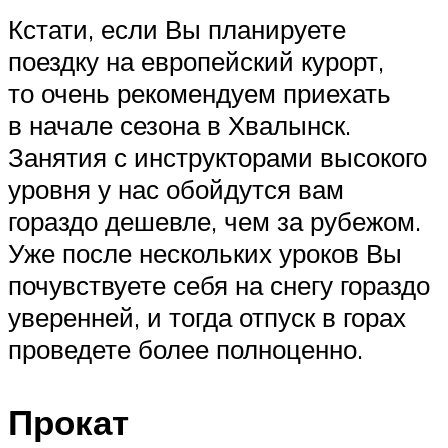
Кстати, если Вы планируете
поездку на европейский курорт,
то очень рекомендуем приехать
в начале сезона в Хвалынск.
Занятия с инструкторами высокого
уровня у нас обойдутся вам
гораздо дешевле, чем за рубежом.
Уже после нескольких уроков Вы
почувствуете себя на снегу гораздо
уверенней, и тогда отпуск в горах
проведете более полноценно.
Прокат