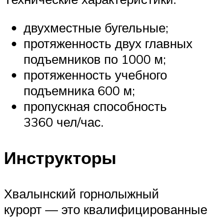
двухместные бугельные;
протяженность двух главных
подъемников по 1000 м;
протяженность учебного
подъемника 600 м;
пропускная способность
3360 чел/час.
Инструкторы
Хвалынский горнолыжный
курорт — это квалифицированные