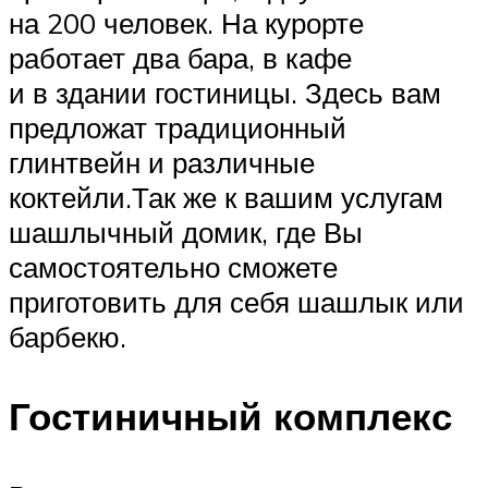
на 200 человек. На курорте
работает два бара, в кафе
и в здании гостиницы. Здесь вам
предложат традиционный
глинтвейн и различные
коктейли.Так же к вашим услугам
шашлычный домик, где Вы
самостоятельно сможете
приготовить для себя шашлык или
барбекю.
Гостиничный комплекс