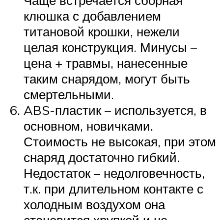
клюшка с добавлением
титановой крошки, нежели
целая конструкция. Минусы –
цена + травмы, нанесенные
таким снарядом, могут быть
смертельными.
ABS-пластик – используется, в
основном, новичками.
Стоимость не высокая, при этом
снаряд достаточно гибкий.
Недостаток – недолговечность,
т.к. при длительном контакте с
холодным воздухом она
становится хрупкой и не