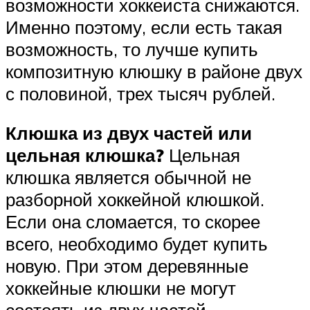
возможности хоккеиста снижаются.
Именно поэтому, если есть такая
возможность, то лучше купить
композитную клюшку в районе двух
с половиной, трех тысяч рублей.
Клюшка из двух частей или
цельная клюшка?
Цельная
клюшка является обычной не
разборной хоккейной клюшкой.
Если она сломается, то скорее
всего, необходимо будет купить
новую. При этом деревянные
хоккейные клюшки не могут