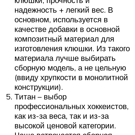
надежность + легкий вес. В
основном, используется в
качестве добавки в основной
композитный материал для
изготовления клюшки. Из такого
материала лучше выбирать
сборную модель, а не цельную
(ввиду хрупкости в монолитной
конструкции).
Титан – выбор
профессиональных хоккеистов,
как из-за веса, так и из-за
высокой ценовой категории.
Чаще встречается сборная