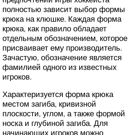
полностью зависит выбор формы
крюка на клюшке. Каждая форма
крюка, как правило обладает
отдельным обозначением, которое
присваивает ему производитель.
Зачастую, обозначение является
фамилией одного из известных
игроков.
Характеризуется форма крюка
местом загиба, кривизной
плоскости, углом, а также формой
носка и глубиной загиба. Для
начинающих игроков можно