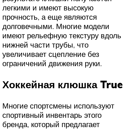
легкими и имеют высокую
прочность, а еще являются
долговечными. Многие модели
имеют рельефную текстуру вдоль
нижней части трубы, что
увеличивает сцепление без
ограничений движения руки.
Хоккейная клюшка True
Многие спортсмены используют
спортивный инвентарь этого
бренда, который предлагает