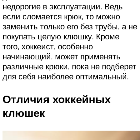
недорогие в эксплуатации. Ведь
если сломается крюк, то можно
заменить только его без трубы, а не
покупать целую клюшку. Кроме
того, хоккеист, особенно
начинающий, может применять
различные крюки, пока не подберет
для себя наиболее оптимальный.
Отличия хоккейных
клюшек