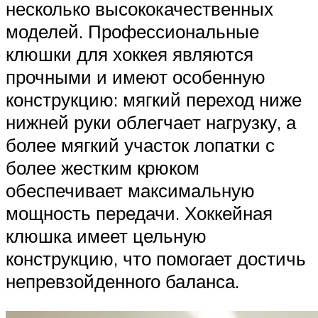
несколько высококачественных
моделей. Профессиональные
клюшки для хоккея являются
прочными и имеют особенную
конструкцию: мягкий переход ниже
нижней руки облегчает нагрузку, а
более мягкий участок лопатки с
более жестким крюком
обеспечивает максимальную
мощность передачи. Хоккейная
клюшка имеет цельную
конструкцию, что помогает достичь
непревзойденного баланса.