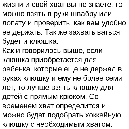
жизни и свой хват вы не знаете, то
можно взять в руки швабру или
лопату и проверить, как вам удобно
ее держать. Так же захватываться
будет и клюшка.
Как и говорилось выше, если
клюшка приобретается для
ребенка, которые еще не держал в
руках клюшку и ему не более семи
лет, то лучше взять клюшку для
детей с прямым крюком. Со
временем хват определится и
можно будет подобрать хоккейную
клюшку с необходимым хватом.