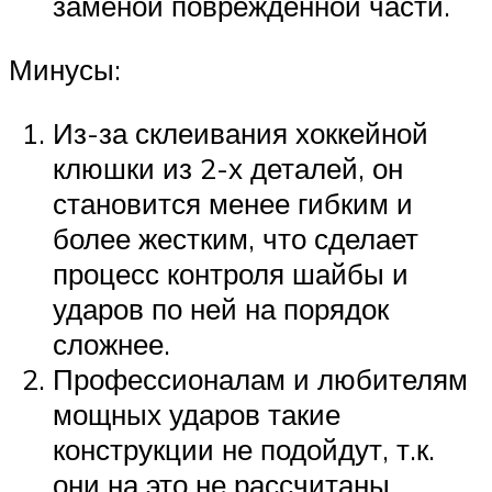
заменой поврежденной части.
Минусы:
Из-за склеивания хоккейной
клюшки из 2-х деталей, он
становится менее гибким и
более жестким, что сделает
процесс контроля шайбы и
ударов по ней на порядок
сложнее.
Профессионалам и любителям
мощных ударов такие
конструкции не подойдут, т.к.
они на это не рассчитаны.