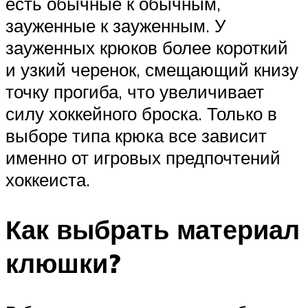
есть обычные к обычным,
зауженные к зауженным. У
зауженных крюков более короткий
и узкий черенок, смещающий книзу
точку прогиба, что увеличивает
силу хоккейного броска. Только в
выборе типа крюка все зависит
именно от игровых предпочтений
хоккеиста.
Как выбрать материал
клюшки?