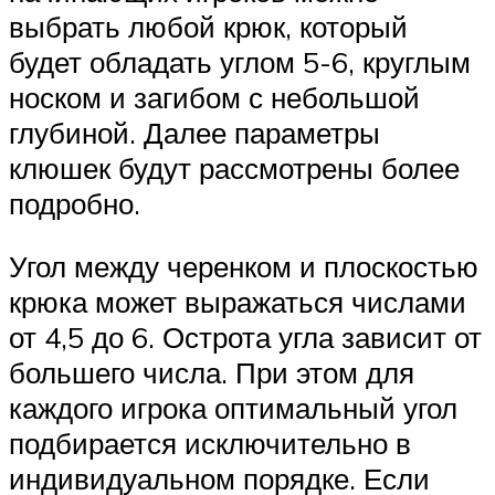
выбрать любой крюк, который
будет обладать углом 5-6, круглым
носком и загибом с небольшой
глубиной. Далее параметры
клюшек будут рассмотрены более
подробно.
Угол между черенком и плоскостью
крюка может выражаться числами
от 4,5 до 6. Острота угла зависит от
большего числа. При этом для
каждого игрока оптимальный угол
подбирается исключительно в
индивидуальном порядке. Если