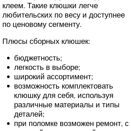
клеем. Такие клюшки легче
любительских по весу и доступнее
по ценовому сегменту.
Плюсы сборных клюшек:
бюджетность;
легкость в выборе;
широкий ассортимент;
возможность комплектовать
клюшку для себя, используя
различные материалы и типы
деталей;
при поломке возможен ремонт, с