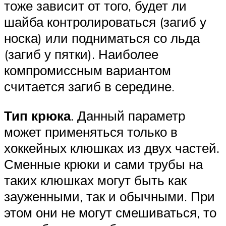
тоже зависит от того, будет ли
шайба контролироваться (загиб у
носка) или подниматься со льда
(загиб у пятки). Наиболее
компромиссным вариантом
считается загиб в середине.
Тип крюка
. Данный параметр
может применяться только в
хоккейных клюшках из двух частей.
Сменные крюки и сами трубы на
таких клюшках могут быть как
зауженными, так и обычными. При
этом они не могут смешиваться, то