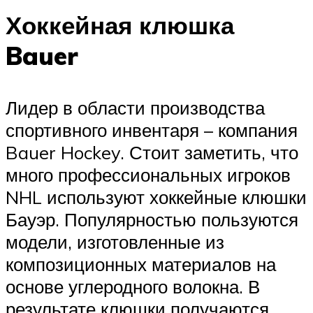
Хоккейная клюшка
Bauer
Лидер в области производства
спортивного инвентаря – компания
Bauer Hockey. Стоит заметить, что
много профессиональных игроков
NHL используют хоккейные клюшки
Бауэр. Популярностью пользуются
модели, изготовленные из
композиционных материалов на
основе углеродного волокна. В
результате клюшки получаются