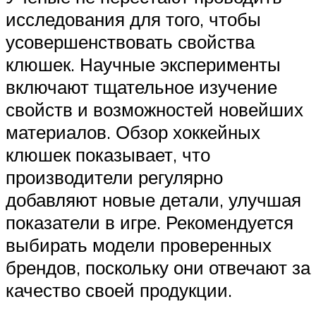
исследования для того, чтобы
усовершенствовать свойства
клюшек. Научные эксперименты
включают тщательное изучение
свойств и возможностей новейших
материалов. Обзор хоккейных
клюшек показывает, что
производители регулярно
добавляют новые детали, улучшая
показатели в игре. Рекомендуется
выбирать модели проверенных
брендов, поскольку они отвечают за
качество своей продукции.