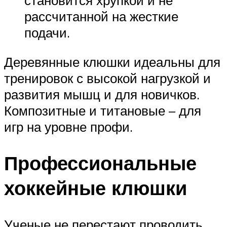
рассчитанной на жесткие
подачи.
Деревянные клюшки идеальны для
тренировок с высокой нагрузкой и
развития мышц и для новичков.
Композитные и титановые – для
игр на уровне профи.
Профессиональные
хоккейные клюшки
Ученые не перестают проводить