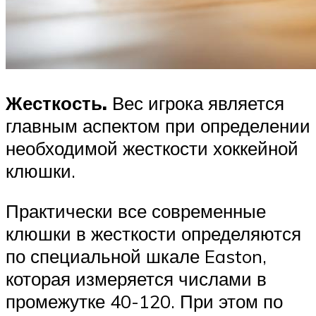
Жесткость.
Вес игрока является
главным аспектом при определении
необходимой жесткости хоккейной
клюшки.
Практически все современные
клюшки в жесткости определяются
по специальной шкале Easton,
которая измеряется числами в
промежутке 40-120. При этом по