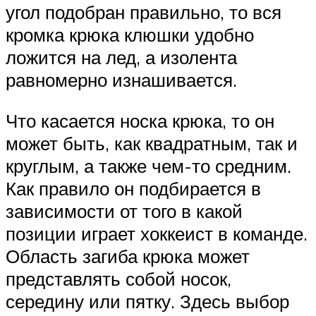
угол подобран правильно, то вся
кромка крюка клюшки удобно
ложится на лед, а изолента
равномерно изнашивается.
Что касается носка крюка, то он
может быть, как квадратным, так и
круглым, а также чем-то средним.
Как правило он подбирается в
зависимости от того в какой
позиции играет хоккеист в команде.
Область загиба крюка может
представлять собой носок,
середину или пятку. Здесь выбор