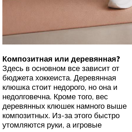
Композитная или деревянная?
Здесь в основном все зависит от
бюджета хоккеиста. Деревянная
клюшка стоит недорого, но она и
недолговечна. Кроме того, вес
деревянных клюшек намного выше
композитных. Из-за этого быстро
утомляются руки, а игровые