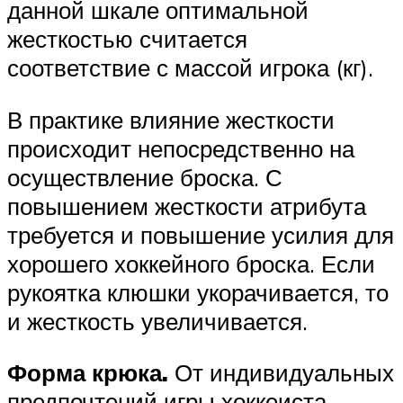
данной шкале оптимальной
жесткостью считается
соответствие с массой игрока (кг).
В практике влияние жесткости
происходит непосредственно на
осуществление броска. С
повышением жесткости атрибута
требуется и повышение усилия для
хорошего хоккейного броска. Если
рукоятка клюшки укорачивается, то
и жесткость увеличивается.
Форма крюка.
От индивидуальных
предпочтений игры хоккеиста