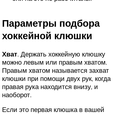
Параметры подбора
хоккейной клюшки
Хват
. Держать хоккейную клюшку
можно левым или правым хватом.
Правым хватом называется захват
клюшки при помощи двух рук, когда
правая рука находится внизу, и
наоборот.
Если это первая клюшка в вашей