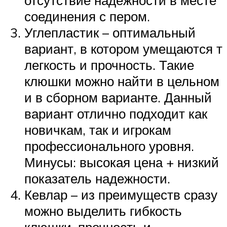
соединения с пером.
Углепластик – оптимальный
вариант, в котором умещаются т
легкость и прочность. Такие
клюшки можно найти в цельном
и в сборном варианте. Данный
вариант отлично подходит как
новичкам, так и игрокам
профессионального уровня.
Минусы: высокая цена + низкий
показатель надежности.
Кевлар – из преимуществ сразу
можно выделить гибкость
клюшки, прочность и