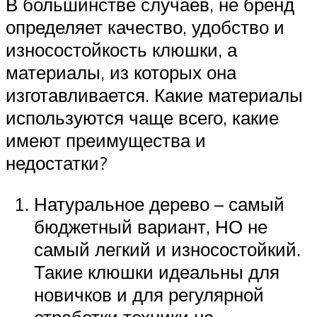
В большинстве случаев, не бренд
определяет качество, удобство и
износостойкость клюшки, а
материалы, из которых она
изготавливается. Какие материалы
используются чаще всего, какие
имеют преимущества и
недостатки?
Натуральное дерево – самый
бюджетный вариант, НО не
самый легкий и износостойкий.
Такие клюшки идеальны для
новичков и для регулярной
отработки техники на