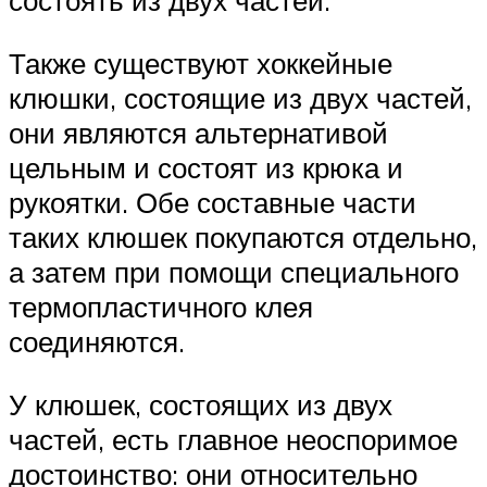
состоять из двух частей.
Также существуют хоккейные
клюшки, состоящие из двух частей,
они являются альтернативой
цельным и состоят из крюка и
рукоятки. Обе составные части
таких клюшек покупаются отдельно,
а затем при помощи специального
термопластичного клея
соединяются.
У клюшек, состоящих из двух
частей, есть главное неоспоримое
достоинство: они относительно