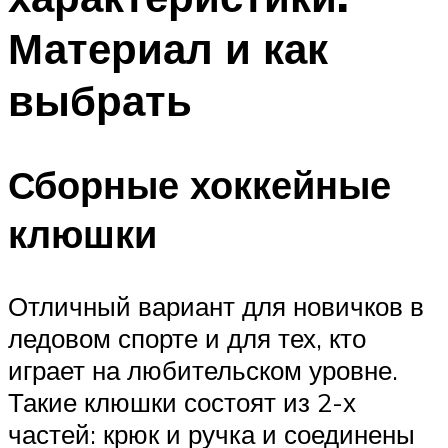
Материал и как
выбрать
Сборные хоккейные
клюшки
Отличный вариант для новичков в
ледовом спорте и для тех, кто
играет на любительском уровне.
Такие клюшки состоят из 2-х
частей: крюк и ручка и соединены