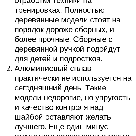
тренировках. Полностью
деревянные модели стоят на
порядок дороже сборных, и
более прочные. Сборные с
деревянной ручкой подойдут
для детей и подростков.
Алюминиевый сплав –
практически не используется на
сегодняшний день. Такие
модели недорогие, но упругость
и качество контроля над
шайбой оставляют желать
лучшего. Еще один минус –
отсутствие надежности в месте