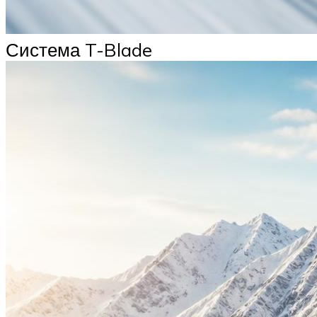
Система T-Blade