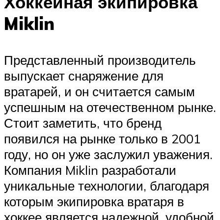
Хоккейная экипировка
Miklin
Представленный производитель
выпускает снаряжение для
вратарей, и он считается самым
успешным на отечественном рынке.
Стоит заметить, что бренд
появился на рынке только в 2001
году, но он уже заслужил уважения.
Компания Miklin разработали
уникальные технологии, благодаря
которым экипировка вратаря в
хоккее является надежной, удобной