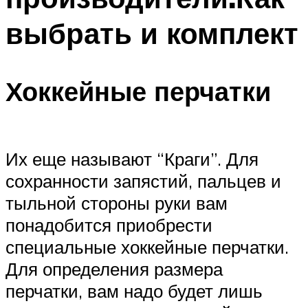
выбрать и комплект
Хоккейные перчатки
Их еще называют “Краги”. Для
сохранности запястий, пальцев и
тыльной стороны руки вам
понадобится приобрести
специальные хоккейные перчатки.
Для определения размера
перчатки, вам надо будет лишь