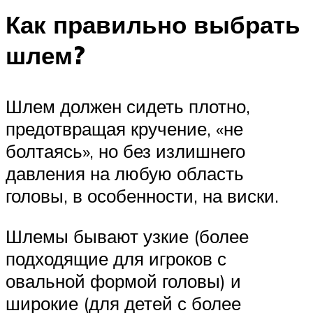
Как правильно выбрать
шлем?
Шлем должен сидеть плотно,
предотвращая кручение, «не
болтаясь», но без излишнего
давления на любую область
головы, в особенности, на виски.
Шлемы бывают узкие (более
подходящие для игроков с
овальной формой головы) и
широкие (для детей с более