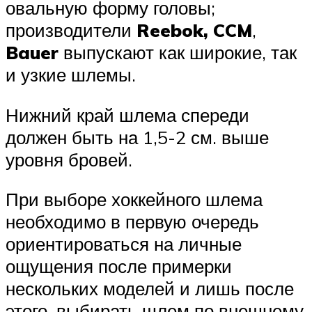
овальную форму головы;
производители
Reebok,
CCM
,
Bauer
выпускают как широкие, так
и узкие шлемы.
Нижний край шлема спереди
должен быть на 1,5-2 см. выше
уровня бровей.
При выборе хоккейного шлема
необходимо в первую очередь
ориентироваться на личные
ощущения после примерки
нескольких моделей и лишь после
этого, выбирать шлем по внешнему