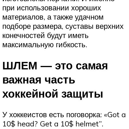
при использовании хороших
материалов, а также удачном
подборе размера, суставы верхних
конечностей будут иметь
максимальную гибкость.
ШЛЕМ — это самая
важная часть
хоккейной защиты
У хоккеистов есть поговорка: «Got a
10$ head? Get a 10$ helmet”.