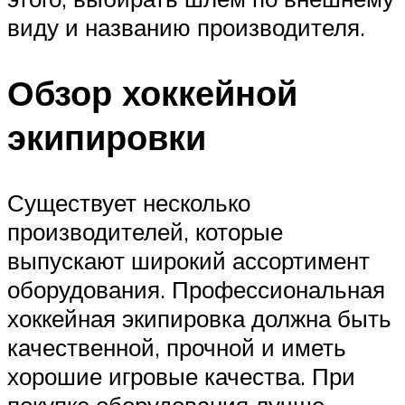
виду и названию производителя.
Обзор хоккейной
экипировки
Существует несколько
производителей, которые
выпускают широкий ассортимент
оборудования. Профессиональная
хоккейная экипировка должна быть
качественной, прочной и иметь
хорошие игровые качества. При