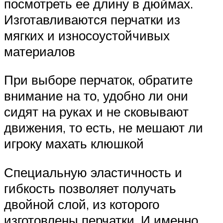
посмотреть ее длину в дюймах.
Изготавливаются перчатки из
мягких и износоустойчивых
материалов
При выборе перчаток, обратите
внимание на то, удобно ли они
сидят на руках и не сковывают
движения, то есть, не мешают ли
игроку махать клюшкой
Специальную эластичность и
гибкость позволяет получать
двойной слой, из которого
изготовлены перчатки. И именно