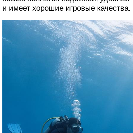
и имеет хорошие игровые качества.