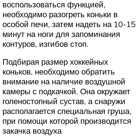
воспользоваться функцией,
необходимо разогреть коньки в
особой печи, затем надеть на 10-15
минут на ноги для запоминания
контуров, изгибов стоп.
Подбирая размер хоккейных
коньков, необходимо обратить
внимание на наличие воздушной
камеры с подкачкой. Она окружает
голеностопный сустав, а снаружи
располагается специальная груша,
при помощи которой производится
закачка воздуха