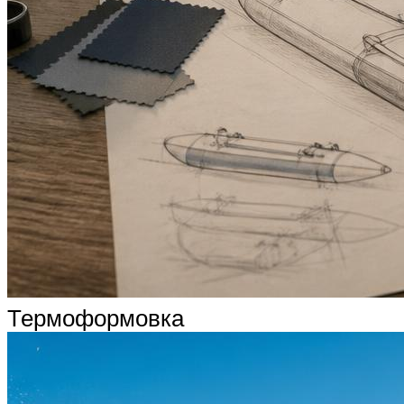
Термоформовка