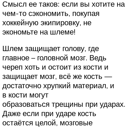
Смысл ее таков: если вы хотите на
чем-то сэкономить, покупая
хоккейную экипировку, не
экономьте на шлеме!
Шлем защищает голову, где
главное – головной мозг. Ведь
череп хоть и остоит из кости и
защищает мозг, всё же кость —
достаточно хрупкий материал, и
в кости могут
образоваться трещины при ударах.
Даже если при ударе кость
остаётся целой, мозговые