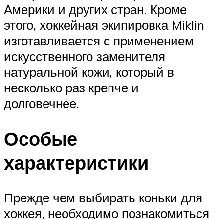
Америки и других стран. Кроме
этого, хоккейная экипировка Miklin
изготавливается с применением
искусственного заменителя
натуральной кожи, который в
несколько раз крепче и
долговечнее.
Особые
характеристики
Прежде чем выбирать коньки для
хоккея, необходимо познакомиться