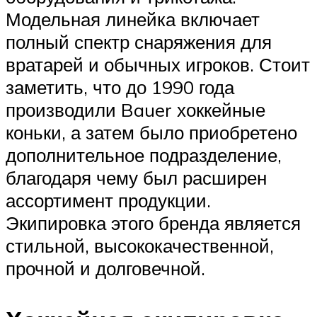
Модельная линейка включает
полный спектр снаряжения для
вратарей и обычных игроков. Стоит
заметить, что до 1990 года
производили Bauer хоккейные
коньки, а затем было приобретено
дополнительное подразделение,
благодаря чему был расширен
ассортимент продукции.
Экипировка этого бренда является
стильной, высококачественной,
прочной и долговечной.