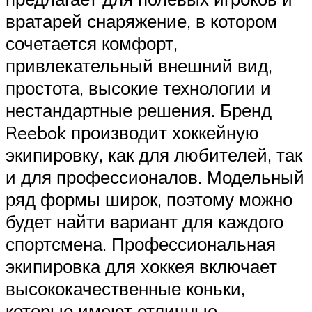
вратарей снаряжение, в котором
сочетается комфорт,
привлекательный внешний вид,
простота, высокие технологии и
нестандартные решения. Бренд
Reebok производит хоккейную
экипировку, как для любителей, так
и для профессионалов. Модельный
ряд формы широк, поэтому можно
будет найти вариант для каждого
спортсмена. Профессиональная
экипировка для хоккея включает
высококачественные коньки,
которые имеют отличные