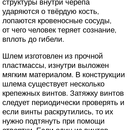
структуры внутри черепа
ударяются о твёрдую кость,
лопаются кровеносные сосуды,
от чего человек теряет сознание,
вплоть до гибели.
Шлем изготовлен из прочной
пластмассы, изнутри выложен
мягким материалом. В конструкции
шлема существует несколько
крепежных винтов. Затяжку винтов
следует периодически проверять и
если винты раскрутились, то их
нужно подтянуть при помощи
отвертки. Если один из винтов