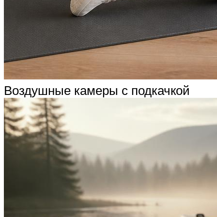
Воздушные камеры с подкачкой