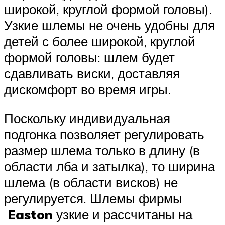
широкой, круглой формой головы).
Узкие шлемы не очень удобны для
детей с более широкой, круглой
формой головы: шлем будет
сдавливать виски, доставляя
дискомфорт во время игры.
Поскольку индивидуальная
подгонка позволяет регулировать
размер шлема только в длину (в
области лба и затылка), то ширина
шлема (в области висков) не
регулируется. Шлемы фирмы
Easton
узкие и рассчитаны на