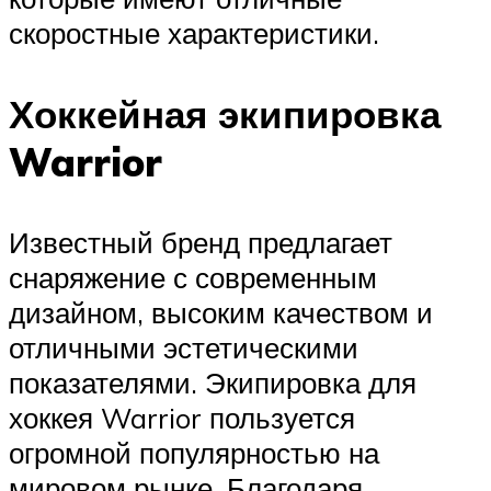
скоростные характеристики.
Хоккейная экипировка
Warrior
Известный бренд предлагает
снаряжение с современным
дизайном, высоким качеством и
отличными эстетическими
показателями. Экипировка для
хоккея Warrior пользуется
огромной популярностью на
мировом рынке. Благодаря