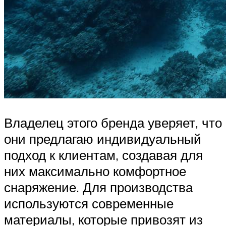
Владелец этого бренда уверяет, что
они предлагаю индивидуальный
подход к клиентам, создавая для
них максимально комфортное
снаряжение. Для производства
используются современные
материалы, которые привозят из