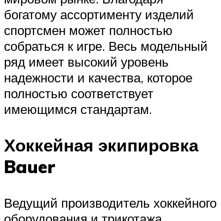
богатому ассортименту изделий
спортсмен может полностью
собраться к игре. Весь модельный
ряд имеет высокий уровень
надежности и качества, которое
полностью соответствует
имеющимся стандартам.
Хоккейная экипировка
Bauer
Ведущий производитель хоккейного
оборудования и трикотажа.