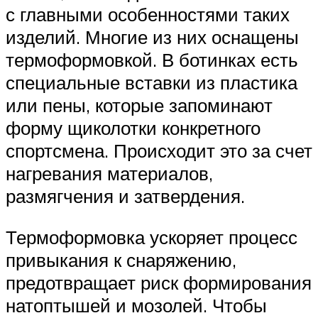
с главными особенностями таких
изделий. Многие из них оснащены
термоформовкой. В ботинках есть
специальные вставки из пластика
или пены, которые запоминают
форму щиколотки конкретного
спортсмена. Происходит это за счет
нагревания материалов,
размягчения и затвердения.
Термоформовка ускоряет процесс
привыкания к снаряжению,
предотвращает риск формирования
натоптышей и мозолей. Чтобы