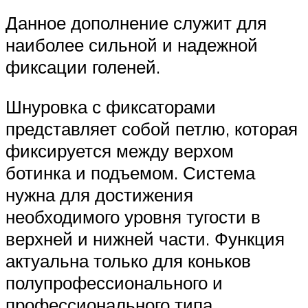
Данное дополнение служит для
наиболее сильной и надежной
фиксации голеней.
Шнуровка с фиксаторами
представляет собой петлю, которая
фиксируется между верхом
ботинка и подъемом. Система
нужна для достижения
необходимого уровня тугости в
верхней и нижней части. Функция
актуальна только для коньков
полупрофессионального и
профессионального типа.