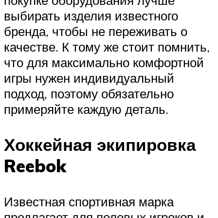
покупке оборудования лучше
выбирать изделия известного
бренда, чтобы не переживать о
качестве. К тому же стоит помнить,
что для максимально комфортной
игры нужен индивидуальный
подход, поэтому обязательно
примеряйте каждую деталь.
Хоккейная экипировка
Reebok
Известная спортивная марка
предлагает для полевых игроков и