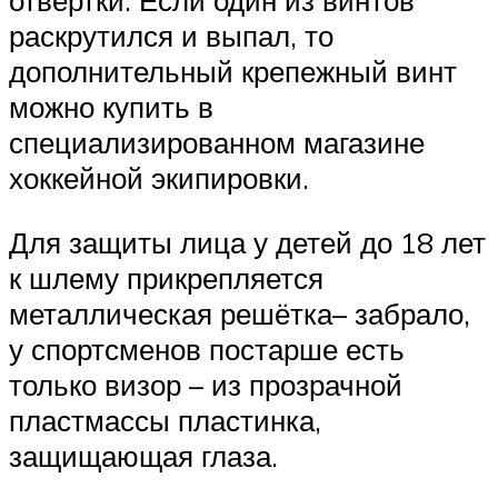
раскрутился и выпал, то
дополнительный крепежный винт
можно купить в
специализированном магазине
хоккейной экипировки.
Для защиты лица у детей до 18 лет
к шлему прикрепляется
металлическая решётка– забрало,
у спортсменов постарше есть
только визор – из прозрачной
пластмассы пластинка,
защищающая глаза.