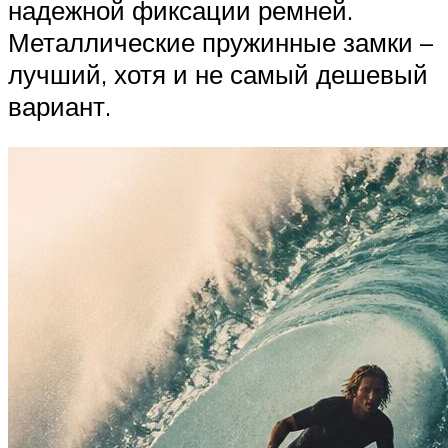
надежной фиксации ремней.
Металлические пружинные замки –
лучший, хотя и не самый дешевый
вариант.