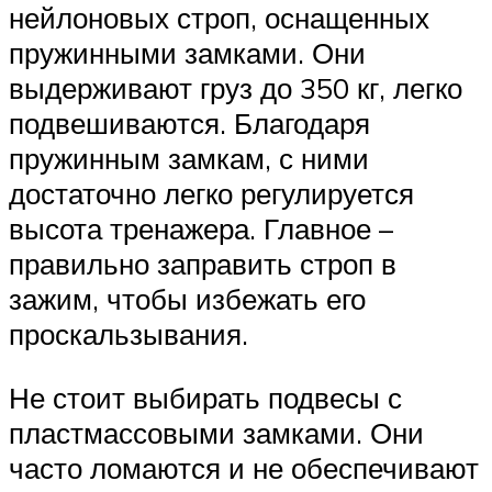
нейлоновых строп, оснащенных
пружинными замками. Они
выдерживают груз до 350 кг, легко
подвешиваются. Благодаря
пружинным замкам, с ними
достаточно легко регулируется
высота тренажера. Главное –
правильно заправить строп в
зажим, чтобы избежать его
проскальзывания.
Не стоит выбирать подвесы с
пластмассовыми замками. Они
часто ломаются и не обеспечивают