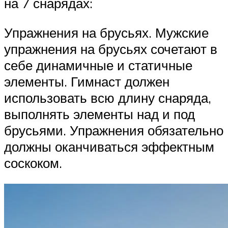
на 7 снарядах:
Упражнения на брусьях. Мужские
упражнения на брусьях сочетают в
себе динамичные и статичные
элементы. Гимнаст должен
использовать всю длину снаряда,
выполнять элементы над и под
брусьями. Упражнения обязательно
должны оканчиваться эффектным
соскоком.