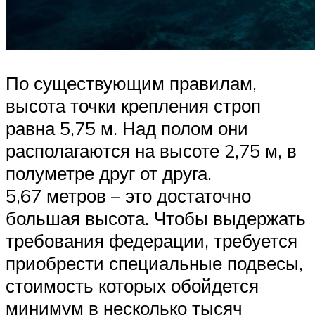
По существующим правилам,
высота точки крепления строп
равна 5,75 м. Над полом они
располагаются на высоте 2,75 м, в
полуметре друг от друга.
5,67 метров – это достаточно
большая высота. Чтобы выдержать
требования федерации, требуется
приобрести специальные подвесы,
стоимость которых обойдется
минимум в несколько тысяч