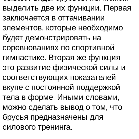
выделить две их функции. Первая
заключается в оттачивании
элементов, которые необходимо
будет демонстрировать на
соревнованиях по спортивной
гимнастике. Вторая же функция —
это развитие физической силы и
соответствующих показателей
вкупе с постоянной поддержкой
тела в форме. Иными словами,
можно сделать вывод о том, что
брусья предназначены для
силового тренинга.