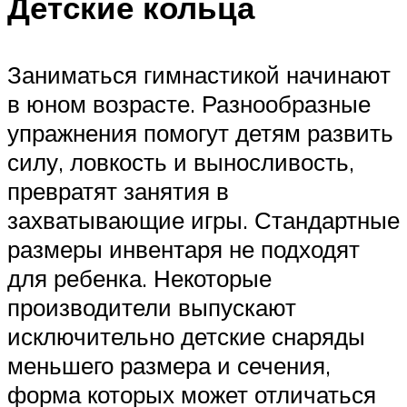
Детские кольца
Заниматься гимнастикой начинают
в юном возрасте. Разнообразные
упражнения помогут детям развить
силу, ловкость и выносливость,
превратят занятия в
захватывающие игры. Стандартные
размеры инвентаря не подходят
для ребенка. Некоторые
производители выпускают
исключительно детские снаряды
меньшего размера и сечения,
форма которых может отличаться