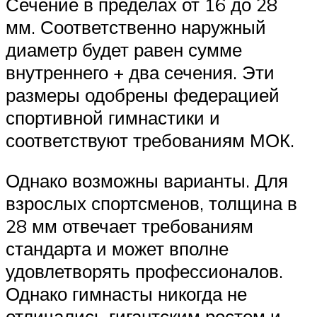
Сечение в пределах от 16 до 28
мм. Соответственно наружный
диаметр будет равен сумме
внутреннего + два сечения. Эти
размеры одобрены федерацией
спортивной гимнастики и
соответствуют требованиям МОК.
Однако возможны варианты. Для
взрослых спортсменов, толщина в
28 мм отвечает требованиям
стандарта и может вполне
удовлетворять профессионалов.
Однако гимнасты никогда не
отличались гигантским ростом и