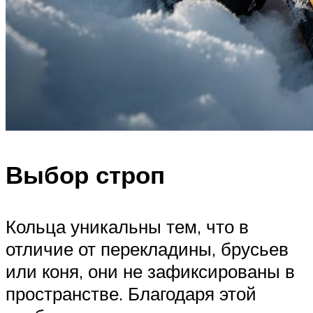
Выбор строп
Кольца уникальны тем, что в
отличие от перекладины, брусьев
или коня, они не зафиксированы в
пространстве. Благодаря этой