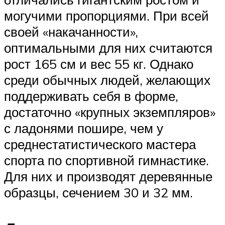
могучими пропорциями. При всей
своей «накачанности»,
оптимальными для них считаются
рост 165 см и вес 55 кг. Однако
среди обычных людей, желающих
поддерживать себя в форме,
достаточно «крупных экземпляров»
с ладонями пошире, чем у
среднестатистического мастера
спорта по спортивной гимнастике.
Для них и производят деревянные
образцы, сечением 30 и 32 мм.