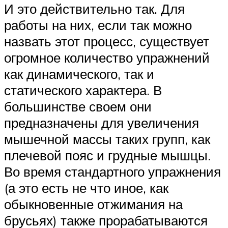
И это действительно так. Для
работы на них, если так можно
назвать этот процесс, существует
огромное количество упражнений
как динамического, так и
статического характера. В
большинстве своем они
предназначены для увеличения
мышечной массы таких групп, как
плечевой пояс и грудные мышцы.
Во время стандартного упражнения
(а это есть не что иное, как
обыкновенные отжимания на
брусьях) также прорабатываются