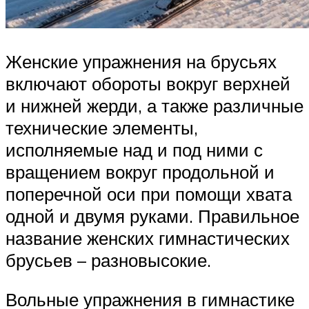
Женские упражнения на брусьях
включают обороты вокруг верхней
и нижней жерди, а также различные
технические элементы,
исполняемые над и под ними с
вращением вокруг продольной и
поперечной оси при помощи хвата
одной и двумя руками. Правильное
название женских гимнастических
брусьев – разновысокие.
Вольные упражнения в гимнастике