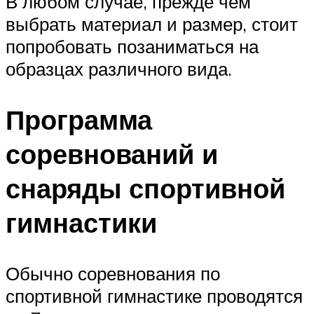
В любом случае, прежде чем
выбрать материал и размер, стоит
попробовать позаниматься на
образцах различного вида.
Программа
соревнований и
снаряды спортивной
гимнастики
Обычно соревнования по
спортивной гимнастике проводятся