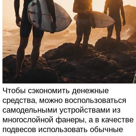
Чтобы сэкономить денежные
средства, можно воспользоваться
самодельными устройствами из
многослойной фанеры, а в качестве
подвесов использовать обычные