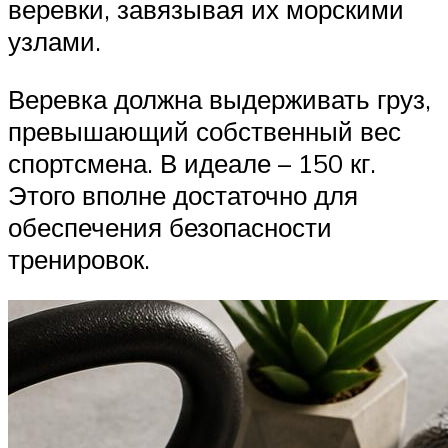
веревки, завязывая их морскими
узлами.
Веревка должна выдерживать груз,
превышающий собственный вес
спортсмена. В идеале – 150 кг.
Этого вполне достаточно для
обеспечения безопасности
тренировок.