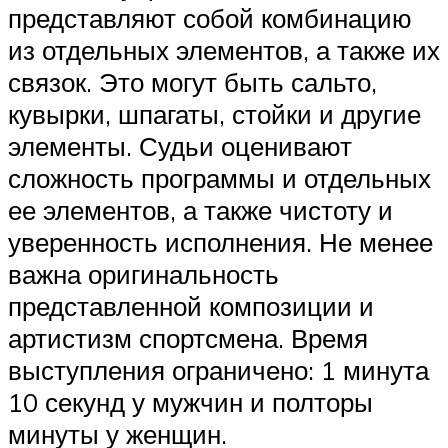
представляют собой комбинацию
из отдельных элементов, а также их
связок. Это могут быть сальто,
кувырки, шпагаты, стойки и другие
элементы. Судьи оценивают
сложность программы и отдельных
ее элементов, а также чистоту и
уверенность исполнения. Не менее
важна оригинальность
представленной композиции и
артистизм спортсмена. Время
выступления ограничено: 1 минута
10 секунд у мужчин и полторы
минуты у женщин.