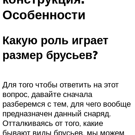
Особенности
Какую роль играет
размер брусьев?
Для того чтобы ответить на этот
вопрос, давайте сначала
разберемся с тем, для чего вообще
предназначен данный снаряд.
Отталкиваясь от того, какие
бывают виды брусьев, мы можем