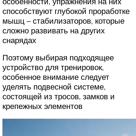
особенности, упражнения на них
способствуют глубокой проработке
мышц – стабилизаторов, которые
сложно развивать на других
снарядах
Поэтому выбирая подходящее
устройство для тренировок,
особенное внимание следует
уделять подвесной системе,
состоящей из тросов, замков и
крепежных элементов