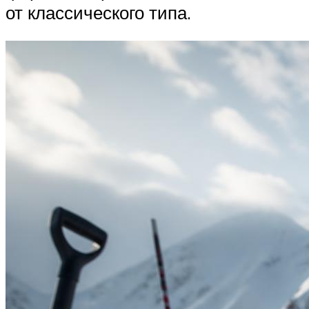
от классического типа.