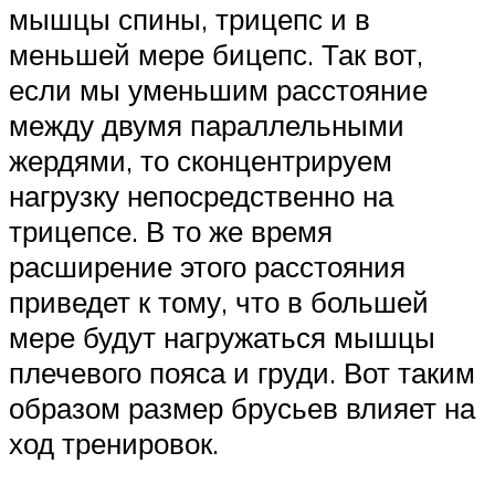
мышцы спины, трицепс и в
меньшей мере бицепс. Так вот,
если мы уменьшим расстояние
между двумя параллельными
жердями, то сконцентрируем
нагрузку непосредственно на
трицепсе. В то же время
расширение этого расстояния
приведет к тому, что в большей
мере будут нагружаться мышцы
плечевого пояса и груди. Вот таким
образом размер брусьев влияет на
ход тренировок.