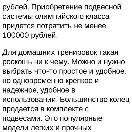
рублей. Приобретение подвесной
системы олимпийского класса
придется потратить не менее
100000 рублей.
Для домашних тренировок такая
роскошь ни к чему. Можно и нужно
выбрать что-то простое и удобное,
но одновременно крепкое и
надежное, удобное в
использовании. Большинство колец
продается в комплекте с
подвесами. Это популярные
модели легких и прочных