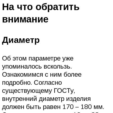
На что обратить
внимание
Диаметр
Об этом параметре уже
упоминалось вскользь.
Ознакомимся с ним более
подробно. Согласно
существующему ГОСТу,
внутренний диаметр изделия
должен быть равен 170 – 180 мм.