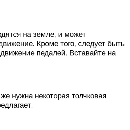
дятся на земле, и может
движение. Кроме того, следует быть
 движение педалей. Вставайте на
 же нужна некоторая толчковая
едлагает.