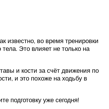
как известно, во время тренировки
тела. Это влияет не только на
тавы и кости за счёт движения по
сти, и это похоже на ходьбу в
е подготовку уже сегодня!