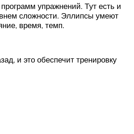
программ упражнений. Тут есть и
овнем сложности. Эллипсы умеют
ние, время, темп.
зад, и это обеспечит тренировку