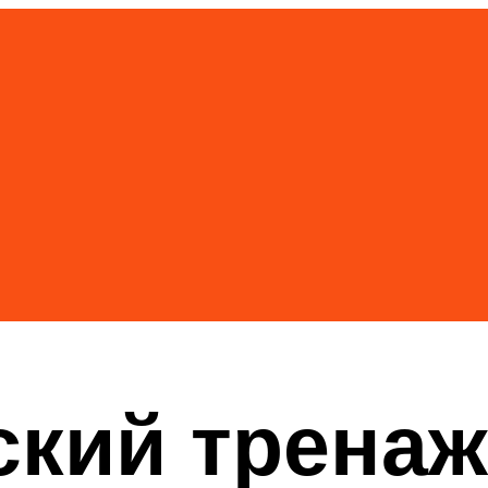
ский тренаж