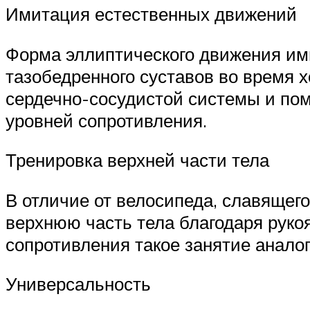
Имитация естественных движений
Форма эллиптического движения ими
тазобедренного суставов во время 
сердечно-сосудистой системы и по
уровней сопротивления.
Тренировка верхней части тела
В отличие от велосипеда, славящего
верхнюю часть тела благодаря руко
сопротивления такое занятие аналог
Универсальность