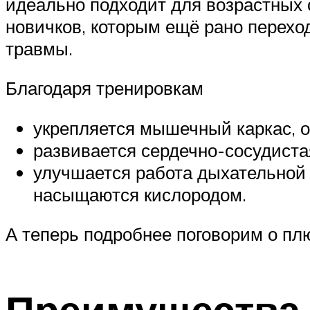
идеально подходит для возрастных 
новичков, которым ещё рано переход
травмы.
Благодаря тренировкам
укрепляется мышечный каркас, 
развивается сердечно-сосудиста
улучшается работа дыхательной 
насыщаются кислородом.
А теперь подробнее поговорим о пл
Преимущества