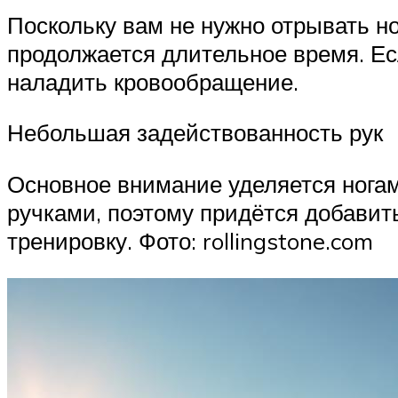
Поскольку вам не нужно отрывать но
продолжается длительное время. Ес
наладить кровообращение.
Небольшая задействованность рук
Основное внимание уделяется нога
ручками, поэтому придётся добавит
тренировку. Фото: rollingstone.com