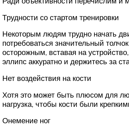
Ради объективности перечислим и м
Трудности со стартом тренировки
Некоторым людям трудно начать дви
потребоваться значительный толчок 
осторожным, вставая на устройство
эллипс аккуратно и держитесь за с
Нет воздействия на кости
Хотя это может быть плюсом для лю
нагрузка, чтобы кости были крепким
Онемение ног