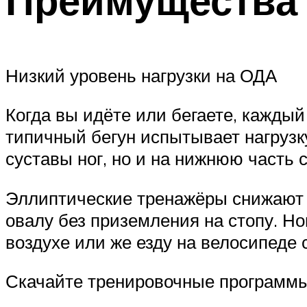
Низкий уровень нагрузки на ОДА
Когда вы идёте или бегаете, каждый 
типичный бегун испытывает нагрузку
суставы ног, но и на нижнюю часть 
Эллиптические тренажёры снижают на
овалу без приземления на стопу. Но
воздухе или же езду на велосипеде 
Скачайте тренировочные программы 