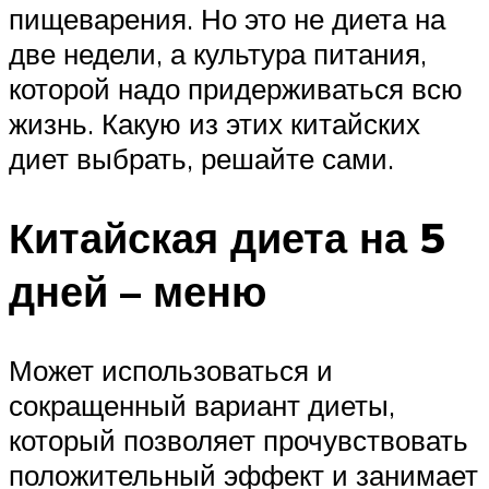
пищеварения. Но это не диета на
две недели, а культура питания,
которой надо придерживаться всю
жизнь. Какую из этих китайских
диет выбрать, решайте сами.
Китайская диета на 5
дней – меню
Может использоваться и
сокращенный вариант диеты,
который позволяет прочувствовать
положительный эффект и занимает