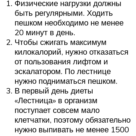
Физические нагрузки должны
быть регулярными. Ходить
пешком необходимо не менее
20 минут в день.
Чтобы сжигать максимум
килокалорий, нужно отказаться
от пользования лифтом и
эскалатором. По лестнице
нужно подниматься пешком.
В первый день диеты
«Лестница» в организм
поступает совсем мало
клетчатки, поэтому обязательно
нужно выпивать не менее 1500