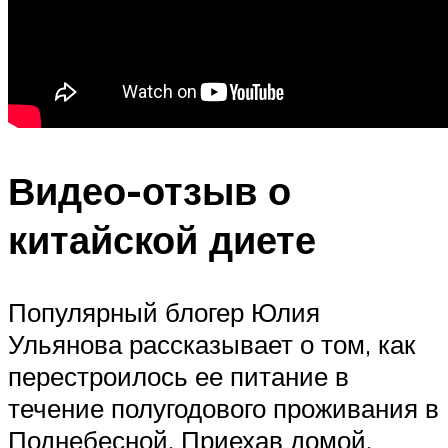
Видео-отзыв о
китайской диете
Популярный блогер Юлия
Ульянова рассказывает о том, как
перестроилось ее питание в
течение полугодового проживания в
Поднебесной. Приехав домой,