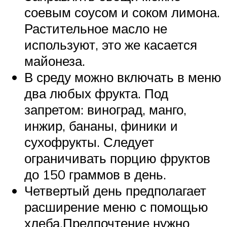
соевым соусом и соком лимона.
Растительное масло не
используют, это же касается
майонеза.
В среду можно включать в меню
два любых фрукта. Под
запретом: виноград, манго,
инжир, бананы, финики и
сухофрукты. Следует
ограничивать порцию фруктов
до 150 граммов в день.
Четвертый день предполагает
расширение меню с помощью
хлеба.Предпочтение нужно