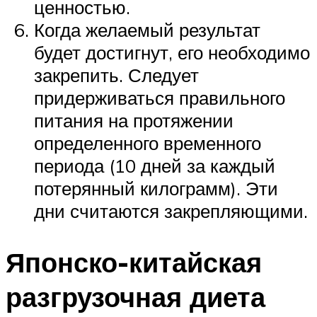
ценностью.
Когда желаемый результат
будет достигнут, его необходимо
закрепить. Следует
придерживаться правильного
питания на протяжении
определенного временного
периода (10 дней за каждый
потерянный килограмм). Эти
дни считаются закрепляющими.
Японско-китайская
разгрузочная диета