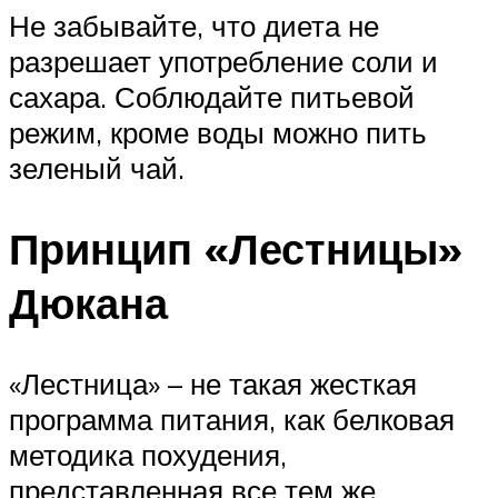
Не забывайте, что диета не
разрешает употребление соли и
сахара. Соблюдайте питьевой
режим, кроме воды можно пить
зеленый чай.
Принцип «Лестницы»
Дюкана
«Лестница» – не такая жесткая
программа питания, как белковая
методика похудения,
представленная все тем же