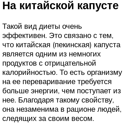
На китайской капусте
Такой вид диеты очень
эффективен. Это связано с тем,
что китайская (пекинская) капуста
является одним из немногих
продуктов с отрицательной
калорийностью. То есть организму
на ее переваривание требуется
больше энергии, чем поступает из
нее. Благодаря такому свойству,
она незаменима в рационе людей,
следящих за своим весом.