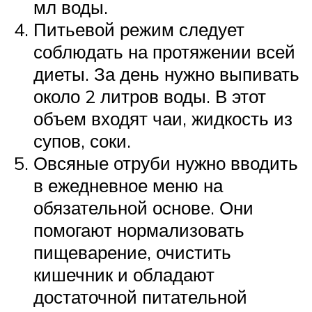
мл воды.
Питьевой режим следует
соблюдать на протяжении всей
диеты. За день нужно выпивать
около 2 литров воды. В этот
объем входят чаи, жидкость из
супов, соки.
Овсяные отруби нужно вводить
в ежедневное меню на
обязательной основе. Они
помогают нормализовать
пищеварение, очистить
кишечник и обладают
достаточной питательной