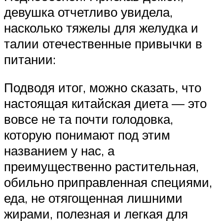
девушка отчетливо увидела,
насколько тяжелы для желудка и
талии отечественные привычки в
питании:
Подводя итог, можно сказать, что
настоящая китайская диета — это
вовсе не та почти голодовка,
которую понимают под этим
названием у нас, а
преимущественно растительная,
обильно приправленная специями,
еда, не отягощенная лишними
жирами, полезная и легкая для