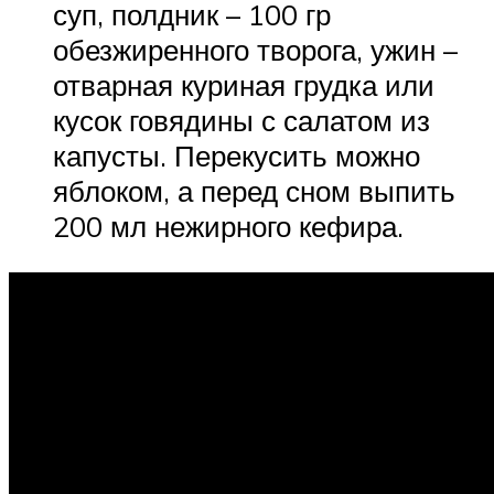
суп, полдник – 100 гр
обезжиренного творога, ужин –
отварная куриная грудка или
кусок говядины с салатом из
капусты. Перекусить можно
яблоком, а перед сном выпить
200 мл нежирного кефира.