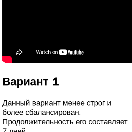
Вариант 1
Данный вариант менее строг и
более сбалансирован.
Продолжительность его составляет
7 дней.