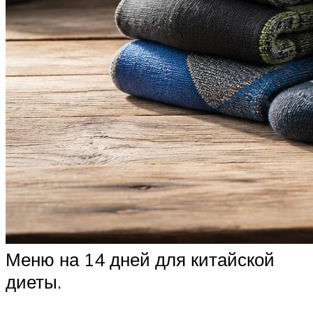
Меню на 14 дней для китайской
диеты.