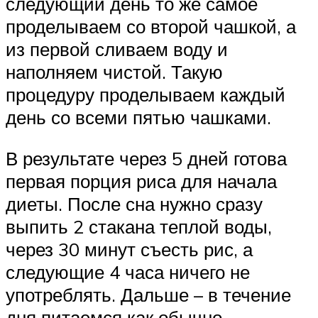
следующий день то же самое
проделываем со второй чашкой, а
из первой сливаем воду и
наполняем чистой. Такую
процедуру проделываем каждый
день со всеми пятью чашками.
В результате через 5 дней готова
первая порция риса для начала
диеты. После сна нужно сразу
выпить 2 стакана теплой воды,
через 30 минут съесть рис, а
следующие 4 часа ничего не
употреблять. Дальше – в течение
дня питаемся как обычно.