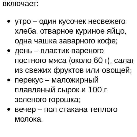
включает:
утро – один кусочек несвежего
хлеба, отварное куриное яйцо,
одна чашка заварного кофе;
день – пластик вареного
постного мяса (около 60 г), салат
из свежих фруктов или овощей;
перекус – маложирный
плавленый сырок и 100 г
зеленого горошка;
вечер – пол стакана теплого
молока.