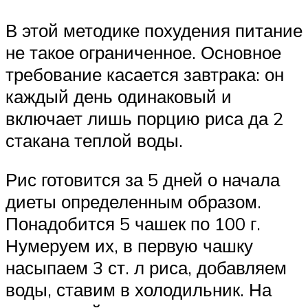
В этой методике похудения питание
не такое ограниченное. Основное
требование касается завтрака: он
каждый день одинаковый и
включает лишь порцию риса да 2
стакана теплой воды.
Рис готовится за 5 дней о начала
диеты определенным образом.
Понадобится 5 чашек по 100 г.
Нумеруем их, в первую чашку
насыпаем 3 ст. л риса, добавляем
воды, ставим в холодильник. На