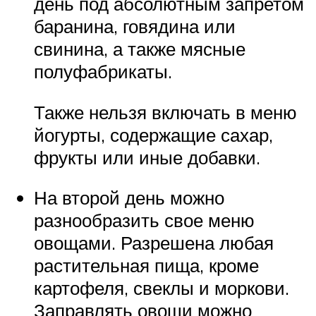
день под абсолютным запретом
баранина, говядина или
свинина, а также мясные
полуфабрикаты.
Также нельзя включать в меню
йогурты, содержащие сахар,
фрукты или иные добавки.
На второй день можно
разнообразить свое меню
овощами. Разрешена любая
растительная пища, кроме
картофеля, свеклы и моркови.
Заправлять овощи можно