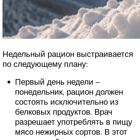
Недельный рацион выстраивается
по следующему плану:
Первый день недели –
понедельник, рацион должен
состоять исключительно из
белковых продуктов. Врач
разрешает употреблять в пищу
мясо нежирных сортов. В этот