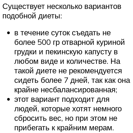
Существует несколько вариантов
подобной диеты:
в течение суток съедать не
более 500 гр отварной куриной
грудки и пекинскую капусту в
любом виде и количестве. На
такой диете не рекомендуется
сидеть более 7 дней, так как она
крайне несбалансированная;
этот вариант подходит для
людей, которые хотят немного
сбросить вес, но при этом не
прибегать к крайним мерам.