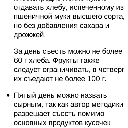
отдавать хлебу, испеченному из
пшеничной муки высшего сорта,
но без добавления сахара и
дрожжей.
За день съесть можно не более
60 г хлеба. Фрукты также
следует ограничивать, в четверг
их съедают не более 100 г.
Пятый день можно назвать
сырным, так как автор методики
разрешает съесть помимо
основных продуктов кусочек