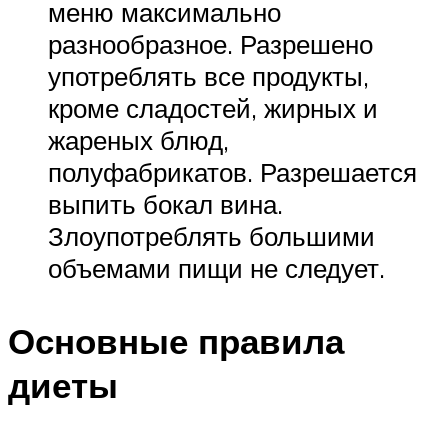
меню максимально
разнообразное. Разрешено
употреблять все продукты,
кроме сладостей, жирных и
жареных блюд,
полуфабрикатов. Разрешается
выпить бокал вина.
Злоупотреблять большими
объемами пищи не следует.
Основные правила
диеты