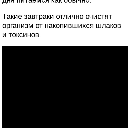
Такие завтраки отлично очистят
организм от накопившихся шлаков
и токсинов.