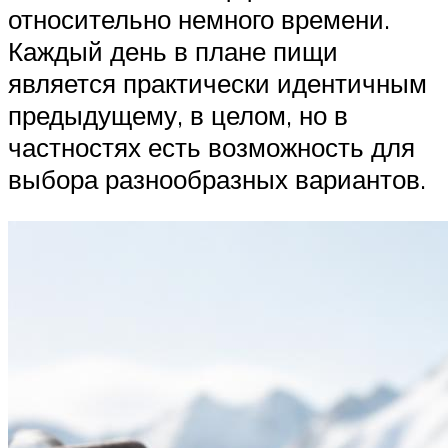
относительно немного времени.
Каждый день в плане пищи
является практически идентичным
предыдущему, в целом, но в
частностях есть возможность для
выбора разнообразных вариантов.