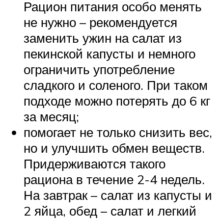
Рацион питания особо менять
не нужно – рекомендуется
заменить ужин на салат из
пекинской капусты и немного
ограничить употребление
сладкого и соленого. При таком
подходе можно потерять до 6 кг
за месяц;
помогает не только снизить вес,
но и улучшить обмен веществ.
Придерживаются такого
рациона в течение 2-4 недель.
На завтрак – салат из капусты и
2 яйца, обед – салат и легкий