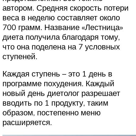
автором. Средняя скорость потери
веса в неделю составляет около
700 грамм. Название «Лестница»
диета получила благодаря тому,
что она поделена на 7 условных
ступеней.
Каждая ступень – это 1 день в
программе похудения. Каждый
новый день диетолог разрешает
вводить по 1 продукту, таким
образом, постепенно меню
расширяется.