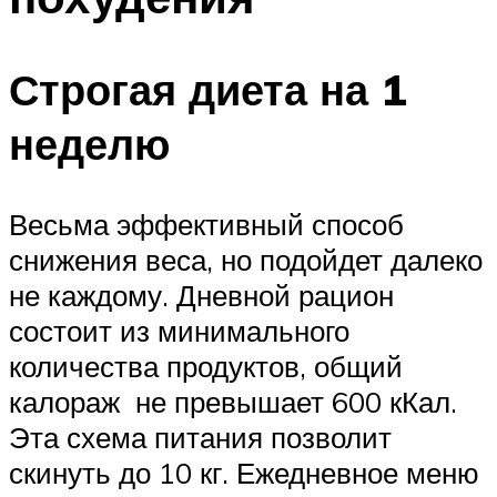
Строгая диета на 1
неделю
Весьма эффективный способ
снижения веса, но подойдет далеко
не каждому. Дневной рацион
состоит из минимального
количества продуктов, общий
калораж не превышает 600 кКал.
Эта схема питания позволит
скинуть до 10 кг. Ежедневное меню