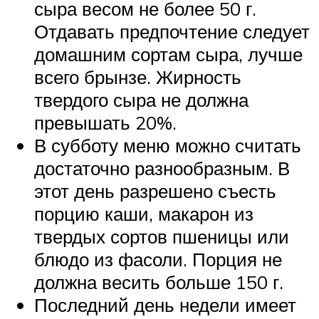
сыра весом не более 50 г.
Отдавать предпочтение следует
домашним сортам сыра, лучше
всего брынзе. Жирность
твердого сыра не должна
превышать 20%.
В субботу меню можно считать
достаточно разнообразным. В
этот день разрешено съесть
порцию каши, макарон из
твердых сортов пшеницы или
блюдо из фасоли. Порция не
должна весить больше 150 г.
Последний день недели имеет