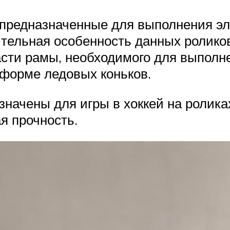
 предназначенные для выполнения э
ительная особенность данных ролико
сти рамы, необходимого для выполне
 форме ледовых коньков.
азначены для игры в хоккей на ролика
я прочность.