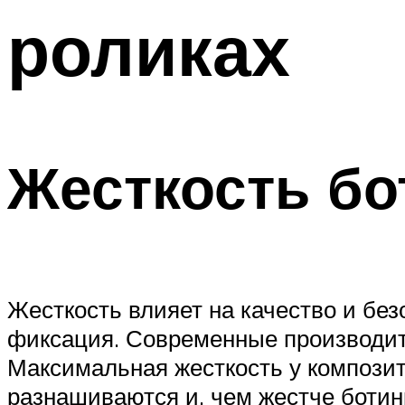
роликах
Жесткость бо
Жесткость влияет на качество и без
фиксация. Современные производит
Максимальная жесткость у композитн
разнашиваются и, чем жестче ботин