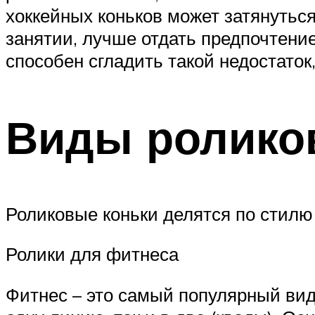
хоккейных коньков может затянуться
занятии, лучше отдать предпочтени
способен сгладить такой недостаток
Виды ролико
Роликовые коньки делятся по стилю
Ролики для фитнеса
Фитнес – это самый популярный вид