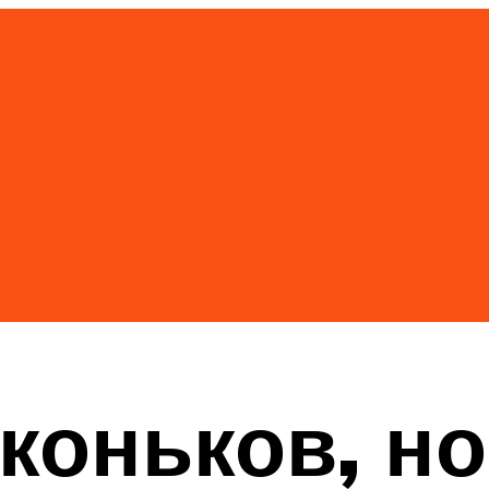
коньков, но