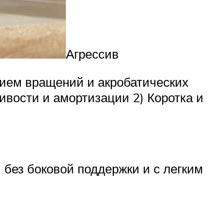
Агрессив
нием вращений и акробатических
ивости и амортизации 2) Коротка и
 без боковой поддержки и с легким