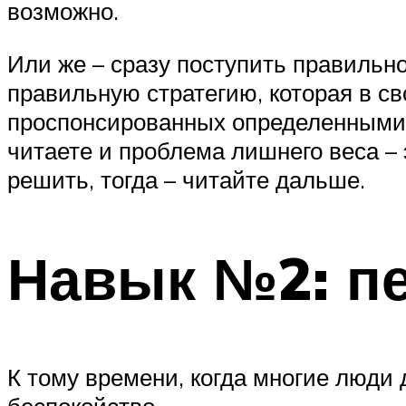
возможно.
Или же – сразу поступить правильно
правильную стратегию, которая в с
проспонсированных определенными 
читаете и проблема лишнего веса –
решить, тогда – читайте дальше.
Навык №2: п
К тому времени, когда многие люди
беспокойство.