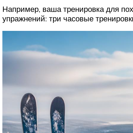
Например, ваша тренировка для пох
упражнений: три часовые тренировк