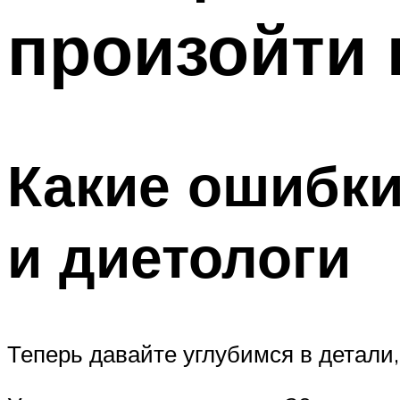
произойти 
Какие ошибки
и диетологи
Теперь давайте углубимся в детали, 