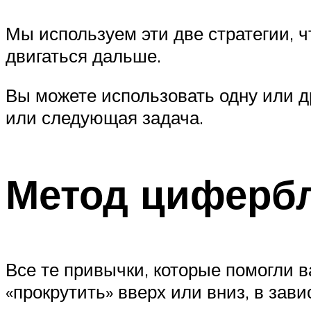
Мы используем эти две стратегии, 
двигаться дальше.
Вы можете использовать одну или д
или следующая задача.
Метод циферб
Все те привычки, которые помогли в
«прокрутить» вверх или вниз, в зави