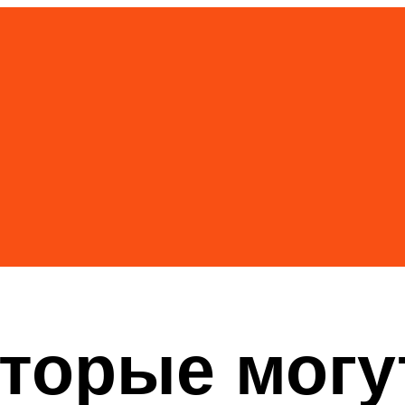
оторые могу