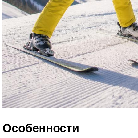
Особенности