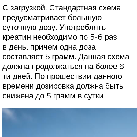
С загрузкой. Стандартная схема
предусматривает большую
суточную дозу. Употреблять
креатин необходимо по 5-6 раз
в день, причем одна доза
составляет 5 грамм. Данная схема
должна продолжаться на более 6-
ти дней. По прошествии данного
времени дозировка должна быть
снижена до 5 грамм в сутки.