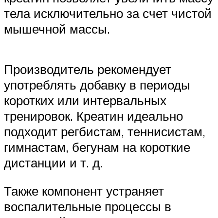
тела исключительно за счет чистой
мышечной массы.
Производитель рекомендует
употреблять добавку в периоды
коротких или интервальных
тренировок. Креатин идеально
подходит регбистам, теннисистам,
гимнастам, бегунам на короткие
дистанции и т. д.
Также компонент устраняет
воспалительные процессы в