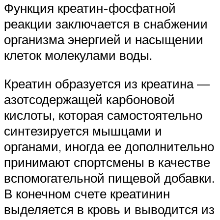
Функция креатин-фосфатной
реакции заключается в снабжении
организма энергией и насыщении
клеток молекулами воды.
Креатин образуется из креатина —
азотсодержащей карбоновой
кислоты, которая самостоятельно
синтезируется мышцами и
органами, иногда ее дополнительно
принимают спортсмены в качестве
вспомогательной пищевой добавки.
В конечном счете креатинин
выделяется в кровь и выводится из