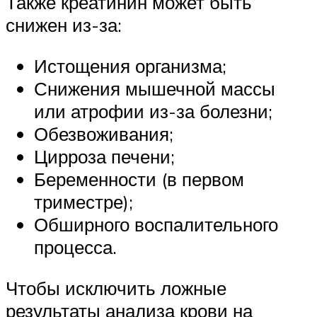
Также креатинин может быть
снижен из-за:
Истощения организма;
Снижения мышечной массы
или атрофии из-за болезни;
Обезвоживания;
Цирроза печени;
Беременности (в первом
триместре);
Обширного воспалительного
процесса.
Чтобы исключить ложные
результаты анализа крови на