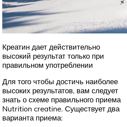
Креатин дает действительно
высокий результат только при
правильном употреблении
Для того чтобы достичь наиболее
высоких результатов, вам следует
знать о схеме правильного приема
Nutrition creatine. Существует два
варианта приема: