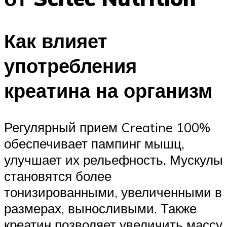
Как влияет
употребления
креатина на организм
Регулярный прием Creatine 100%
обеспечивает пампинг мышц,
улучшает их рельефность. Мускулы
становятся более
тонизированными, увеличенными в
размерах, выносливыми. Также
креатин позволяет увеличить массу