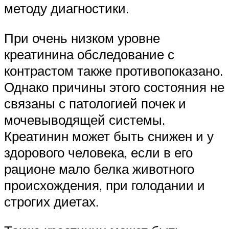
методу диагностики.
При очень низком уровне
креатинина обследование с
контрастом также противопоказано.
Однако причины этого состояния не
связаны с патологией почек и
мочевыводящей системы.
Креатинин может быть снижен и у
здорового человека, если в его
рационе мало белка животного
происхождения, при голодании и
строгих диетах.