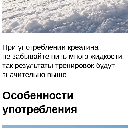
При употреблении креатина
не забывайте пить много жидкости,
так результаты тренировок будут
значительно выше
Особенности
употребления