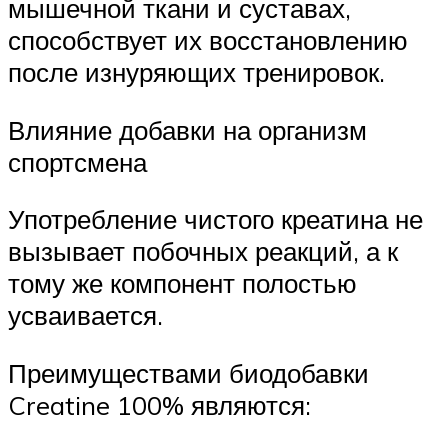
мышечной ткани и суставах,
способствует их восстановлению
после изнуряющих тренировок.
Влияние добавки на организм
спортсмена
Употребление чистого креатина не
вызывает побочных реакций, а к
тому же компонент полостью
усваивается.
Преимуществами биодобавки
Creatine 100% являются: