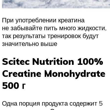
При употреблении креатина
не забывайте пить много жидкости,
так результаты тренировок будут
значительно выше
Scitec Nutrition 100%
Creatine Monohydrate
500 г
Одна порция продукта содержит 5