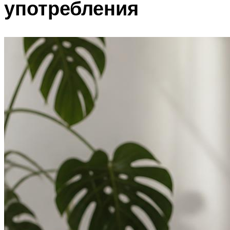
употребления