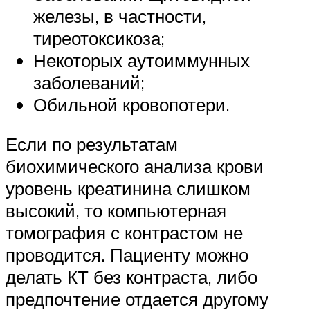
железы, в частности,
тиреотоксикоза;
Некоторых аутоиммунных
заболеваний;
Обильной кровопотери.
Если по результатам
биохимического анализа крови
уровень креатинина слишком
высокий, то компьютерная
томография с контрастом не
проводится. Пациенту можно
делать КТ без контраста, либо
предпочтение отдается другому