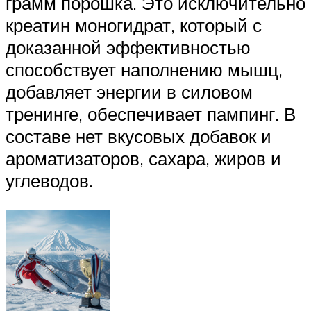
грамм порошка. Это исключительно
креатин моногидрат, который с
доказанной эффективностью
способствует наполнению мышц,
добавляет энергии в силовом
тренинге, обеспечивает пампинг. В
составе нет вкусовых добавок и
ароматизаторов, сахара, жиров и
углеводов.