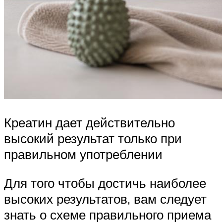
Креатин дает действительно
высокий результат только при
правильном употреблении
Для того чтобы достичь наиболее
высоких результатов, вам следует
знать о схеме правильного приема