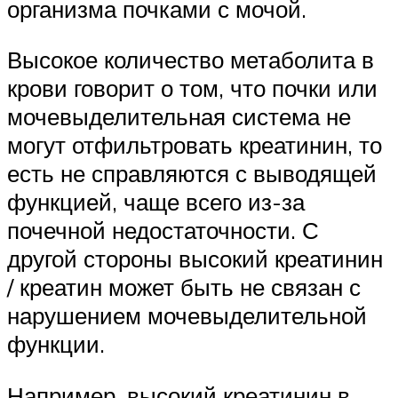
организма почками с мочой.
Высокое количество метаболита в
крови говорит о том, что почки или
мочевыделительная система не
могут отфильтровать креатинин, то
есть не справляются с выводящей
функцией, чаще всего из-за
почечной недостаточности. С
другой стороны высокий креатинин
/ креатин может быть не связан с
нарушением мочевыделительной
функции.
Например, высокий креатинин в