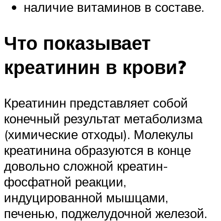
наличие витаминов в составе.
Что показывает
креатинин в крови?
Креатинин представляет собой
конечный результат метаболизма
(химические отходы). Молекулы
креатинина образуются в конце
довольно сложной креатин-
фосфатной реакции,
индуцированной мышцами,
печенью, поджелудочной железой.