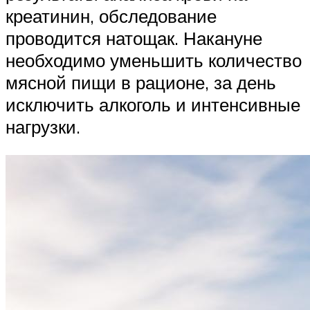
креатинин, обследование
проводится натощак. Накануне
необходимо уменьшить количество
мясной пищи в рационе, за день
исключить алкоголь и интенсивные
нагрузки.