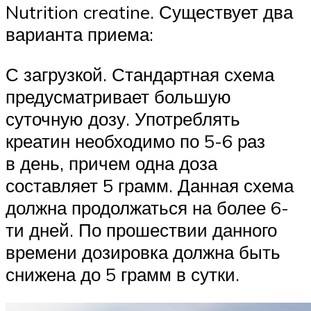
Nutrition creatine. Существует два
варианта приема:
С загрузкой. Стандартная схема
предусматривает большую
суточную дозу. Употреблять
креатин необходимо по 5-6 раз
в день, причем одна доза
составляет 5 грамм. Данная схема
должна продолжаться на более 6-
ти дней. По прошествии данного
времени дозировка должна быть
снижена до 5 грамм в сутки.