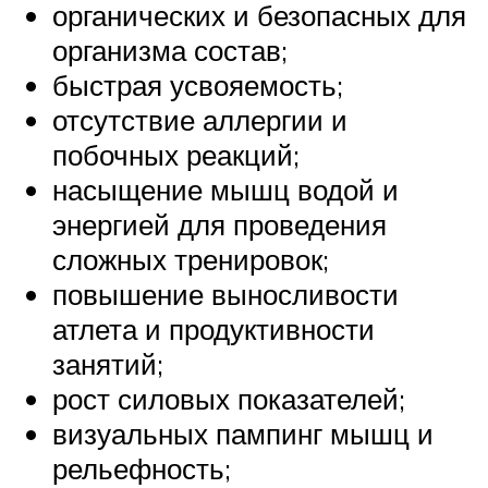
органических и безопасных для
организма состав;
быстрая усвояемость;
отсутствие аллергии и
побочных реакций;
насыщение мышц водой и
энергией для проведения
сложных тренировок;
повышение выносливости
атлета и продуктивности
занятий;
рост силовых показателей;
визуальных пампинг мышц и
рельефность;