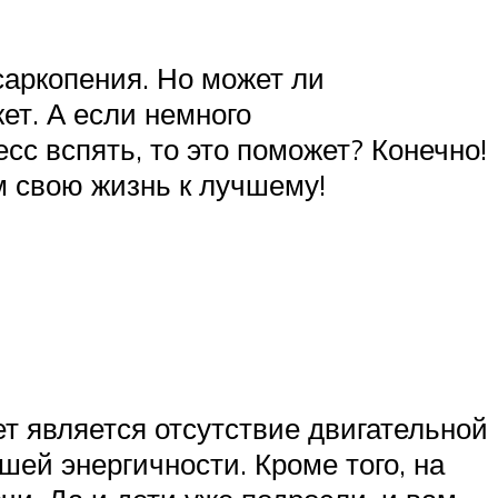
саркопения. Но может ли
ет. А если немного
сс вспять, то это поможет? Конечно!
 свою жизнь к лучшему!
т является отсутствие двигательной
шей энергичности. Кроме того, на