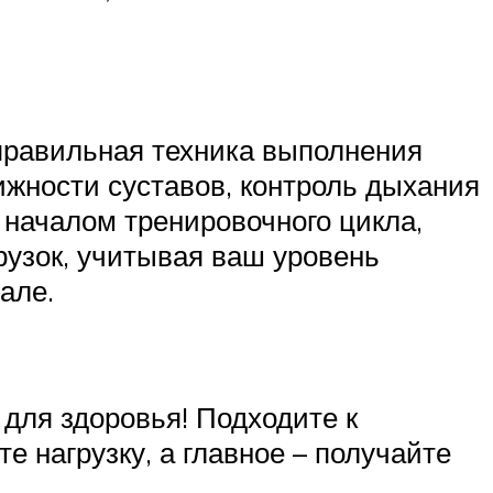
правильная техника выполнения
жности суставов, контроль дыхания
 началом тренировочного цикла,
рузок, учитывая ваш уровень
але.
 для здоровья! Подходите к
 нагрузку, а главное – получайте