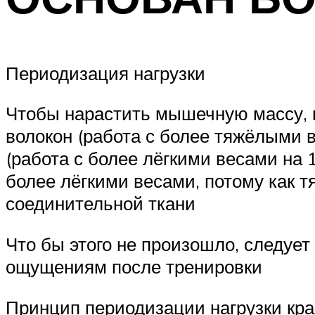
Периодизация нагрузки
Чтобы нарастить мышечную массу,
волокон (работа с более тяжёлыми 
(работа с более лёгкими весами на 
более лёгкими весами, потому как 
соединительной ткани
Что бы этого не произошло, следует
ощущениям после тренировки
Принцип периодизации нагрузки кра