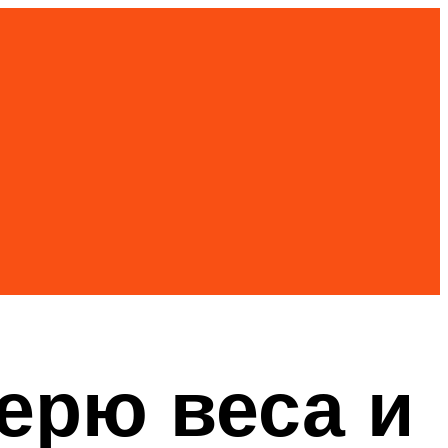
ерю веса и