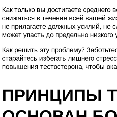
Как только вы достигаете среднего 
снижаться в течение всей вашей жи
не прилагаете должных усилий, не с
может упасть до предельно низкого 
Как решить эту проблему? Заботьте
старайтесь избегать лишнего стрес
повышения тестостерона, чтобы ока
ПРИНЦИПЫ Т
ОСНОВАН БО