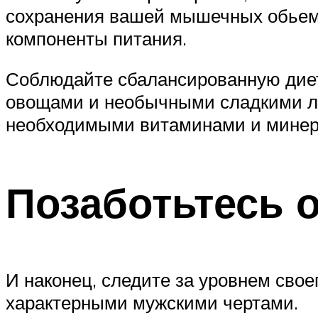
сохранения вашей мышечных обьемов
компоненты питания.
Соблюдайте сбалансированную дие
овощами и необычными сладкими ла
необходимыми витаминами и минер
Позаботьтесь о
И наконец, следите за уровнем свое
характерными мужскими чертами.