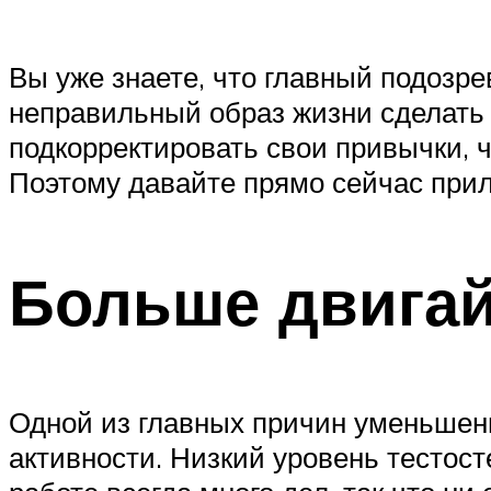
Вы уже знаете, что главный подозре
неправильный образ жизни сделать 
подкорректировать свои привычки, ч
Поэтому давайте прямо сейчас при
Больше двигай
Одной из главных причин уменьшени
активности. Низкий уровень тестост