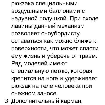
рюкзака специальными
воздушными баллонами с
надувной подушкой. При сходе
лавины данный механизм
позволяет сноубордисту
оставаться как можно ближе к
поверхности, что может спасти
ему жизнь и уберечь от травм.
Ряд моделей имеют
специальную петлю, которая
крепится на ноге и удерживает
рюкзак на теле человека при
снежном заносе.
Дополнительный карман,