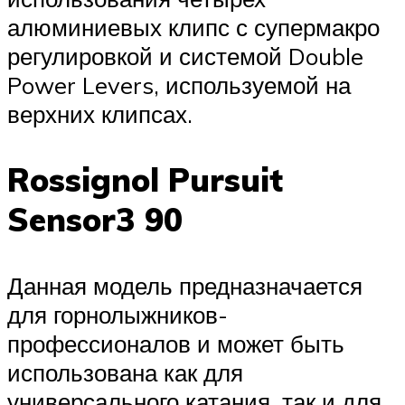
алюминиевых клипс с супермакро
регулировкой и системой Double
Power Levers, используемой на
верхних клипсах.
Rossignol Pursuit
Sensor3 90
Данная модель предназначается
для горнолыжников-
профессионалов и может быть
использована как для
универсального катания, так и для