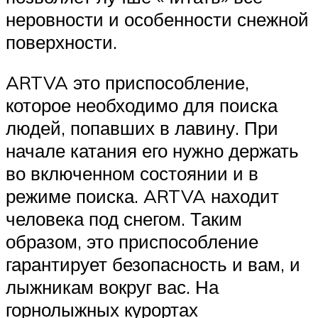
неровности и особенности снежной
поверхности.
ARTVA это приспособление,
которое необходимо для поиска
людей, попавших в лавину. При
начале катания его нужно держать
во включенном состоянии и в
режиме поиска. ARTVA находит
человека под снегом. Таким
образом, это приспособление
гарантирует безопасность и вам, и
лыжникам вокруг вас. На
горнолыжных курортах