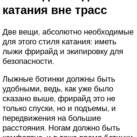
катания вне трасс
Две вещи, абсолютно необходимые
для этого стиля катания: иметь
лыжи фрирайд и экипировку для
безопасности.
Лыжные ботинки должны быть
удобными, ведь, как уже было
сказано выше, фрирайд это не
только спуски, но и подъемы, и
передвижения на большие
расстояния. Ногам должно быть