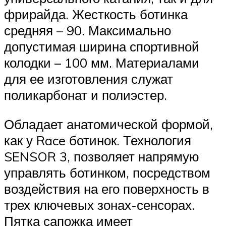
фрирайда. Жесткость ботинка
средняя – 90. Максимально
допустимая ширина спортивной
колодки – 100 мм. Материалами
для ее изготовления служат
поликарбонат и полиэстер.
Обладает анатомической формой,
как у Race ботинок. Технология
SENSOR 3, позволяет напрямую
управлять ботинком, посредством
воздействия на его поверхность в
трех ключевых зонах-сенсорах.
Пятка сапожка имеет