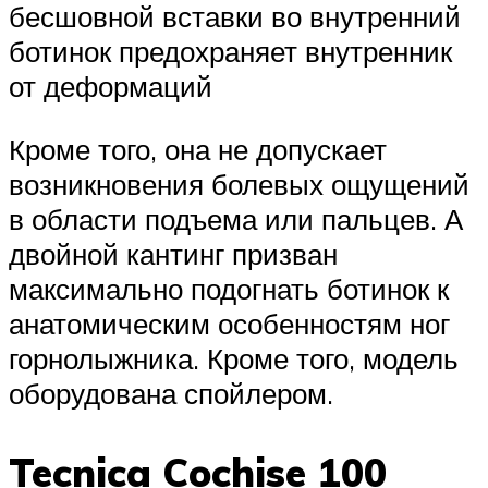
бесшовной вставки во внутренний
ботинок предохраняет внутренник
от деформаций
Кроме того, она не допускает
возникновения болевых ощущений
в области подъема или пальцев. А
двойной кантинг призван
максимально подогнать ботинок к
анатомическим особенностям ног
горнолыжника. Кроме того, модель
оборудована спойлером.
Tecnica Cochise 100