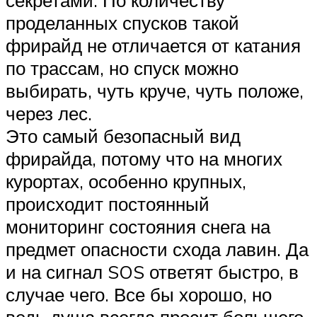
проделанных спусков такой
фрирайд не отличается от катания
по трассам, но спуск можно
выбирать, чуть круче, чуть положе,
через лес.
Это самый безопасный вид
фрирайда, потому что на многих
курортах, особенно крупных,
происходит постоянный
мониторинг состояния снега на
предмет опасности схода лавин. Да
и на сигнал SOS ответят быстро, в
случае чего. Все бы хорошо, но
ведь душа всегда просит большего,