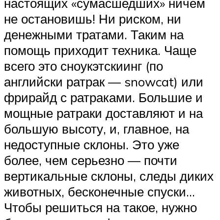
настоящих «сумасшедших» ничем
не остановишь! Ни риском, ни
денежными тратами. Таким на
помощь приходит техника. Чаще
всего это сноукэтскиинг (по
английски ратрак — snowcat) или
фрирайд с ратраками. Большие и
мощные ратраки доставляют и на
большую высоту, и, главное, на
недоступные склоны. Это уже
более, чем серьезно — почти
вертикальные склоны, следы диких
животных, бесконечные спуски…
Чтобы решиться на такое, нужно