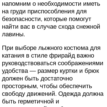
напомним о необходимости иметь
на груди приспособления для
безопасности, которые помогут
найти вас в случае схода снежной
лавины.
При выборе лыжного костюма для
катания в стиле фрирайд важно
руководствоваться соображениями
удобства — размер куртки и брюк
должен быть достаточно
просторным, чтобы обеспечить
свободу движений. Одежда должна
быть герметичной и