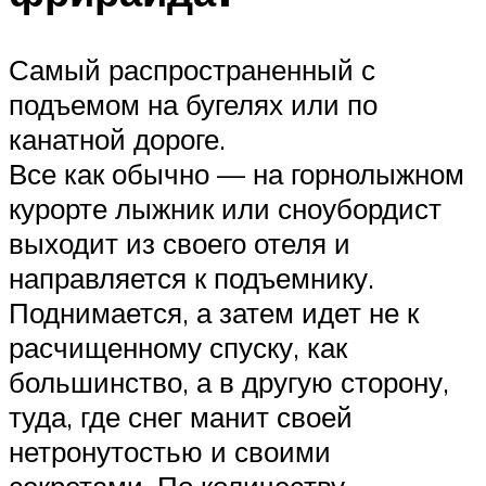
Самый распространенный с
подъемом на бугелях или по
канатной дороге.
Все как обычно — на горнолыжном
курорте лыжник или сноубордист
выходит из своего отеля и
направляется к подъемнику.
Поднимается, а затем идет не к
расчищенному спуску, как
большинство, а в другую сторону,
туда, где снег манит своей
нетронутостью и своими
секретами. По количеству