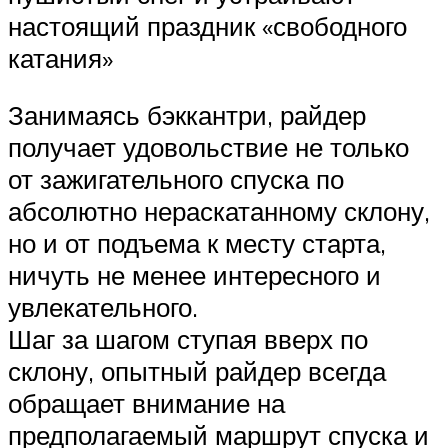
настоящий праздник «свободного
катания»
Занимаясь бэккантри, райдер
получает удовольствие не только
от зажигательного спуска по
абсолютно нераскатанному склону,
но и от подъема к месту старта,
ничуть не менее интересного и
увлекательного.
Шаг за шагом ступая вверх по
склону, опытный райдер всегда
обращает внимание на
предполагаемый маршрут спуска и