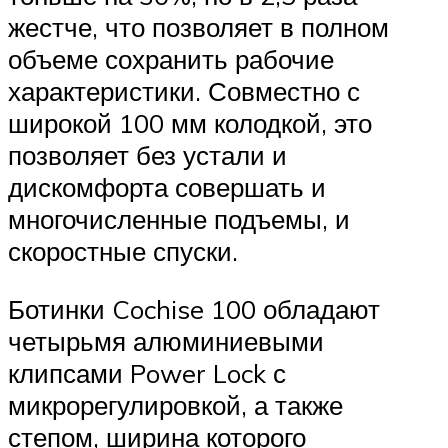
жестче, что позволяет в полном
объеме сохранить рабочие
характеристики. Совместно с
широкой 100 мм колодкой, это
позволяет без устали и
дискомфорта совершать и
многочисленные подъемы, и
скоростные спуски.
Ботинки Cochise 100 обладают
четырьмя алюминиевыми
клипсами Power Lock с
микрорегулировкой, а также
степом, ширина которого