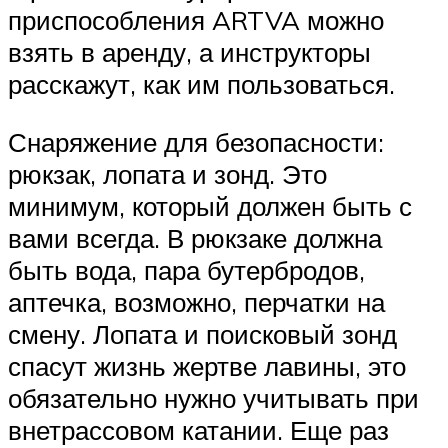
приспособления ARTVA можно
взять в аренду, а инструкторы
расскажут, как им пользоваться.
Снаряжение для безопасности:
рюкзак, лопата и зонд. Это
минимум, который должен быть с
вами всегда. В рюкзаке должна
быть вода, пара бутербродов,
аптечка, возможно, перчатки на
смену. Лопата и поисковый зонд
спасут жизнь жертве лавины, это
обязательно нужно учитывать при
внетрассовом катании. Еще раз