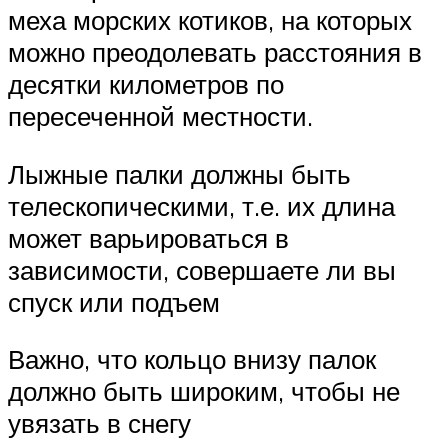
меха морских котиков, на которых
можно преодолевать расстояния в
десятки километров по
пересеченной местности.
Лыжные палки должны быть
телескопическими, т.е. их длина
может варьироваться в
зависимости, совершаете ли вы
спуск или подъем
Важно, что кольцо внизу палок
должно быть широким, чтобы не
увязать в снегу