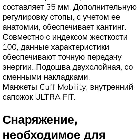
составляет 35 мм. Дополнительную
регулировку стопы, с учетом ее
анатомии, обеспечивает кантинг.
Совместно с индексом жесткости
100, данные характеристики
обеспечивают точную передачу
энергии. Подошва двухслойная, со
сменными накладками.
Манжеты Cuff Mobility, внутренний
сапожок ULTRA FIT.
Снаряжение,
необходимое для