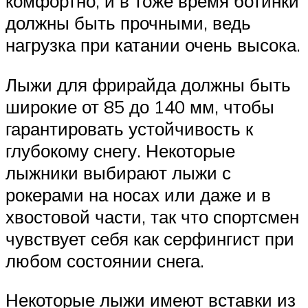
комфортно, и в тоже время ботинки
должны быть прочными, ведь
нагрузка при катании очень высока.
Лыжи для фрирайда должны быть
широкие от 85 до 140 мм, чтобы
гарантировать устойчивость к
глубокому снегу. Некоторые
лыжники выбирают лыжи с
рокерами на носах или даже и в
хвостовой части, так что спортсмен
чувствует себя как серфингист при
любом состоянии снега.
Некоторые лыжи имеют вставки из