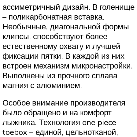
ассиметричный дизайн. В голенище
– поликарбонатная вставка.
Необычные, диагональной формы
клипсы, способствуют более
естественному охвату и лучшей
фиксации пятки. В каждой из них
встроен механизм микронастройки.
Выполнены из прочного сплава
магния с алюминием.
Особое внимание производителя
было обращено и на комфорт
лыжника. Технология one piece
toebox – единой, цельнотканой,