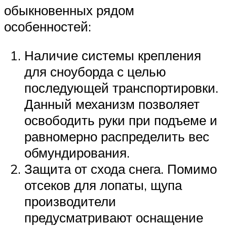
обыкновенных рядом
особенностей:
Наличие системы крепления
для сноуборда с целью
последующей транспортировки.
Данный механизм позволяет
освободить руки при подъеме и
равномерно распределить вес
обмундирования.
Защита от схода снега. Помимо
отсеков для лопаты, щупа
производители
предусматривают оснащение