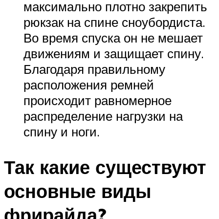
максимально плотно закрепить
рюкзак на спине сноубордиста.
Во время спуска он не мешает
движениям и защищает спину.
Благодаря правильному
расположения ремней
происходит равномерное
распределение нагрузки на
спину и ноги.
Так какие существуют
основные виды
фрирайда?