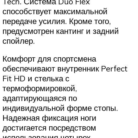
Tech. Система Duo Flex
способствует максимальной
передаче усилия. Кроме того,
предусмотрен кантинг и задний
спойлер.
Комфорт для спортсмена
обеспечивают внутренник Perfect
Fit HD и стелька с
термоформировкой,
адаптирующаяся по
индивидуальной форме стопы.
Надежная фиксация ноги
достигается посредством
использования четырех