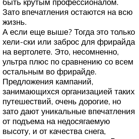
быть крутым профессионалом.
Зато впечатления остаются на всю
жизнь.
А если еще выше? Тогда это только
хели-ски или заброс для фрирайда
на вертолете. Это, несомненно,
ультра плюс по сравнению со всем
остальным во фрирайде.
Предложения кампаний,
занимающихся организацией таких
путешествий, очень дорогие, но
зато дают уникальные впечатления
от подъема на недосягаемую
высоту, и от качества снега,