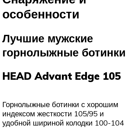
особенности
Лучшие мужские
горнолыжные ботинки
HEAD Advant Edge 105
Горнолыжные ботинки с хорошим
индексом жесткости 105/95 и
удобной шириной колодки 100-104