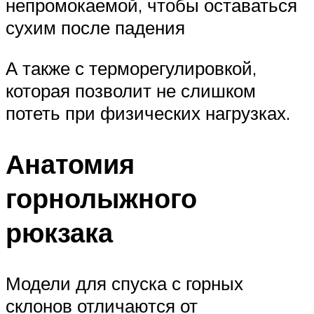
непромокаемой, чтобы оставаться
сухим после падения
А также с терморегулировкой,
которая позволит не слишком
потеть при физических нагрузках.
Анатомия
горнолыжного
рюкзака
Модели для спуска с горных
склонов отличаются от