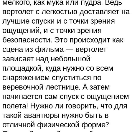
мелкого, как мука или пудра. Ведь
вертолет с легкостью доставляет на
лучшие спуски и с точки зрения
ощущений, и с точки зрения
безопасности. Это происходит как
сцена из фильма — вертолет
зависает над небольшой
площадкой, куда нужно со всем
снаряжением спуститься по
веревочной лестнице. А затем
начинается сам спуск с ощущением
полета! Нужно ли говорить, что для
такой авантюры нужно быть в
отличной физической форме?