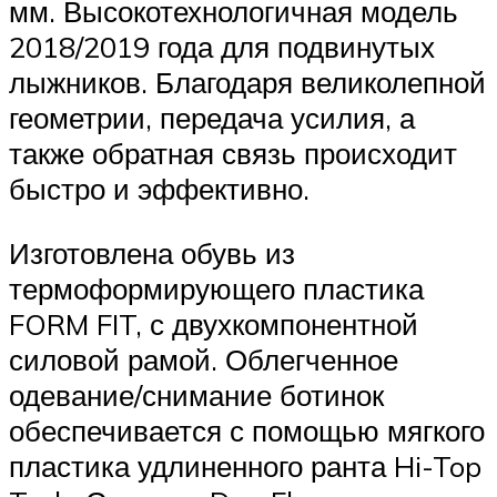
мм. Высокотехнологичная модель
2018/2019 года для подвинутых
лыжников. Благодаря великолепной
геометрии, передача усилия, а
также обратная связь происходит
быстро и эффективно.
Изготовлена обувь из
термоформирующего пластика
FORM FIT, с двухкомпонентной
силовой рамой. Облегченное
одевание/снимание ботинок
обеспечивается с помощью мягкого
пластика удлиненного ранта Hi-Top