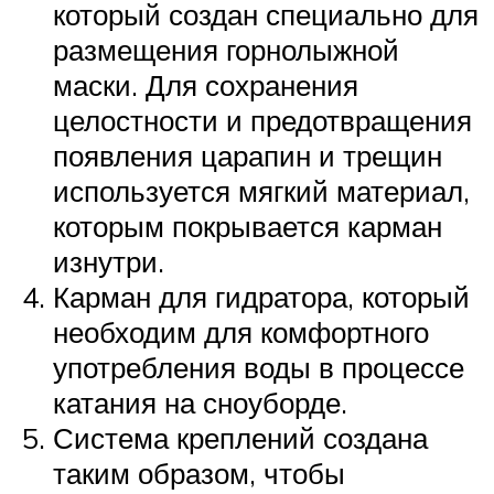
который создан специально для
размещения горнолыжной
маски. Для сохранения
целостности и предотвращения
появления царапин и трещин
используется мягкий материал,
которым покрывается карман
изнутри.
Карман для гидратора, который
необходим для комфортного
употребления воды в процессе
катания на сноуборде.
Система креплений создана
таким образом, чтобы