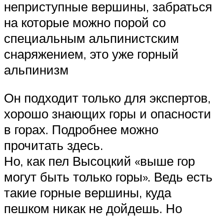
неприступные вершины, забраться
на которые можно порой со
специальным альпинистским
снаряжением, это уже горный
альпинизм
Он подходит только для экспертов,
хорошо знающих горы и опасности
в горах. Подробнее можно
прочитать здесь.
Но, как пел Высоцкий «выше гор
могут быть только горы». Ведь есть
такие горные вершины, куда
пешком никак не дойдешь. Но