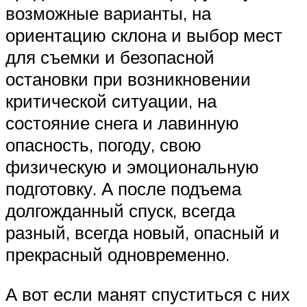
возможные варианты, на
ориентацию склона и выбор мест
для съемки и безопасной
остановки при возникновении
критической ситуации, на
состояние снега и лавинную
опасность, погоду, свою
физическую и эмоциональную
подготовку. А после подъема
долгожданный спуск, всегда
разный, всегда новый, опасный и
прекрасный одновременно.
А вот если манят спуститься с них