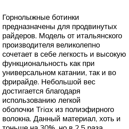
Горнолыжные ботинки
предназначены для продвинутых
райдеров. Модель от итальянского
производителя великолепно
сочетает в себе легкость и высокую
функциональность как при
универсальном катании, так и во
фрирайде. Небольшой вес
достигается благодаря
использованию легкой
оболочки Triax из полиэфирного
волокна. Данный материал, хоть и
тоньше на 30%, но в 2,5 раза