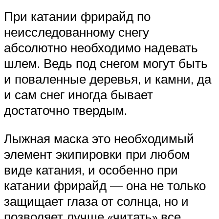
При катании фрирайд по
неисследованному снегу
абсолютно необходимо надевать
шлем. Ведь под снегом могут быть
и поваленные деревья, и камни, да
и сам снег иногда бывает
достаточно твердым.
Лыжная маска это необходимый
элемент экипировки при любом
виде катания, и особенно при
катании фрирайд — она не только
защищает глаза от солнца, но и
позволяет лучше «читать» все