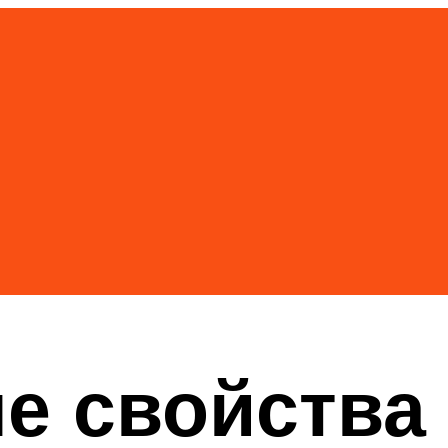
е свойства