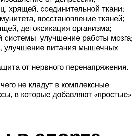
, хрящей, соединительной ткани;
мунитета, восстановление тканей;
щей, детоксикация организма;
 системы, улучшение работы мозга;
, улучшение питания мышечных
щита от нервного перенапряжения.
чего не кладут в комплексные
сы, в которые добавляют «простые»