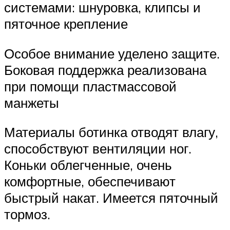
системами: шнуровка, клипсы и
пяточное крепление
Особое внимание уделено защите.
Боковая поддержка реализована
при помощи пластмассовой
манжеты
Материалы ботинка отводят влагу,
способствуют вентиляции ног.
Коньки облегченные, очень
комфортные, обеспечивают
быстрый накат. Имеется пяточный
тормоз.