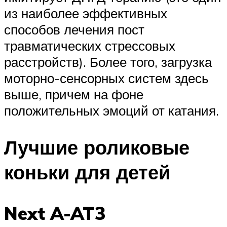
из наиболее эффективных
способов лечения пост
травматических стрессовых
расстройств). Более того, загрузка
моторно-сенсорных систем здесь
выше, причем на фоне
положительных эмоций от катания.
Лучшие роликовые
коньки для детей
Next A-AT3