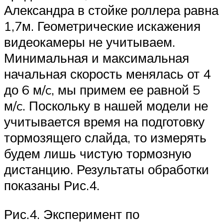
Александра в стойке роллера равна
1,7м. Геометрические искажения
видеокамеры не учитываем.
Минимальная и максимальная
начальная скорость менялась от 4
до 6 м/c, мы примем ее равной 5
м/c. Поскольку в нашей модели не
учитывается время на подготовку
тормозящего слайда, то измерять
будем лишь чистую тормозную
дистанцию. Результаты обработки
показаны Рис.4.
Рис.4. Эксперимент по