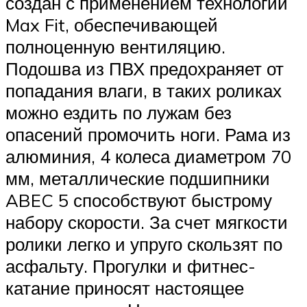
создан с применением технологии
Max Fit, обеспечивающей
полноценную вентиляцию.
Подошва из ПВХ предохраняет от
попадания влаги, в таких роликах
можно ездить по лужам без
опасений промочить ноги. Рама из
алюминия, 4 колеса диаметром 70
мм, металлические подшипники
ABEC 5 способствуют быстрому
набору скорости. За счет мягкости
ролики легко и упруго скользят по
асфальту. Прогулки и фитнес-
катание приносят настоящее