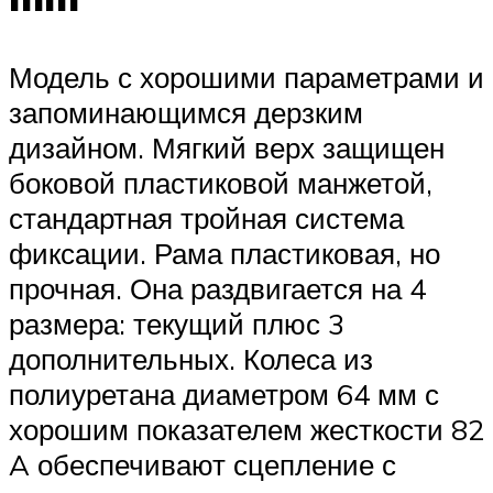
Модель с хорошими параметрами и
запоминающимся дерзким
дизайном. Мягкий верх защищен
боковой пластиковой манжетой,
стандартная тройная система
фиксации. Рама пластиковая, но
прочная. Она раздвигается на 4
размера: текущий плюс 3
дополнительных. Колеса из
полиуретана диаметром 64 мм с
хорошим показателем жесткости 82
A обеспечивают сцепление с