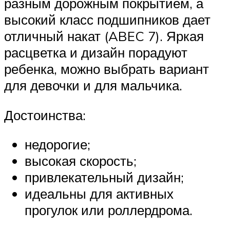
разным дорожным покрытием, а
высокий класс подшипников дает
отличный накат (ABEC 7). Яркая
расцветка и дизайн порадуют
ребенка, можно выбрать вариант
для девочки и для мальчика.
Достоинства:
недорогие;
высокая скорость;
привлекательный дизайн;
идеальны для активных
прогулок или роллердрома.