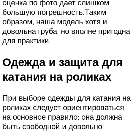
оценка по фото дает слишком
большую погрешность.Таким
образом, наша модель хотя и
довольна груба, но вполне пригодна
для практики.
Одежда и защита для
катания на роликах
При выборе одежды для катания на
роликах следует ориентироваться
на основное правило: она должна
быть свободной и довольно