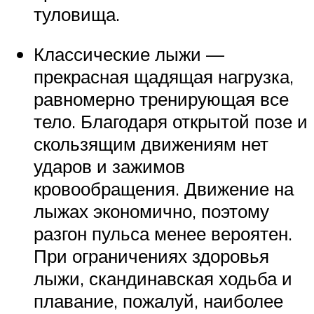
туловища.
Классические лыжи —
прекрасная щадящая нагрузка,
равномерно тренирующая все
тело. Благодаря открытой позе и
скользящим движениям нет
ударов и зажимов
кровообращения. Движение на
лыжах экономично, поэтому
разгон пульса менее вероятен.
При ограничениях здоровья
лыжи, скандинавская ходьба и
плавание, пожалуй, наиболее