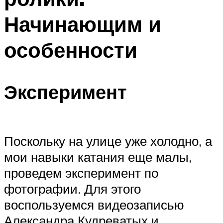
Начинающим и
особенности
Эксперимент
Поскольку на улице уже холодно, а
мои навыки катания еще малы,
проведем эксперимент по
фотографии. Для этого
воспользуемся видеозаписью
Александра Кудреватых и