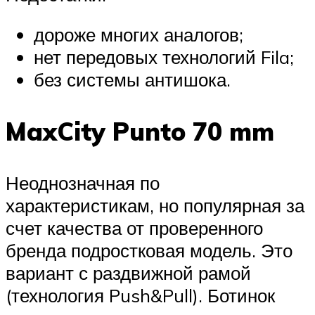
дороже многих аналогов;
нет передовых технологий Fila;
без системы антишока.
MaxCity Punto 70 mm
Неоднозначная по
характеристикам, но популярная за
счет качества от проверенного
бренда подростковая модель. Это
вариант с раздвижной рамой
(технология Push&Pull). Ботинок