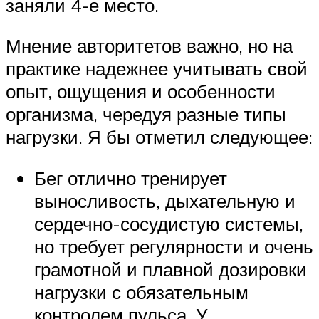
заняли 4-е место.
Мнение авторитетов важно, но на
практике надежнее учитывать свой
опыт, ощущения и особенности
организма, чередуя разные типы
нагрузки. Я бы отметил следующее:
Бег отлично тренирует
выносливость, дыхательную и
сердечно-сосудистую системы,
но требует регулярности и очень
грамотной и плавной дозировки
нагрузки с обязательным
контролем пульса. У