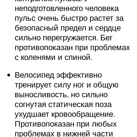
неподготовленного человека
пульс очень быстро растет за
безопасный предел и сердце
сильно перегружается. Бег
противопоказан при проблемах
с коленями и спиной.
Велосипед эффективно
тренирует силу ног и общую
выносливость, но сильно
согнутая статическая поза
ухудшает кровообращение.
Противопоказан при любых
проблемах в нижней части