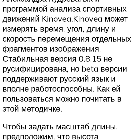
программой анализа спортивных
движений Kinovea.Kinovea может
измерять время, угол, длину и
скорость перемещения отдельных
фрагментов изображения.
Стабильная версия 0.8.15 не
русифицирована, но beta версии
поддерживают русский язык и
вполне работоспособны. Как ей
пользоваться можно почитать в
этой методичке.
Чтобы задать масштаб длины,
предположим, что высота