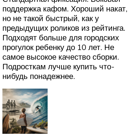
поддержка кафом. Хороший накат,
но не такой быстрый, как у
предыдущих роликов из рейтинга.
Подходят больше для городских
прогулок ребенку до 10 лет. Не
самое высокое качество сборки.
Подросткам лучше купить что-
нибудь понадежнее.