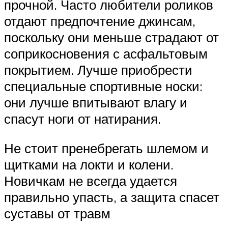
прочной. Часто любители роликов
отдают предпочтение джинсам,
поскольку они меньше страдают от
соприкосновения с асфальтовым
покрытием. Лучше приобрести
специальные спортивные носки:
они лучше впитывают влагу и
спасут ноги от натирания.
Не стоит пренебрегать шлемом и
щитками на локти и колени.
Новичкам не всегда удается
правильно упасть, а защита спасет
суставы от травм