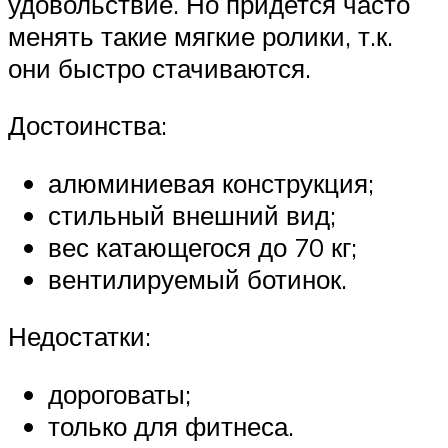
удовольствие. Но придется часто
менять такие мягкие ролики, т.к.
они быстро стачиваются.
Достоинства:
алюминиевая конструкция;
стильный внешний вид;
вес катающегося до 70 кг;
вентилируемый ботинок.
Недостатки:
дороговаты;
только для фитнеса.