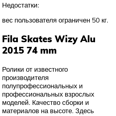
Недостатки:
вес пользователя ограничен 50 кг.
Fila Skates Wizy Alu
2015 74 mm
Ролики от известного
производителя
полупрофессиональных и
профессиональных взрослых
моделей. Качество сборки и
материалов на высоте. Здесь