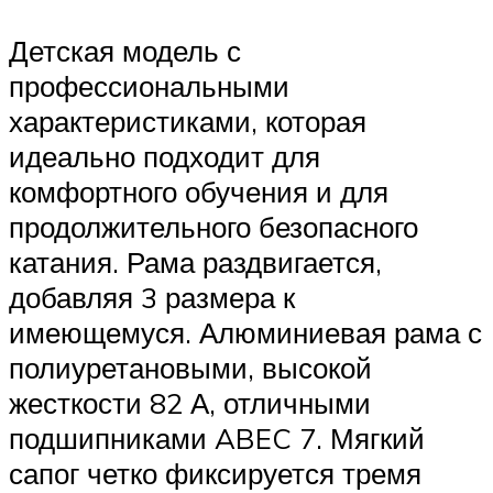
Детская модель с
профессиональными
характеристиками, которая
идеально подходит для
комфортного обучения и для
продолжительного безопасного
катания. Рама раздвигается,
добавляя 3 размера к
имеющемуся. Алюминиевая рама с
полиуретановыми, высокой
жесткости 82 А, отличными
подшипниками ABEC 7. Мягкий
сапог четко фиксируется тремя