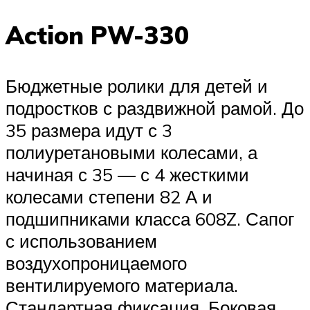
Action PW-330
Бюджетные ролики для детей и
подростков с раздвижной рамой. До
35 размера идут с 3
полиуретановыми колесами, а
начиная с 35 — с 4 жесткими
колесами степени 82 А и
подшипниками класса 608Z. Сапог
с использованием
воздухопроницаемого
вентилируемого материала.
Стандартная фиксация. Боковая