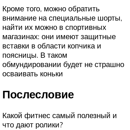
Кроме того, можно обратить
внимание на специальные шорты,
найти их можно в спортивных
магазинах: они имеют защитные
вставки в области копчика и
поясницы. В таком
обмундировании будет не страшно
осваивать коньки
Послесловие
Какой фитнес самый полезный и
что дают ролики?