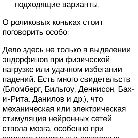
подходящие варианты.
О роликовых коньках стоит
поговорить особо:
Дело здесь не только в выделении
эндорфинов при физической
нагрузке или удачном избегании
падений. Есть много свидетельств
(Бломберг, Бильгоу, Деннисон, Бах-
и-Рита, Данилов и др.), что
механическая или электрическая
стимуляция нейронных сетей
ствола мозга, особенно при