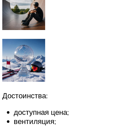
Достоинства:
доступная цена;
вентиляция;