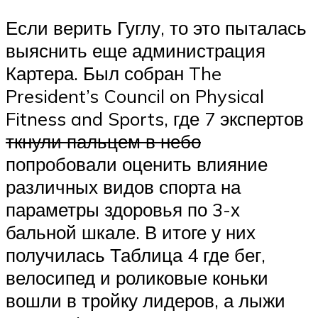
Если верить Гуглу, то это пыталась
выяснить еще администрация
Картера. Был собран The
President’s Council on Physical
Fitness and Sports, где 7 экспертов
ткнули пальцем в небо
попробовали оценить влияние
различных видов спорта на
параметры здоровья по 3-х
бальной шкале. В итоге у них
получилась Таблица 4 где бег,
велосипед и роликовые коньки
вошли в тройку лидеров, а лыжи