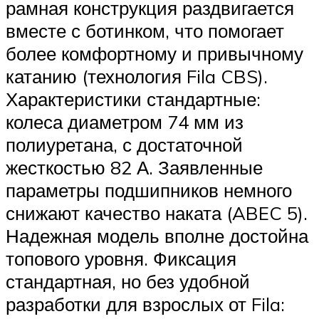
рамная конструкция раздвигается
вместе с ботинком, что помогает
более комфортному и привычному
катанию (технология Fila CBS).
Характеристики стандартные:
колеса диаметром 74 мм из
полиуретана, с достаточной
жесткостью 82 А. Заявленные
параметры подшипников немного
снижают качество наката (ABEC 5).
Надежная модель вполне достойна
топового уровня. Фиксация
стандартная, но без удобной
разработки для взрослых от Fila: