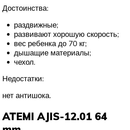
Достоинства:
раздвижные;
развивают хорошую скорость;
вес ребенка до 70 кг;
дышащие материалы;
чехол.
Недостатки:
нет антишока.
ATEMI AJIS-12.01 64
mm