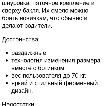
шнуровка, пяточное крепление и
сверху бакля. Их смело можно
брать новичкам, что обычно и
делают родители.
Достоинства:
раздвижные;
технология изменения размера
вместе с ботинком;
вес пользователя до 70 кг;
яркий и стильный фирменный
дизайн.
Недостатки: